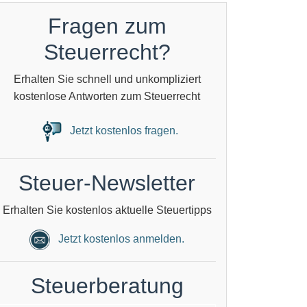
Fragen zum
Steuerrecht?
Erhalten Sie schnell und unkompliziert
kostenlose Antworten zum Steuerrecht
Jetzt kostenlos fragen.
Steuer-Newsletter
Erhalten Sie kostenlos aktuelle Steuertipps
Jetzt kostenlos anmelden.
Steuerberatung