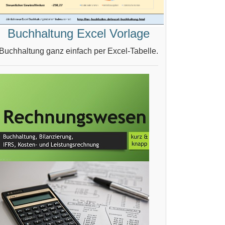
Buchhaltung Excel Vorlage
Buchhaltung ganz einfach per Excel-Tabelle.