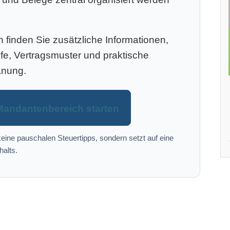
finden Sie zusätzliche Informationen,
efe, Vertragsmuster und praktische
anung.
Mandantenbereich starten
eine pauschalen Steuertipps, sondern setzt auf eine
halts.