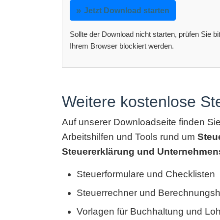
Jetzt Download starten
Sollte der Download nicht starten, prüfen Sie b
Ihrem Browser blockiert werden.
Weitere kostenlose S
Auf unserer Downloadseite finden Si
Arbeitshilfen und Tools rund um
Steu
Steuererklärung und Unternehmen
Steuerformulare und Checklisten
Steuerrechner und Berechnungshi
Vorlagen für Buchhaltung und Lo