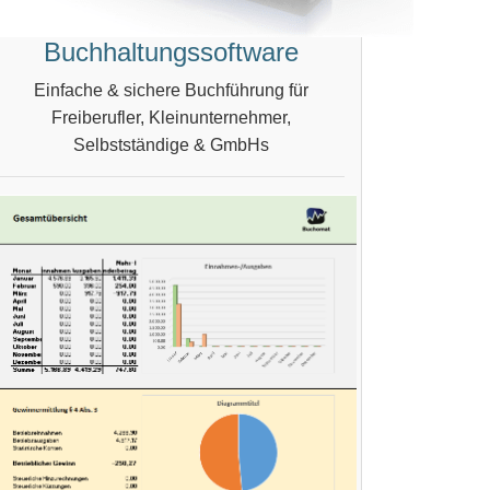
Buchhaltungssoftware
Einfache & sichere Buchführung für
Freiberufler, Kleinunternehmer,
Selbstständige & GmbHs