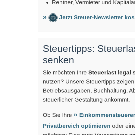
Rentner, Vermieter und Kapitala
Jetzt Steuer-Newsletter ko
Steuertipps: Steuerla
senken
Sie möchten Ihre
Steuerlast legal
nutzen? Unsere Steuertipps zeigen
Betriebsausgaben, Buchhaltung, 
steuerlicher Gestaltung ankommt.
Ob Sie Ihre
Einkommensteuerer
Privatbereich optimieren
oder ei