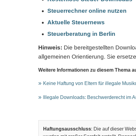
Steuerrechner online nutzen
Aktuelle Steuernews
Steuerberatung in Berlin
Hinweis:
Die bereitgestellten Downl
allgemeinen Orientierung. Sie ersetze
Weitere Informationen zu diesem Thema a
Keine Haftung von Eltern für illegale Musi
Illegale Downloads: Beschwerderecht im 
Haftungsausschluss
: Die auf dieser Webs