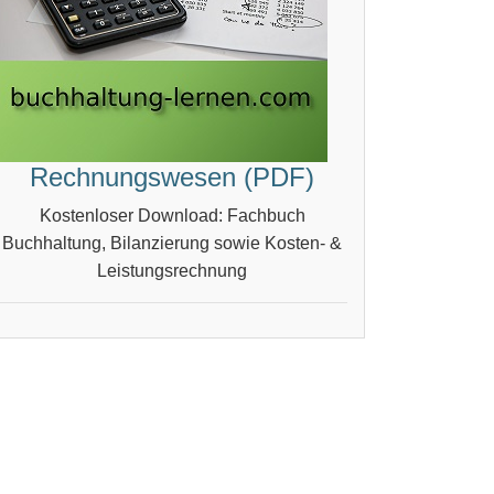
Rechnungswesen (PDF)
Kostenloser Download: Fachbuch
Buchhaltung, Bilanzierung sowie Kosten- &
Leistungsrechnung