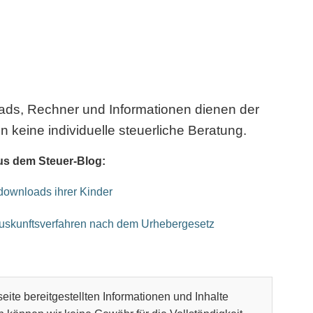
oads, Rechner und Informationen dienen der
n keine individuelle steuerliche Beratung.
us dem Steuer-Blog:
kdownloads ihrer Kinder
Auskunftsverfahren nach dem Urhebergesetz
eite bereitgestellten Informationen und Inhalte