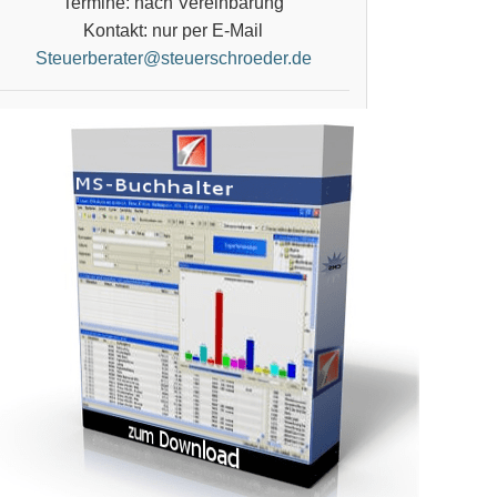
Termine: nach Vereinbarung
Kontakt: nur per E-Mail
Steuerberater@steuerschroeder.de