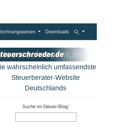
Rechnungswesen
Downloads
ie wahrscheinlich umfassendste
Steuerberater-Website
Deutschlands
Suche im Steuer-Blog: