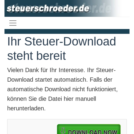
Ihr Steuer-Download
steht bereit
Vielen Dank für Ihr Interesse. Ihr
Steuer-
Download
startet automatisch. Falls der
automatische Download nicht funktioniert,
können Sie die Datei hier manuell
herunterladen.