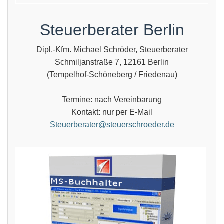
Steuerberater Berlin
Dipl.-Kfm. Michael Schröder, Steuerberater
Schmiljanstraße 7, 12161 Berlin
(Tempelhof-Schöneberg / Friedenau)
Termine: nach Vereinbarung
Kontakt: nur per E-Mail
Steuerberater@steuerschroeder.de