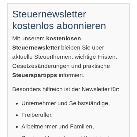
Steuernewsletter
kostenlos abonnieren
Mit unserem
kostenlosen
Steuernewsletter
bleiben Sie über
aktuelle Steuerthemen, wichtige Fristen,
Gesetzesänderungen und praktische
Steuerspartipps
informiert.
Besonders hilfreich ist der Newsletter für:
Unternehmer und Selbstständige,
Freiberufler,
Arbeitnehmer und Familien,