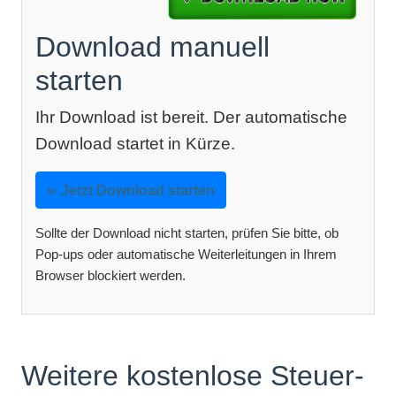
Download manuell
starten
Ihr Download ist bereit. Der automatische
Download startet in Kürze.
Jetzt Download starten
Sollte der Download nicht starten, prüfen Sie bitte, ob
Pop-ups oder automatische Weiterleitungen in Ihrem
Browser blockiert werden.
Weitere kostenlose Steuer-