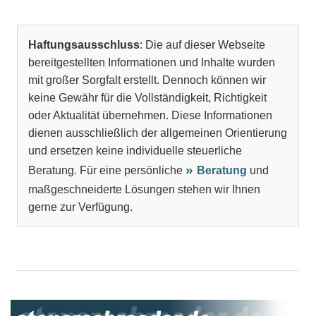
Haftungsausschluss
: Die auf dieser Webseite
bereitgestellten Informationen und Inhalte wurden
mit großer Sorgfalt erstellt. Dennoch können wir
keine Gewähr für die Vollständigkeit, Richtigkeit
oder Aktualität übernehmen. Diese Informationen
dienen ausschließlich der allgemeinen Orientierung
und ersetzen keine individuelle steuerliche
Beratung. Für eine persönliche
Beratung
und
maßgeschneiderte Lösungen stehen wir Ihnen
gerne zur Verfügung.