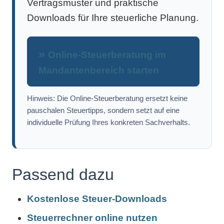
Vertragsmuster und praktische
Downloads für Ihre steuerliche Planung.
Online-Steuerberatung im
Mandantenbereich starten
Hinweis: Die Online-Steuerberatung ersetzt keine
pauschalen Steuertipps, sondern setzt auf eine
individuelle Prüfung Ihres konkreten Sachverhalts.
Passend dazu
Kostenlose Steuer-Downloads
Steuerrechner online nutzen