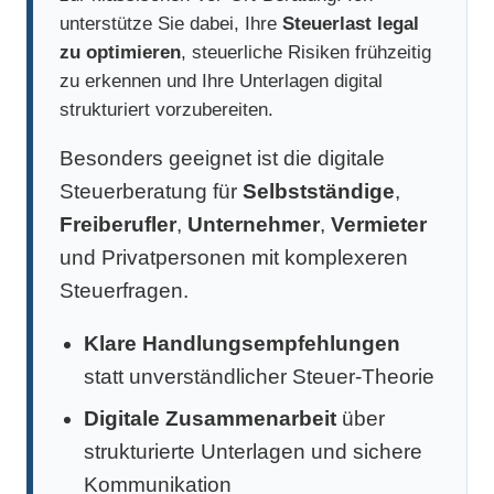
unterstütze Sie dabei, Ihre
Steuerlast legal
zu optimieren
, steuerliche Risiken frühzeitig
zu erkennen und Ihre Unterlagen digital
strukturiert vorzubereiten.
Besonders geeignet ist die digitale
Steuerberatung für
Selbstständige
,
Freiberufler
,
Unternehmer
,
Vermieter
und Privatpersonen mit komplexeren
Steuerfragen.
Klare Handlungsempfehlungen
statt unverständlicher Steuer-Theorie
Digitale Zusammenarbeit
über
strukturierte Unterlagen und sichere
Kommunikation