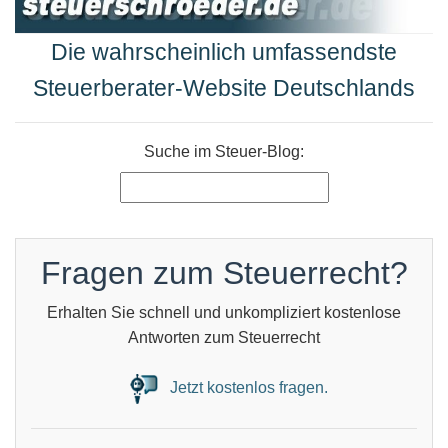
Die wahrscheinlich umfassendste
Steuerberater-Website Deutschlands
Suche im Steuer-Blog:
Fragen zum Steuerrecht?
Erhalten Sie schnell und unkompliziert kostenlose
Antworten zum Steuerrecht
Jetzt kostenlos fragen.