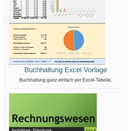
Buchhaltung Excel Vorlage
Buchhaltung ganz einfach per Excel-Tabelle.