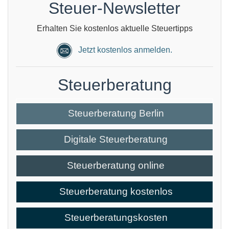
Steuer-Newsletter
Erhalten Sie kostenlos aktuelle Steuertipps
Jetzt kostenlos anmelden.
Steuerberatung
Steuerberatung Berlin
Digitale Steuerberatung
Steuerberatung online
Steuerberatung kostenlos
Steuerberatungskosten