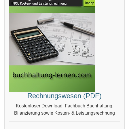
Rechnungswesen (PDF)
Kostenloser Download: Fachbuch Buchhaltung,
Bilanzierung sowie Kosten- & Leistungsrechnung