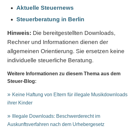
Aktuelle Steuernews
Steuerberatung in Berlin
Hinweis:
Die bereitgestellten Downloads,
Rechner und Informationen dienen der
allgemeinen Orientierung. Sie ersetzen keine
individuelle steuerliche Beratung.
Weitere Informationen zu diesem Thema aus dem
Steuer-Blog:
Keine Haftung von Eltern für illegale Musikdownloads
ihrer Kinder
Illegale Downloads: Beschwerderecht im
Auskunftsverfahren nach dem Urhebergesetz