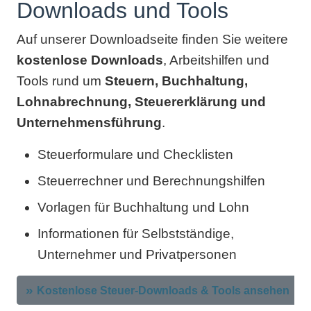
Downloads und Tools
Auf unserer Downloadseite finden Sie weitere
kostenlose Downloads
, Arbeitshilfen und
Tools rund um
Steuern, Buchhaltung,
Lohnabrechnung, Steuererklärung und
Unternehmensführung
.
Steuerformulare und Checklisten
Steuerrechner und Berechnungshilfen
Vorlagen für Buchhaltung und Lohn
Informationen für Selbstständige,
Unternehmer und Privatpersonen
Kostenlose Steuer-Downloads & Tools ansehen