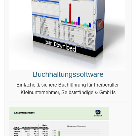
Buchhaltungssoftware
Einfache & sichere Buchführung für Freiberufler,
Kleinunternehmer, Selbstständige & GmbHs