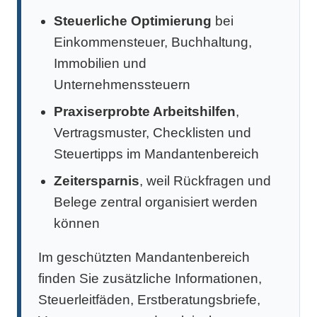
Steuerliche Optimierung
bei
Einkommensteuer, Buchhaltung,
Immobilien und
Unternehmenssteuern
Praxiserprobte Arbeitshilfen
,
Vertragsmuster, Checklisten und
Steuertipps im Mandantenbereich
Zeitersparnis
, weil Rückfragen und
Belege zentral organisiert werden
können
Im geschützten Mandantenbereich
finden Sie zusätzliche Informationen,
Steuerleitfäden, Erstberatungsbriefe,