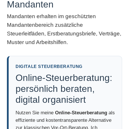
Mandanten
Mandanten erhalten im geschützten
Mandantenbereich zusätzliche
Steuerleitfäden, Erstberatungsbriefe, Verträge,
Muster und Arbeitshilfen.
DIGITALE STEUERBERATUNG
Online-Steuerberatung:
persönlich beraten,
digital organisiert
Nutzen Sie meine
Online-Steuerberatung
als
effiziente und kostentransparente Alternative
zur klassischen Vor-Ort-Beratung. Ich