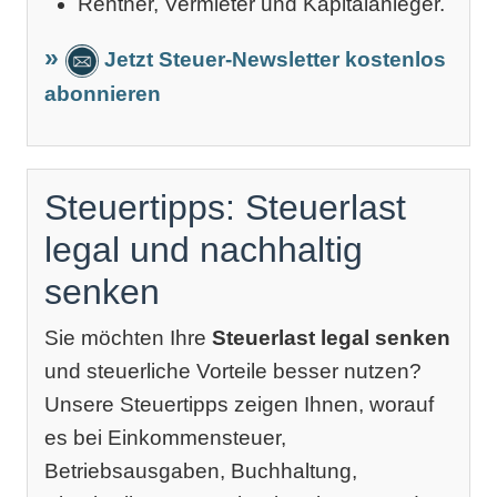
Rentner, Vermieter und Kapitalanleger.
Jetzt Steuer-Newsletter kostenlos
abonnieren
Steuertipps: Steuerlast
legal und nachhaltig
senken
Sie möchten Ihre
Steuerlast legal senken
und steuerliche Vorteile besser nutzen?
Unsere Steuertipps zeigen Ihnen, worauf
es bei Einkommensteuer,
Betriebsausgaben, Buchhaltung,