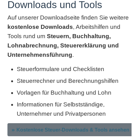
Downloads und Tools
Auf unserer Downloadseite finden Sie weitere
kostenlose Downloads
, Arbeitshilfen und
Tools rund um
Steuern, Buchhaltung,
Lohnabrechnung, Steuererklärung und
Unternehmensführung
.
Steuerformulare und Checklisten
Steuerrechner und Berechnungshilfen
Vorlagen für Buchhaltung und Lohn
Informationen für Selbstständige,
Unternehmer und Privatpersonen
Kostenlose Steuer-Downloads & Tools ansehen