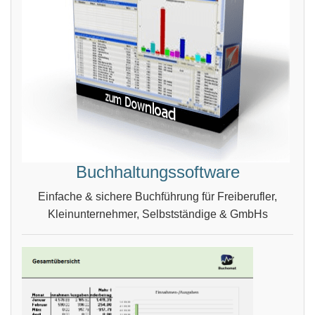
Buchhaltungssoftware
Einfache & sichere Buchführung für Freiberufler,
Kleinunternehmer, Selbstständige & GmbHs