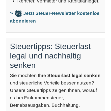
Rentner, Vermieter und Kapitalanleger.
Jetzt Steuer-Newsletter kostenlos
abonnieren
Steuertipps: Steuerlast
legal und nachhaltig
senken
Sie möchten Ihre
Steuerlast legal senken
und steuerliche Vorteile besser nutzen?
Unsere Steuertipps zeigen Ihnen, worauf
es bei Einkommensteuer,
Betriebsausgaben, Buchhaltung,