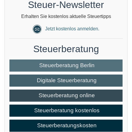
Steuer-Newsletter
Erhalten Sie kostenlos aktuelle Steuertipps
Jetzt kostenlos anmelden.
Steuerberatung
Steuerberatung Berlin
Digitale Steuerberatung
Steuerberatung online
Steuerberatung kostenlos
Steuerberatungskosten