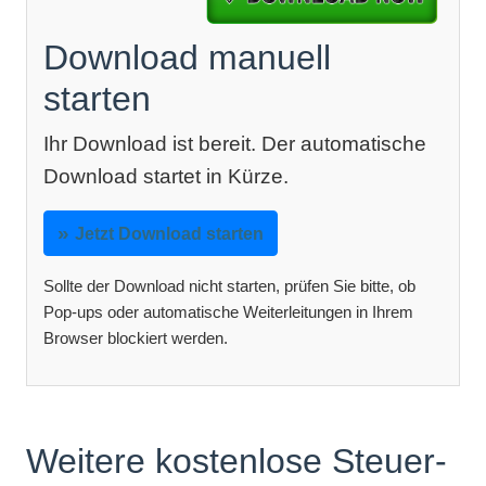
Download manuell
starten
Ihr Download ist bereit. Der automatische
Download startet in Kürze.
Jetzt Download starten
Sollte der Download nicht starten, prüfen Sie bitte, ob
Pop-ups oder automatische Weiterleitungen in Ihrem
Browser blockiert werden.
Weitere kostenlose Steuer-