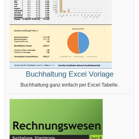
Buchhaltung Excel Vorlage
Buchhaltung ganz einfach per Excel-Tabelle.