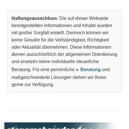
Haftungsausschluss
: Die auf dieser Webseite
bereitgestellten Informationen und Inhalte wurden
mit großer Sorgfalt erstellt. Dennoch können wir
keine Gewähr für die Vollständigkeit, Richtigkeit
oder Aktualität übernehmen. Diese Informationen
dienen ausschließlich der allgemeinen Orientierung
und ersetzen keine individuelle steuerliche
Beratung. Für eine persönliche
Beratung
und
maßgeschneiderte Lösungen stehen wir Ihnen
gerne zur Verfügung.