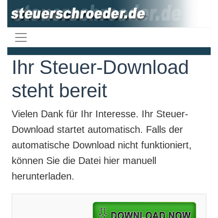
Ihr Steuer-Download
steht bereit
Vielen Dank für Ihr Interesse. Ihr
Steuer-
Download
startet automatisch. Falls der
automatische Download nicht funktioniert,
können Sie die Datei hier manuell
herunterladen.