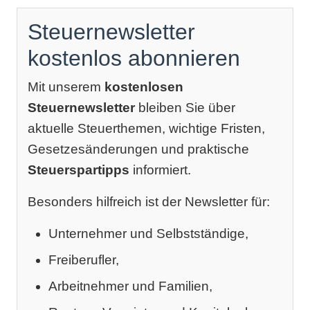
Steuernewsletter
kostenlos abonnieren
Mit unserem
kostenlosen
Steuernewsletter
bleiben Sie über
aktuelle Steuerthemen, wichtige Fristen,
Gesetzesänderungen und praktische
Steuerspartipps
informiert.
Besonders hilfreich ist der Newsletter für:
Unternehmer und Selbstständige,
Freiberufler,
Arbeitnehmer und Familien,