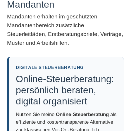
Mandanten
Mandanten erhalten im geschützten
Mandantenbereich zusätzliche
Steuerleitfäden, Erstberatungsbriefe, Verträge,
Muster und Arbeitshilfen.
DIGITALE STEUERBERATUNG
Online-Steuerberatung:
persönlich beraten,
digital organisiert
Nutzen Sie meine
Online-Steuerberatung
als
effiziente und kostentransparente Alternative
zur klassischen Vor-Ort-Beratung. Ich