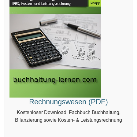
Rechnungswesen (PDF)
Kostenloser Download: Fachbuch Buchhaltung,
Bilanzierung sowie Kosten- & Leistungsrechnung