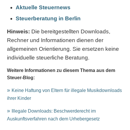
Aktuelle Steuernews
Steuerberatung in Berlin
Hinweis:
Die bereitgestellten Downloads,
Rechner und Informationen dienen der
allgemeinen Orientierung. Sie ersetzen keine
individuelle steuerliche Beratung.
Weitere Informationen zu diesem Thema aus dem
Steuer-Blog:
Keine Haftung von Eltern für illegale Musikdownloads
ihrer Kinder
Illegale Downloads: Beschwerderecht im
Auskunftsverfahren nach dem Urhebergesetz