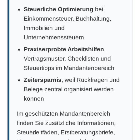
Steuerliche Optimierung
bei
Einkommensteuer, Buchhaltung,
Immobilien und
Unternehmenssteuern
Praxiserprobte Arbeitshilfen
,
Vertragsmuster, Checklisten und
Steuertipps im Mandantenbereich
Zeitersparnis
, weil Rückfragen und
Belege zentral organisiert werden
können
Im geschützten Mandantenbereich
finden Sie zusätzliche Informationen,
Steuerleitfäden, Erstberatungsbriefe,