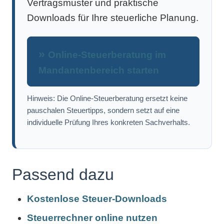
Vertragsmuster und praktische
Downloads für Ihre steuerliche Planung.
Online-Steuerberatung im
Mandantenbereich starten
Hinweis: Die Online-Steuerberatung ersetzt keine
pauschalen Steuertipps, sondern setzt auf eine
individuelle Prüfung Ihres konkreten Sachverhalts.
Passend dazu
Kostenlose Steuer-Downloads
Steuerrechner online nutzen