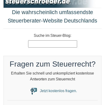
Die wahrscheinlich umfassendste
Steuerberater-Website Deutschlands
Suche im Steuer-Blog:
Fragen zum Steuerrecht?
Erhalten Sie schnell und unkompliziert kostenlose
Antworten zum Steuerrecht
Jetzt kostenlos fragen.