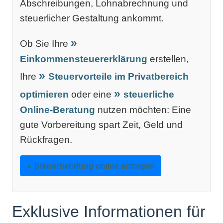
Abschreibungen, Lohnabrechnung und
steuerlicher Gestaltung ankommt.
Ob Sie Ihre
Einkommensteuererklärung
erstellen,
Ihre
Steuervorteile im Privatbereich
optimieren
oder eine
steuerliche
Online-Beratung
nutzen möchten: Eine
gute Vorbereitung spart Zeit, Geld und
Rückfragen.
Steuerberatung online anfragen
Exklusive Informationen für