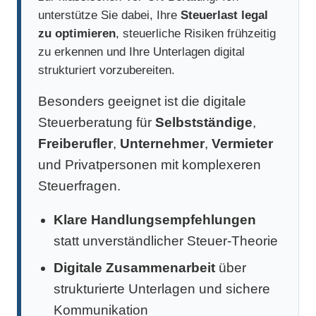
unterstütze Sie dabei, Ihre
Steuerlast legal
zu optimieren
, steuerliche Risiken frühzeitig
zu erkennen und Ihre Unterlagen digital
strukturiert vorzubereiten.
Besonders geeignet ist die digitale
Steuerberatung für
Selbstständige
,
Freiberufler
,
Unternehmer
,
Vermieter
und Privatpersonen mit komplexeren
Steuerfragen.
Klare Handlungsempfehlungen
statt unverständlicher Steuer-Theorie
Digitale Zusammenarbeit
über
strukturierte Unterlagen und sichere
Kommunikation