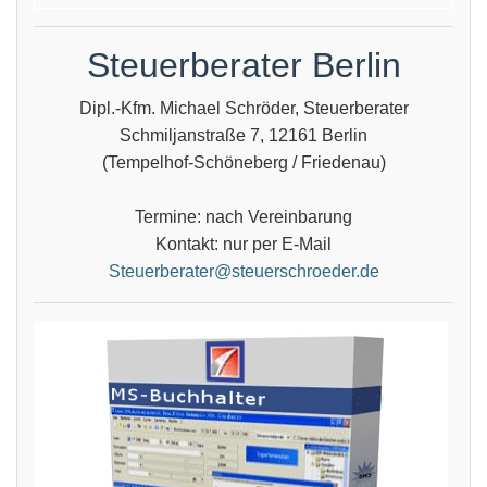
Steuerberater Berlin
Dipl.-Kfm. Michael Schröder, Steuerberater
Schmiljanstraße 7, 12161 Berlin
(Tempelhof-Schöneberg / Friedenau)
Termine: nach Vereinbarung
Kontakt: nur per E-Mail
Steuerberater@steuerschroeder.de