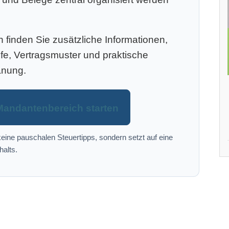
finden Sie zusätzliche Informationen,
efe, Vertragsmuster und praktische
anung.
Mandantenbereich starten
eine pauschalen Steuertipps, sondern setzt auf eine
halts.