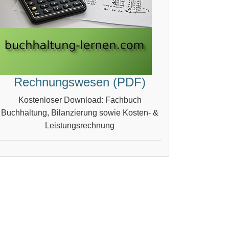
Rechnungswesen (PDF)
Kostenloser Download: Fachbuch
Buchhaltung, Bilanzierung sowie Kosten- &
Leistungsrechnung