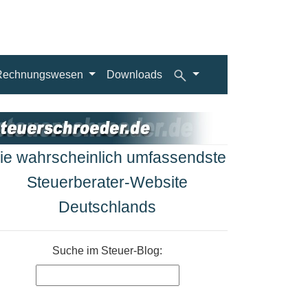
Rechnungswesen
Downloads
ie wahrscheinlich umfassendste
Steuerberater-Website
Deutschlands
Suche im Steuer-Blog: