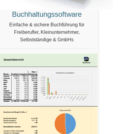
Buchhaltungssoftware
Einfache & sichere Buchführung für
Freiberufler, Kleinunternehmer,
Selbstständige & GmbHs