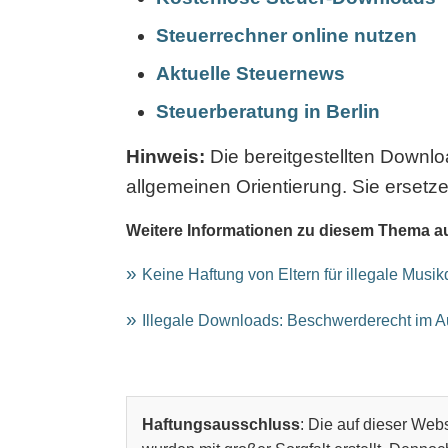
Steuerrechner online nutzen
Aktuelle Steuernews
Steuerberatung in Berlin
Hinweis:
Die bereitgestellten Downl
allgemeinen Orientierung. Sie ersetze
Weitere Informationen zu diesem Thema a
Keine Haftung von Eltern für illegale Musi
Illegale Downloads: Beschwerderecht im 
Haftungsausschluss
: Die auf dieser Webs