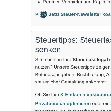
Rentner, Vermieter und Kapitala
Jetzt Steuer-Newsletter ko
Steuertipps: Steuerla
senken
Sie möchten Ihre
Steuerlast legal
nutzen? Unsere Steuertipps zeigen
Betriebsausgaben, Buchhaltung, 
steuerlicher Gestaltung ankommt.
Ob Sie Ihre
Einkommensteuerer
Privatbereich optimieren
oder ei