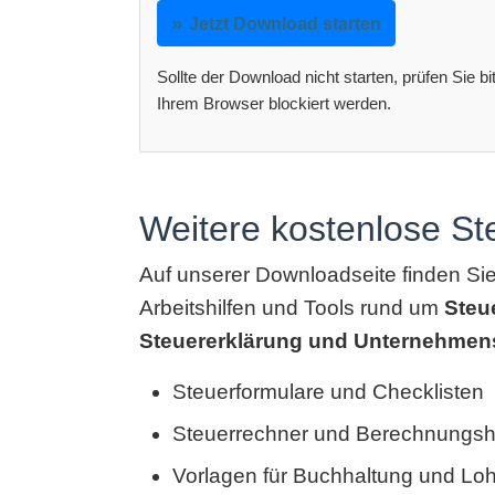
Jetzt Download starten
Sollte der Download nicht starten, prüfen Sie b
Ihrem Browser blockiert werden.
Weitere kostenlose S
Auf unserer Downloadseite finden Si
Arbeitshilfen und Tools rund um
Steu
Steuererklärung und Unternehmen
Steuerformulare und Checklisten
Steuerrechner und Berechnungshi
Vorlagen für Buchhaltung und Lo