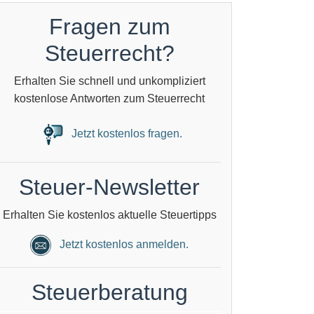
Fragen zum
Steuerrecht?
Erhalten Sie schnell und unkompliziert
kostenlose Antworten zum Steuerrecht
Jetzt kostenlos fragen.
Steuer-Newsletter
Erhalten Sie kostenlos aktuelle Steuertipps
Jetzt kostenlos anmelden.
Steuerberatung