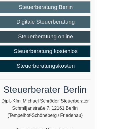
Steuerberatung Berlin
Digitale Steuerberatung
Steuerberatung online
Steuerberatung kostenlos
Steuerberatungskosten
Steuerberater Berlin
Dipl.-Kfm. Michael Schröder, Steuerberater
Schmiljanstraße 7, 12161 Berlin
(Tempelhof-Schöneberg / Friedenau)