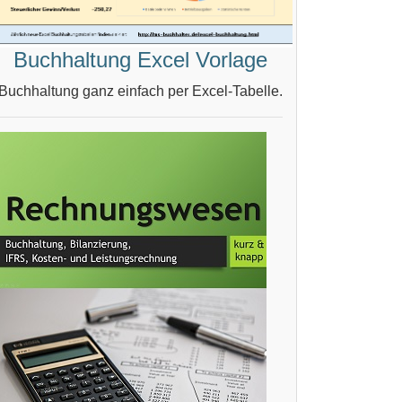
Buchhaltung Excel Vorlage
Buchhaltung ganz einfach per Excel-Tabelle.