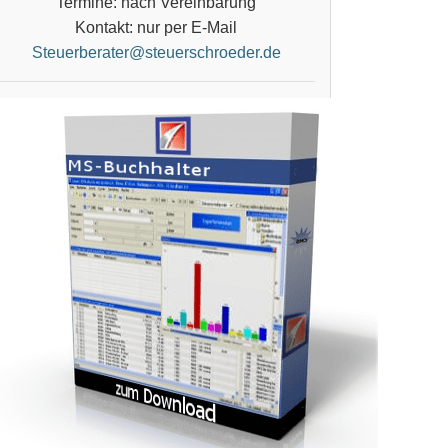
Termine: nach Vereinbarung
Kontakt: nur per E-Mail
Steuerberater@steuerschroeder.de