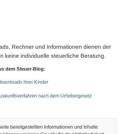
oads, Rechner und Informationen dienen der
n keine individuelle steuerliche Beratung.
us dem Steuer-Blog:
kdownloads ihrer Kinder
Auskunftsverfahren nach dem Urhebergesetz
eite bereitgestellten Informationen und Inhalte