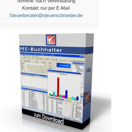
Termine: nach Vereinbarung
Kontakt: nur per E-Mail
Steuerberater@steuerschroeder.de