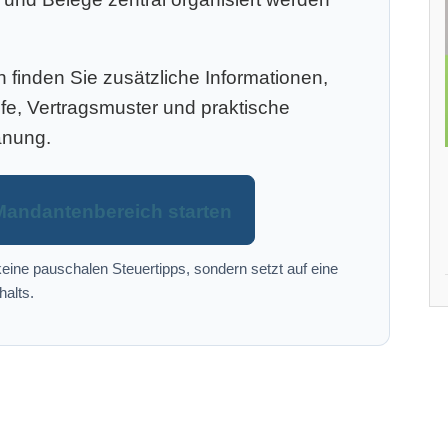
finden Sie zusätzliche Informationen,
efe, Vertragsmuster und praktische
anung.
Mandantenbereich starten
eine pauschalen Steuertipps, sondern setzt auf eine
halts.