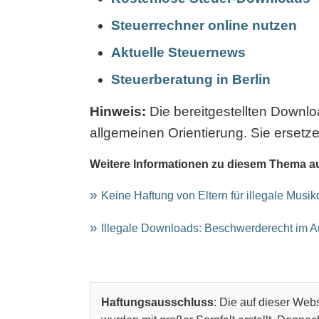
Steuerrechner online nutzen
Aktuelle Steuernews
Steuerberatung in Berlin
Hinweis:
Die bereitgestellten Downl
allgemeinen Orientierung. Sie ersetze
Weitere Informationen zu diesem Thema a
Keine Haftung von Eltern für illegale Musi
Illegale Downloads: Beschwerderecht im 
Haftungsausschluss
: Die auf dieser Webs