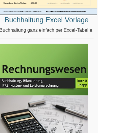
Buchhaltung Excel Vorlage
Buchhaltung ganz einfach per Excel-Tabelle.