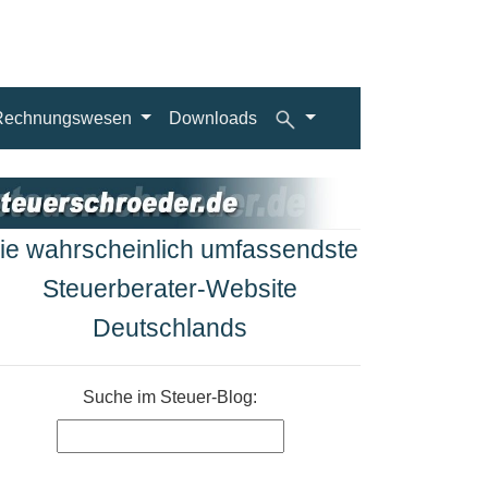
Rechnungswesen
Downloads
ie wahrscheinlich umfassendste
Steuerberater-Website
Deutschlands
Suche im Steuer-Blog: