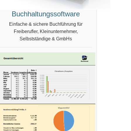
Buchhaltungssoftware
Einfache & sichere Buchführung für
Freiberufler, Kleinunternehmer,
Selbstständige & GmbHs