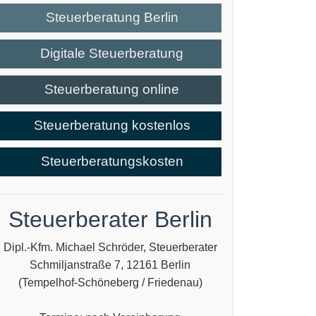
Steuerberatung Berlin
Digitale Steuerberatung
Steuerberatung online
Steuerberatung kostenlos
Steuerberatungskosten
Steuerberater Berlin
Dipl.-Kfm. Michael Schröder, Steuerberater
Schmiljanstraße 7, 12161 Berlin
(Tempelhof-Schöneberg / Friedenau)