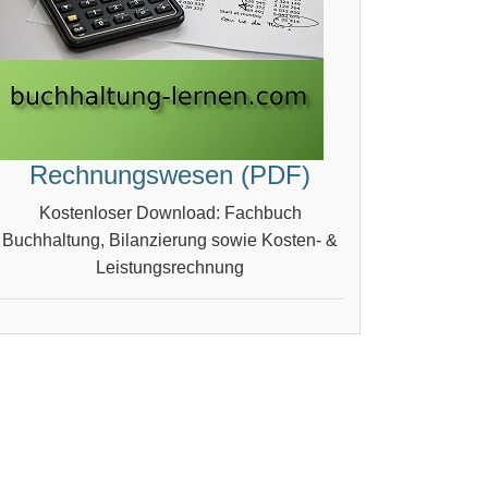
Rechnungswesen (PDF)
Kostenloser Download: Fachbuch
Buchhaltung, Bilanzierung sowie Kosten- &
Leistungsrechnung