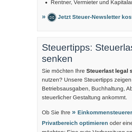
Rentner, Vermieter und Kapitala
Jetzt Steuer-Newsletter ko
Steuertipps: Steuerla
senken
Sie möchten Ihre
Steuerlast legal
nutzen? Unsere Steuertipps zeigen
Betriebsausgaben, Buchhaltung, 
steuerlicher Gestaltung ankommt.
Ob Sie Ihre
Einkommensteuerer
Privatbereich optimieren
oder ei