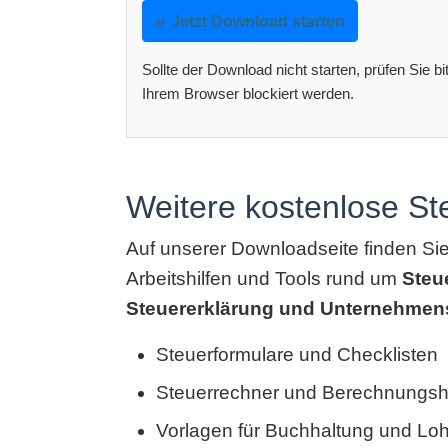
Jetzt Download starten
Sollte der Download nicht starten, prüfen Sie b
Ihrem Browser blockiert werden.
Weitere kostenlose S
Auf unserer Downloadseite finden Si
Arbeitshilfen und Tools rund um
Steu
Steuererklärung und Unternehmen
Steuerformulare und Checklisten
Steuerrechner und Berechnungshi
Vorlagen für Buchhaltung und Lo