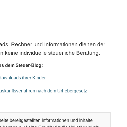
oads, Rechner und Informationen dienen der
n keine individuelle steuerliche Beratung.
us dem Steuer-Blog:
kdownloads ihrer Kinder
Auskunftsverfahren nach dem Urhebergesetz
eite bereitgestellten Informationen und Inhalte