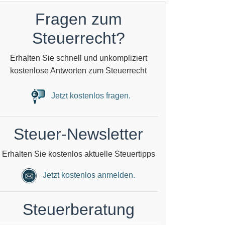
Fragen zum
Steuerrecht?
Erhalten Sie schnell und unkompliziert
kostenlose Antworten zum Steuerrecht
Jetzt kostenlos fragen.
Steuer-Newsletter
Erhalten Sie kostenlos aktuelle Steuertipps
Jetzt kostenlos anmelden.
Steuerberatung