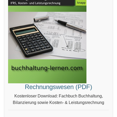
Rechnungswesen (PDF)
Kostenloser Download: Fachbuch Buchhaltung,
Bilanzierung sowie Kosten- & Leistungsrechnung