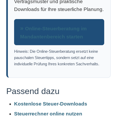
Vertragsmuster und praktische
Downloads für Ihre steuerliche Planung.
Online-Steuerberatung im
Mandantenbereich starten
Hinweis: Die Online-Steuerberatung ersetzt keine
pauschalen Steuertipps, sondern setzt auf eine
individuelle Prüfung Ihres konkreten Sachverhalts.
Passend dazu
Kostenlose Steuer-Downloads
Steuerrechner online nutzen