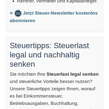
Rentner, Vermieter und Kapitalanleger.
Jetzt Steuer-Newsletter kostenlos
abonnieren
Steuertipps: Steuerlast
legal und nachhaltig
senken
Sie möchten Ihre
Steuerlast legal senken
und steuerliche Vorteile besser nutzen?
Unsere Steuertipps zeigen Ihnen, worauf
es bei Einkommensteuer,
Betriebsausgaben, Buchhaltung,