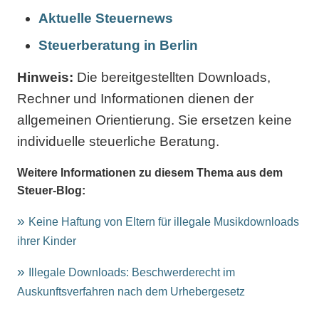
Aktuelle Steuernews
Steuerberatung in Berlin
Hinweis:
Die bereitgestellten Downloads,
Rechner und Informationen dienen der
allgemeinen Orientierung. Sie ersetzen keine
individuelle steuerliche Beratung.
Weitere Informationen zu diesem Thema aus dem
Steuer-Blog:
Keine Haftung von Eltern für illegale Musikdownloads
ihrer Kinder
Illegale Downloads: Beschwerderecht im
Auskunftsverfahren nach dem Urhebergesetz