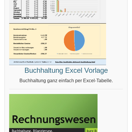
Buchhaltung Excel Vorlage
Buchhaltung ganz einfach per Excel-Tabelle.