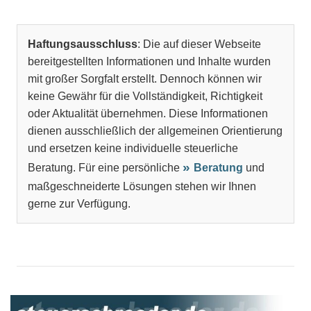
Haftungsausschluss
: Die auf dieser Webseite
bereitgestellten Informationen und Inhalte wurden
mit großer Sorgfalt erstellt. Dennoch können wir
keine Gewähr für die Vollständigkeit, Richtigkeit
oder Aktualität übernehmen. Diese Informationen
dienen ausschließlich der allgemeinen Orientierung
und ersetzen keine individuelle steuerliche
Beratung. Für eine persönliche
Beratung
und
maßgeschneiderte Lösungen stehen wir Ihnen
gerne zur Verfügung.