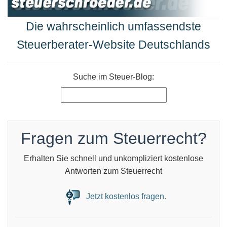
Die wahrscheinlich umfassendste
Steuerberater-Website Deutschlands
Suche im Steuer-Blog:
Fragen zum Steuerrecht?
Erhalten Sie schnell und unkompliziert kostenlose
Antworten zum Steuerrecht
Jetzt kostenlos fragen.