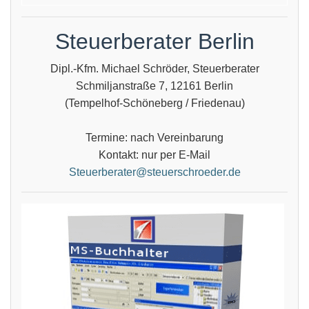
Steuerberater Berlin
Dipl.-Kfm. Michael Schröder, Steuerberater
Schmiljanstraße 7, 12161 Berlin
(Tempelhof-Schöneberg / Friedenau)
Termine: nach Vereinbarung
Kontakt: nur per E-Mail
Steuerberater@steuerschroeder.de