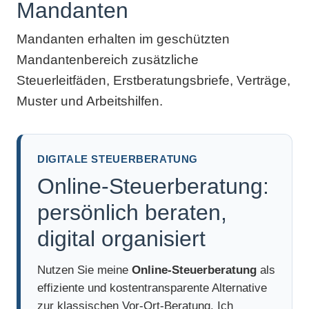
Mandanten
Mandanten erhalten im geschützten
Mandantenbereich zusätzliche
Steuerleitfäden, Erstberatungsbriefe, Verträge,
Muster und Arbeitshilfen.
DIGITALE STEUERBERATUNG
Online-Steuerberatung:
persönlich beraten,
digital organisiert
Nutzen Sie meine
Online-Steuerberatung
als
effiziente und kostentransparente Alternative
zur klassischen Vor-Ort-Beratung. Ich