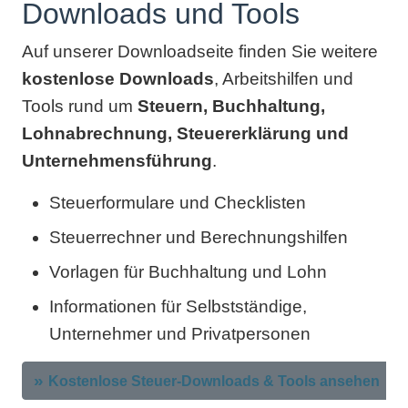
Downloads und Tools
Auf unserer Downloadseite finden Sie weitere
kostenlose Downloads
, Arbeitshilfen und
Tools rund um
Steuern, Buchhaltung,
Lohnabrechnung, Steuererklärung und
Unternehmensführung
.
Steuerformulare und Checklisten
Steuerrechner und Berechnungshilfen
Vorlagen für Buchhaltung und Lohn
Informationen für Selbstständige,
Unternehmer und Privatpersonen
Kostenlose Steuer-Downloads & Tools ansehen