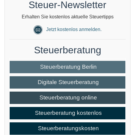
Steuer-Newsletter
Erhalten Sie kostenlos aktuelle Steuertipps
Jetzt kostenlos anmelden.
Steuerberatung
Steuerberatung Berlin
Digitale Steuerberatung
Steuerberatung online
Steuerberatung kostenlos
Steuerberatungskosten