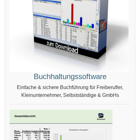
Buchhaltungssoftware
Einfache & sichere Buchführung für Freiberufler,
Kleinunternehmer, Selbstständige & GmbHs