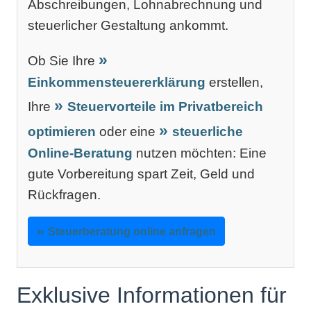
Abschreibungen, Lohnabrechnung und
steuerlicher Gestaltung ankommt.
Ob Sie Ihre
Einkommensteuererklärung
erstellen,
Ihre
Steuervorteile im Privatbereich
optimieren
oder eine
steuerliche
Online-Beratung
nutzen möchten: Eine
gute Vorbereitung spart Zeit, Geld und
Rückfragen.
Steuerberatung online anfragen
Exklusive Informationen für