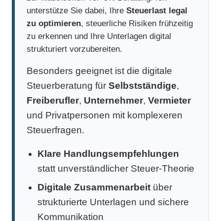
unterstütze Sie dabei, Ihre
Steuerlast legal
zu optimieren
, steuerliche Risiken frühzeitig
zu erkennen und Ihre Unterlagen digital
strukturiert vorzubereiten.
Besonders geeignet ist die digitale
Steuerberatung für
Selbstständige
,
Freiberufler
,
Unternehmer
,
Vermieter
und Privatpersonen mit komplexeren
Steuerfragen.
Klare Handlungsempfehlungen
statt unverständlicher Steuer-Theorie
Digitale Zusammenarbeit
über
strukturierte Unterlagen und sichere
Kommunikation