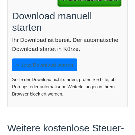
Download manuell
starten
Ihr Download ist bereit. Der automatische
Download startet in Kürze.
Jetzt Download starten
Sollte der Download nicht starten, prüfen Sie bitte, ob
Pop-ups oder automatische Weiterleitungen in Ihrem
Browser blockiert werden.
Weitere kostenlose Steuer-