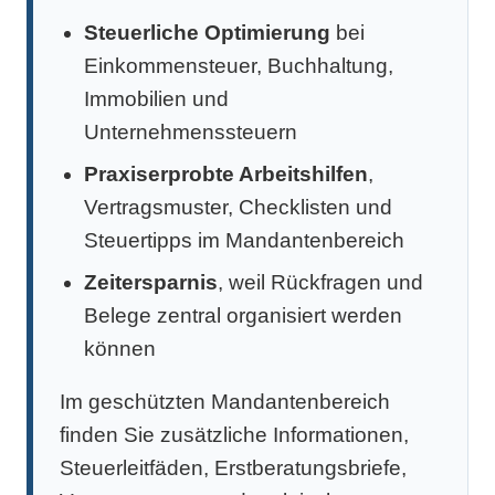
Steuerliche Optimierung
bei
Einkommensteuer, Buchhaltung,
Immobilien und
Unternehmenssteuern
Praxiserprobte Arbeitshilfen
,
Vertragsmuster, Checklisten und
Steuertipps im Mandantenbereich
Zeitersparnis
, weil Rückfragen und
Belege zentral organisiert werden
können
Im geschützten Mandantenbereich
finden Sie zusätzliche Informationen,
Steuerleitfäden, Erstberatungsbriefe,