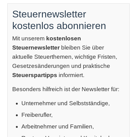
Steuernewsletter
kostenlos abonnieren
Mit unserem
kostenlosen
Steuernewsletter
bleiben Sie über
aktuelle Steuerthemen, wichtige Fristen,
Gesetzesänderungen und praktische
Steuerspartipps
informiert.
Besonders hilfreich ist der Newsletter für:
Unternehmer und Selbstständige,
Freiberufler,
Arbeitnehmer und Familien,