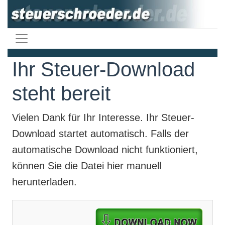
Ihr Steuer-Download
steht bereit
Vielen Dank für Ihr Interesse. Ihr
Steuer-
Download
startet automatisch. Falls der
automatische Download nicht funktioniert,
können Sie die Datei hier manuell
herunterladen.