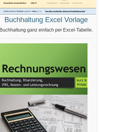
Buchhaltung Excel Vorlage
Buchhaltung ganz einfach per Excel-Tabelle.