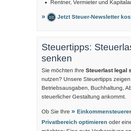
Rentner, Vermieter und Kapitala
Jetzt Steuer-Newsletter ko
Steuertipps: Steuerla
senken
Sie möchten Ihre
Steuerlast legal
nutzen? Unsere Steuertipps zeigen
Betriebsausgaben, Buchhaltung, 
steuerlicher Gestaltung ankommt.
Ob Sie Ihre
Einkommensteuerer
Privatbereich optimieren
oder ei