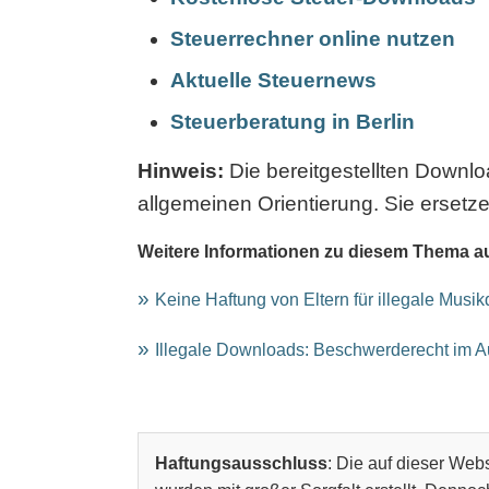
Steuerrechner online nutzen
Aktuelle Steuernews
Steuerberatung in Berlin
Hinweis:
Die bereitgestellten Downl
allgemeinen Orientierung. Sie ersetze
Weitere Informationen zu diesem Thema a
Keine Haftung von Eltern für illegale Musi
Illegale Downloads: Beschwerderecht im 
Haftungsausschluss
: Die auf dieser Webs