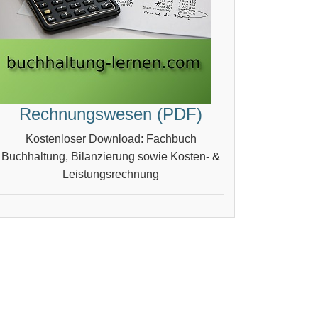
Rechnungswesen (PDF)
Kostenloser Download: Fachbuch
Buchhaltung, Bilanzierung sowie Kosten- &
Leistungsrechnung