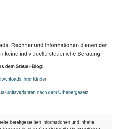
oads, Rechner und Informationen dienen der
n keine individuelle steuerliche Beratung.
us dem Steuer-Blog:
kdownloads ihrer Kinder
Auskunftsverfahren nach dem Urhebergesetz
eite bereitgestellten Informationen und Inhalte