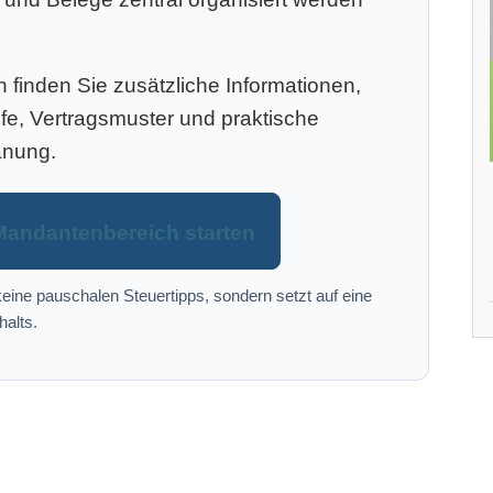
finden Sie zusätzliche Informationen,
efe, Vertragsmuster und praktische
anung.
Mandantenbereich starten
eine pauschalen Steuertipps, sondern setzt auf eine
halts.