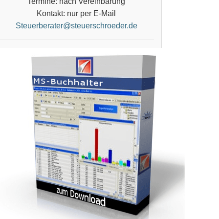
Termine: nach Vereinbarung
Kontakt: nur per E-Mail
Steuerberater@steuerschroeder.de