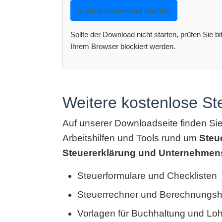
Jetzt Download starten
Sollte der Download nicht starten, prüfen Sie b
Ihrem Browser blockiert werden.
Weitere kostenlose S
Auf unserer Downloadseite finden Si
Arbeitshilfen und Tools rund um
Steu
Steuererklärung und Unternehmen
Steuerformulare und Checklisten
Steuerrechner und Berechnungshi
Vorlagen für Buchhaltung und Lo