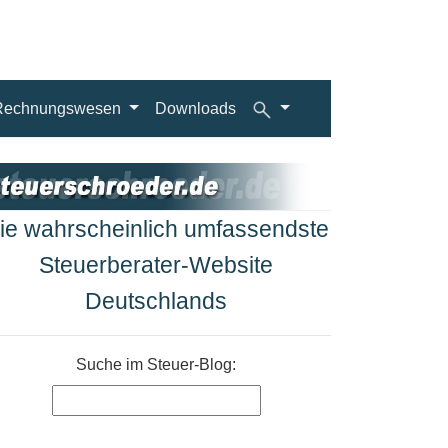
Rechnungswesen
Downloads
ie wahrscheinlich umfassendste
Steuerberater-Website
Deutschlands
Suche im Steuer-Blog: