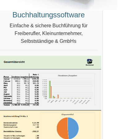
Buchhaltungssoftware
Einfache & sichere Buchführung für
Freiberufler, Kleinunternehmer,
Selbstständige & GmbHs