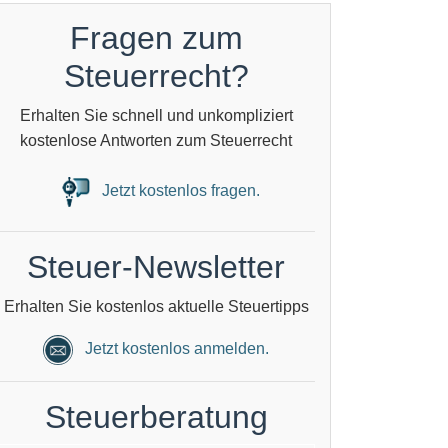
Fragen zum
Steuerrecht?
Erhalten Sie schnell und unkompliziert
kostenlose Antworten zum Steuerrecht
Jetzt kostenlos fragen.
Steuer-Newsletter
Erhalten Sie kostenlos aktuelle Steuertipps
Jetzt kostenlos anmelden.
Steuerberatung