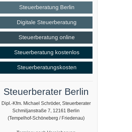
Steuerberatung Berlin
Digitale Steuerberatung
Steuerberatung online
Steuerberatung kostenlos
Steuerberatungskosten
Steuerberater Berlin
Dipl.-Kfm. Michael Schröder, Steuerberater
Schmiljanstraße 7, 12161 Berlin
(Tempelhof-Schöneberg / Friedenau)