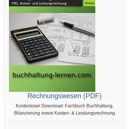
Rechnungswesen (PDF)
Kostenloser Download: Fachbuch Buchhaltung,
Bilanzierung sowie Kosten- & Leistungsrechnung