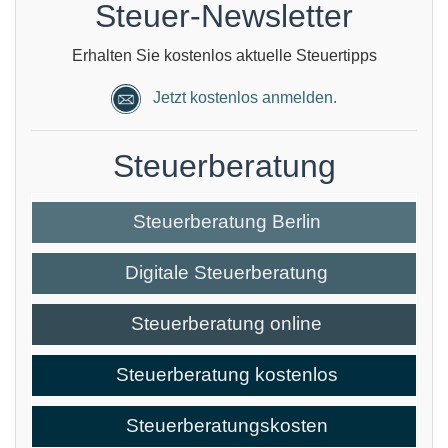
Steuer-Newsletter
Erhalten Sie kostenlos aktuelle Steuertipps
Jetzt kostenlos anmelden.
Steuerberatung
Steuerberatung Berlin
Digitale Steuerberatung
Steuerberatung online
Steuerberatung kostenlos
Steuerberatungskosten