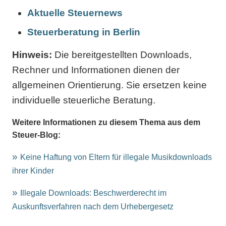
Aktuelle Steuernews
Steuerberatung in Berlin
Hinweis:
Die bereitgestellten Downloads,
Rechner und Informationen dienen der
allgemeinen Orientierung. Sie ersetzen keine
individuelle steuerliche Beratung.
Weitere Informationen zu diesem Thema aus dem
Steuer-Blog:
Keine Haftung von Eltern für illegale Musikdownloads
ihrer Kinder
Illegale Downloads: Beschwerderecht im
Auskunftsverfahren nach dem Urhebergesetz