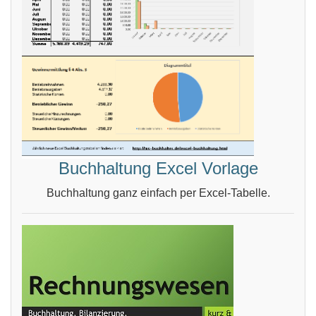
Buchhaltung Excel Vorlage
Buchhaltung ganz einfach per Excel-Tabelle.