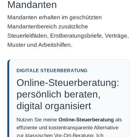
Mandanten
Mandanten erhalten im geschützten
Mandantenbereich zusätzliche
Steuerleitfäden, Erstberatungsbriefe, Verträge,
Muster und Arbeitshilfen.
DIGITALE STEUERBERATUNG
Online-Steuerberatung:
persönlich beraten,
digital organisiert
Nutzen Sie meine
Online-Steuerberatung
als
effiziente und kostentransparente Alternative
zur klassischen Vor-Ort-Beratung. Ich