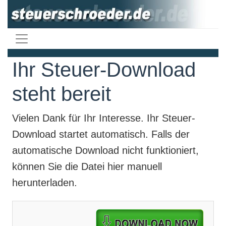
Ihr Steuer-Download
steht bereit
Vielen Dank für Ihr Interesse. Ihr
Steuer-
Download
startet automatisch. Falls der
automatische Download nicht funktioniert,
können Sie die Datei hier manuell
herunterladen.