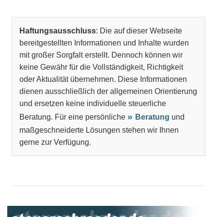
Haftungsausschluss
: Die auf dieser Webseite
bereitgestellten Informationen und Inhalte wurden
mit großer Sorgfalt erstellt. Dennoch können wir
keine Gewähr für die Vollständigkeit, Richtigkeit
oder Aktualität übernehmen. Diese Informationen
dienen ausschließlich der allgemeinen Orientierung
und ersetzen keine individuelle steuerliche
Beratung. Für eine persönliche
Beratung
und
maßgeschneiderte Lösungen stehen wir Ihnen
gerne zur Verfügung.