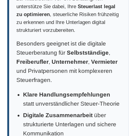
unterstütze Sie dabei, Ihre
Steuerlast legal
zu optimieren
, steuerliche Risiken frühzeitig
zu erkennen und Ihre Unterlagen digital
strukturiert vorzubereiten.
Besonders geeignet ist die digitale
Steuerberatung für
Selbstständige
,
Freiberufler
,
Unternehmer
,
Vermieter
und Privatpersonen mit komplexeren
Steuerfragen.
Klare Handlungsempfehlungen
statt unverständlicher Steuer-Theorie
Digitale Zusammenarbeit
über
strukturierte Unterlagen und sichere
Kommunikation