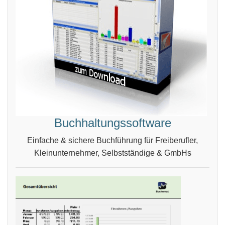
Buchhaltungssoftware
Einfache & sichere Buchführung für Freiberufler,
Kleinunternehmer, Selbstständige & GmbHs