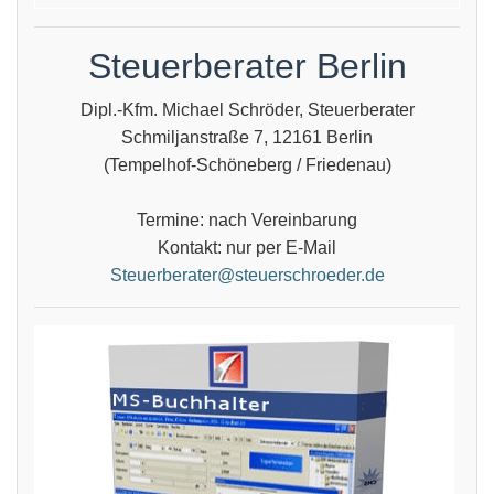
Steuerberater Berlin
Dipl.-Kfm. Michael Schröder, Steuerberater
Schmiljanstraße 7, 12161 Berlin
(Tempelhof-Schöneberg / Friedenau)
Termine: nach Vereinbarung
Kontakt: nur per E-Mail
Steuerberater@steuerschroeder.de