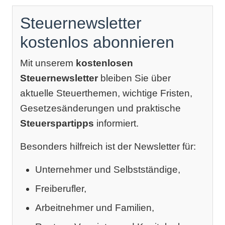
Steuernewsletter
kostenlos abonnieren
Mit unserem
kostenlosen
Steuernewsletter
bleiben Sie über
aktuelle Steuerthemen, wichtige Fristen,
Gesetzesänderungen und praktische
Steuerspartipps
informiert.
Besonders hilfreich ist der Newsletter für:
Unternehmer und Selbstständige,
Freiberufler,
Arbeitnehmer und Familien,