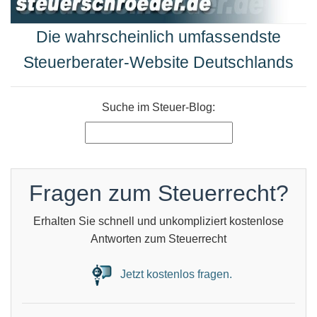
Die wahrscheinlich umfassendste
Steuerberater-Website Deutschlands
Suche im Steuer-Blog:
Fragen zum Steuerrecht?
Erhalten Sie schnell und unkompliziert kostenlose
Antworten zum Steuerrecht
Jetzt kostenlos fragen.