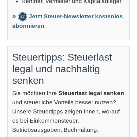
Rentner, Vermieter und Kapitalanleger.
Jetzt Steuer-Newsletter kostenlos
abonnieren
Steuertipps: Steuerlast
legal und nachhaltig
senken
Sie möchten Ihre
Steuerlast legal senken
und steuerliche Vorteile besser nutzen?
Unsere Steuertipps zeigen Ihnen, worauf
es bei Einkommensteuer,
Betriebsausgaben, Buchhaltung,