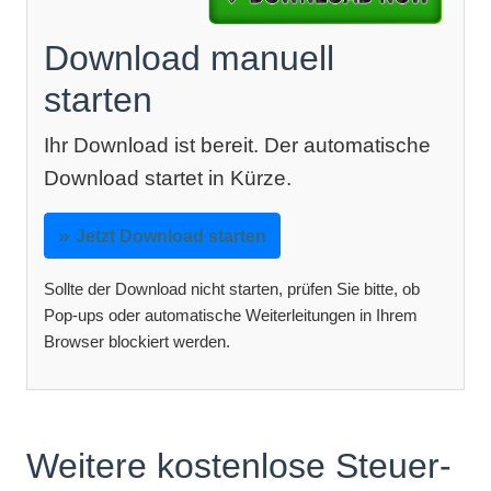
Download manuell
starten
Ihr Download ist bereit. Der automatische
Download startet in Kürze.
Jetzt Download starten
Sollte der Download nicht starten, prüfen Sie bitte, ob
Pop-ups oder automatische Weiterleitungen in Ihrem
Browser blockiert werden.
Weitere kostenlose Steuer-