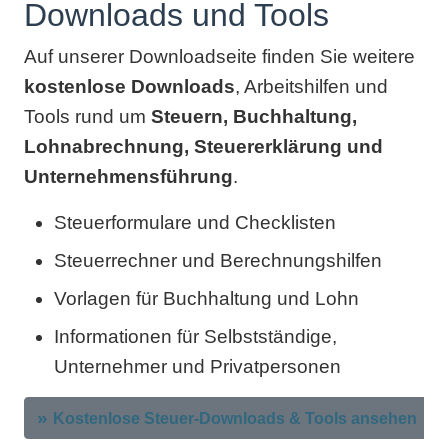
Downloads und Tools
Auf unserer Downloadseite finden Sie weitere
kostenlose Downloads
, Arbeitshilfen und
Tools rund um
Steuern, Buchhaltung,
Lohnabrechnung, Steuererklärung und
Unternehmensführung
.
Steuerformulare und Checklisten
Steuerrechner und Berechnungshilfen
Vorlagen für Buchhaltung und Lohn
Informationen für Selbstständige,
Unternehmer und Privatpersonen
Kostenlose Steuer-Downloads & Tools ansehen