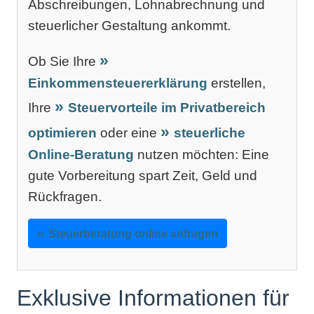
Abschreibungen, Lohnabrechnung und
steuerlicher Gestaltung ankommt.
Ob Sie Ihre
Einkommensteuererklärung
erstellen,
Ihre
Steuervorteile im Privatbereich
optimieren
oder eine
steuerliche
Online-Beratung
nutzen möchten: Eine
gute Vorbereitung spart Zeit, Geld und
Rückfragen.
Steuerberatung online anfragen
Exklusive Informationen für