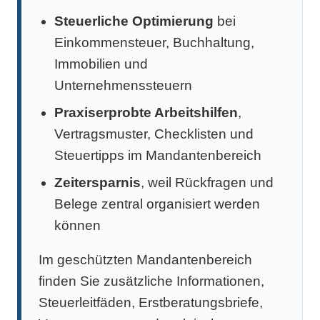
Steuerliche Optimierung
bei
Einkommensteuer, Buchhaltung,
Immobilien und
Unternehmenssteuern
Praxiserprobte Arbeitshilfen
,
Vertragsmuster, Checklisten und
Steuertipps im Mandantenbereich
Zeitersparnis
, weil Rückfragen und
Belege zentral organisiert werden
können
Im geschützten Mandantenbereich
finden Sie zusätzliche Informationen,
Steuerleitfäden, Erstberatungsbriefe,