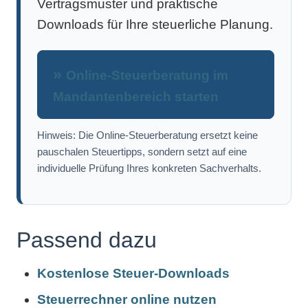
Vertragsmuster und praktische
Downloads für Ihre steuerliche Planung.
Online-Steuerberatung im
Mandantenbereich starten
Hinweis: Die Online-Steuerberatung ersetzt keine
pauschalen Steuertipps, sondern setzt auf eine
individuelle Prüfung Ihres konkreten Sachverhalts.
Passend dazu
Kostenlose Steuer-Downloads
Steuerrechner online nutzen