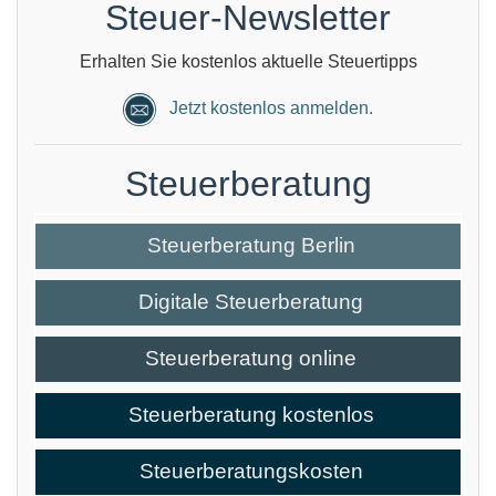
Steuer-Newsletter
Erhalten Sie kostenlos aktuelle Steuertipps
Jetzt kostenlos anmelden.
Steuerberatung
Steuerberatung Berlin
Digitale Steuerberatung
Steuerberatung online
Steuerberatung kostenlos
Steuerberatungskosten