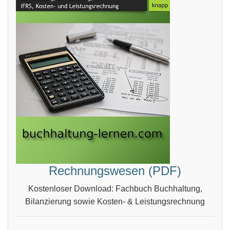
Rechnungswesen (PDF)
Kostenloser Download: Fachbuch Buchhaltung,
Bilanzierung sowie Kosten- & Leistungsrechnung