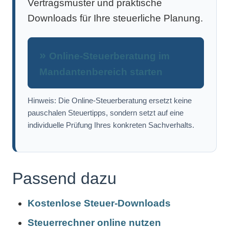
Vertragsmuster und praktische
Downloads für Ihre steuerliche Planung.
Online-Steuerberatung im
Mandantenbereich starten
Hinweis: Die Online-Steuerberatung ersetzt keine
pauschalen Steuertipps, sondern setzt auf eine
individuelle Prüfung Ihres konkreten Sachverhalts.
Passend dazu
Kostenlose Steuer-Downloads
Steuerrechner online nutzen