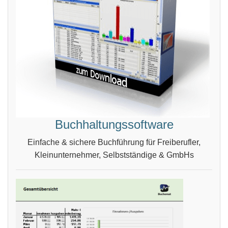
Buchhaltungssoftware
Einfache & sichere Buchführung für Freiberufler,
Kleinunternehmer, Selbstständige & GmbHs