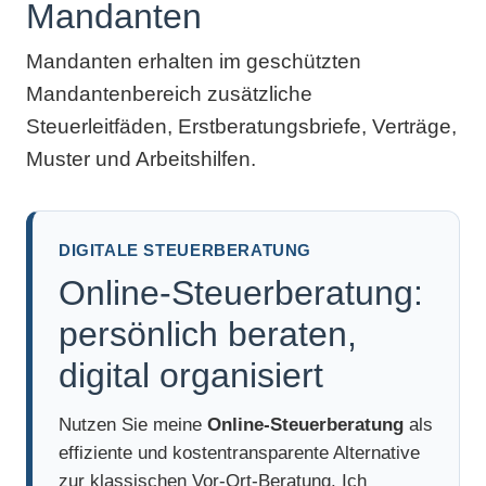
Mandanten
Mandanten erhalten im geschützten
Mandantenbereich zusätzliche
Steuerleitfäden, Erstberatungsbriefe, Verträge,
Muster und Arbeitshilfen.
DIGITALE STEUERBERATUNG
Online-Steuerberatung:
persönlich beraten,
digital organisiert
Nutzen Sie meine
Online-Steuerberatung
als
effiziente und kostentransparente Alternative
zur klassischen Vor-Ort-Beratung. Ich