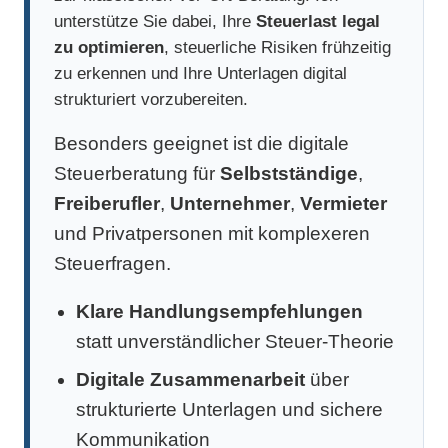
unterstütze Sie dabei, Ihre
Steuerlast legal
zu optimieren
, steuerliche Risiken frühzeitig
zu erkennen und Ihre Unterlagen digital
strukturiert vorzubereiten.
Besonders geeignet ist die digitale
Steuerberatung für
Selbstständige
,
Freiberufler
,
Unternehmer
,
Vermieter
und Privatpersonen mit komplexeren
Steuerfragen.
Klare Handlungsempfehlungen
statt unverständlicher Steuer-Theorie
Digitale Zusammenarbeit
über
strukturierte Unterlagen und sichere
Kommunikation