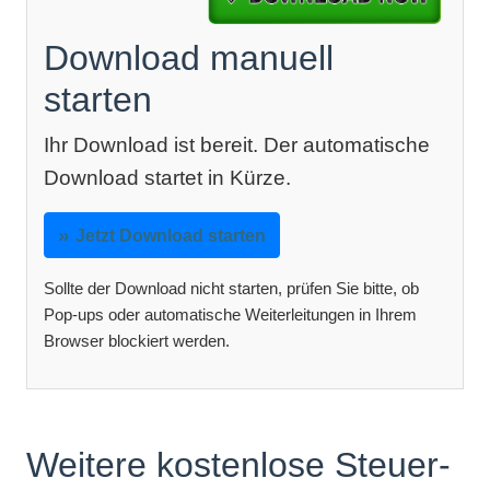
Download manuell
starten
Ihr Download ist bereit. Der automatische
Download startet in Kürze.
Jetzt Download starten
Sollte der Download nicht starten, prüfen Sie bitte, ob
Pop-ups oder automatische Weiterleitungen in Ihrem
Browser blockiert werden.
Weitere kostenlose Steuer-