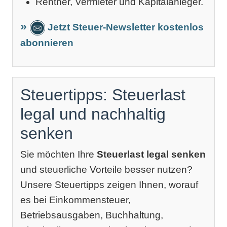
Rentner, Vermieter und Kapitalanleger.
Jetzt Steuer-Newsletter kostenlos
abonnieren
Steuertipps: Steuerlast
legal und nachhaltig
senken
Sie möchten Ihre
Steuerlast legal senken
und steuerliche Vorteile besser nutzen?
Unsere Steuertipps zeigen Ihnen, worauf
es bei Einkommensteuer,
Betriebsausgaben, Buchhaltung,