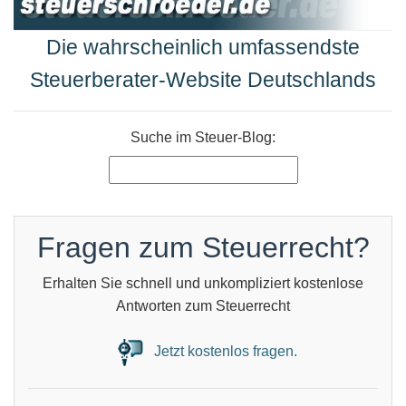
Die wahrscheinlich umfassendste
Steuerberater-Website Deutschlands
Suche im Steuer-Blog:
Fragen zum Steuerrecht?
Erhalten Sie schnell und unkompliziert kostenlose
Antworten zum Steuerrecht
Jetzt kostenlos fragen.