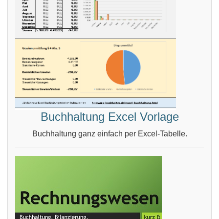
Buchhaltung Excel Vorlage
Buchhaltung ganz einfach per Excel-Tabelle.