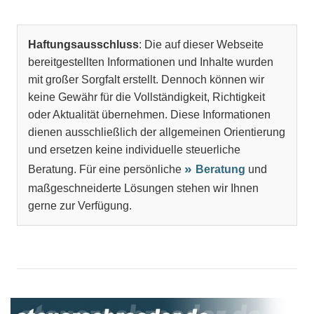
Haftungsausschluss
: Die auf dieser Webseite
bereitgestellten Informationen und Inhalte wurden
mit großer Sorgfalt erstellt. Dennoch können wir
keine Gewähr für die Vollständigkeit, Richtigkeit
oder Aktualität übernehmen. Diese Informationen
dienen ausschließlich der allgemeinen Orientierung
und ersetzen keine individuelle steuerliche
Beratung. Für eine persönliche
Beratung
und
maßgeschneiderte Lösungen stehen wir Ihnen
gerne zur Verfügung.