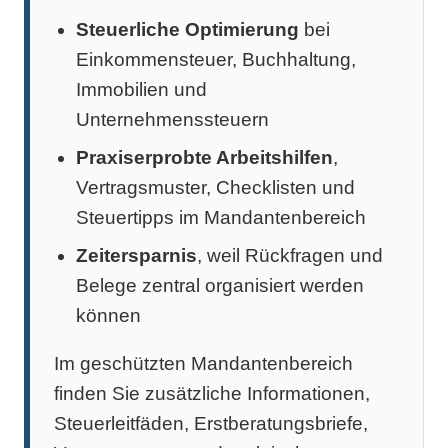
Steuerliche Optimierung
bei
Einkommensteuer, Buchhaltung,
Immobilien und
Unternehmenssteuern
Praxiserprobte Arbeitshilfen
,
Vertragsmuster, Checklisten und
Steuertipps im Mandantenbereich
Zeitersparnis
, weil Rückfragen und
Belege zentral organisiert werden
können
Im geschützten Mandantenbereich
finden Sie zusätzliche Informationen,
Steuerleitfäden, Erstberatungsbriefe,