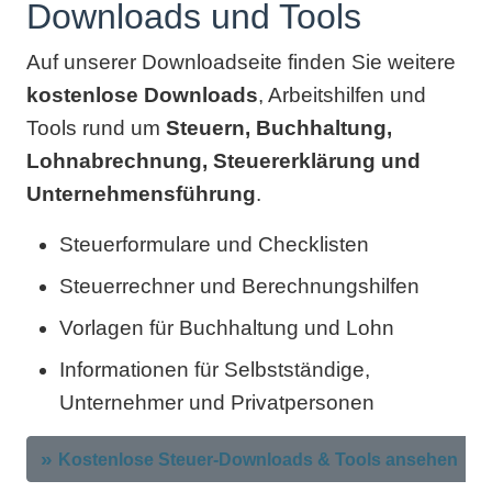
Downloads und Tools
Auf unserer Downloadseite finden Sie weitere
kostenlose Downloads
, Arbeitshilfen und
Tools rund um
Steuern, Buchhaltung,
Lohnabrechnung, Steuererklärung und
Unternehmensführung
.
Steuerformulare und Checklisten
Steuerrechner und Berechnungshilfen
Vorlagen für Buchhaltung und Lohn
Informationen für Selbstständige,
Unternehmer und Privatpersonen
Kostenlose Steuer-Downloads & Tools ansehen