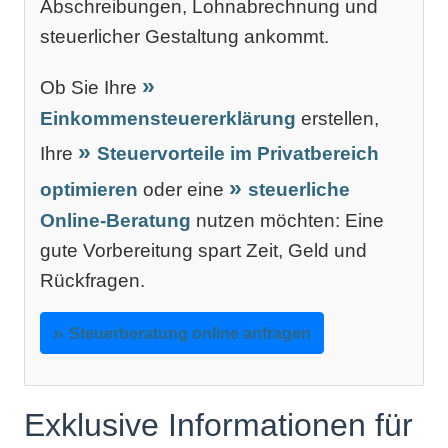
Abschreibungen, Lohnabrechnung und
steuerlicher Gestaltung ankommt.
Ob Sie Ihre
Einkommensteuererklärung
erstellen,
Ihre
Steuervorteile im Privatbereich
optimieren
oder eine
steuerliche
Online-Beratung
nutzen möchten: Eine
gute Vorbereitung spart Zeit, Geld und
Rückfragen.
Steuerberatung online anfragen
Exklusive Informationen für