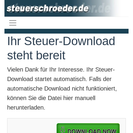
Ihr Steuer-Download
steht bereit
Vielen Dank für Ihr Interesse. Ihr
Steuer-
Download
startet automatisch. Falls der
automatische Download nicht funktioniert,
können Sie die Datei hier manuell
herunterladen.