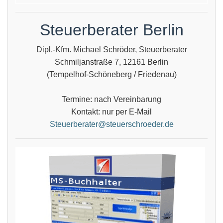
Steuerberater Berlin
Dipl.-Kfm. Michael Schröder, Steuerberater
Schmiljanstraße 7, 12161 Berlin
(Tempelhof-Schöneberg / Friedenau)
Termine: nach Vereinbarung
Kontakt: nur per E-Mail
Steuerberater@steuerschroeder.de