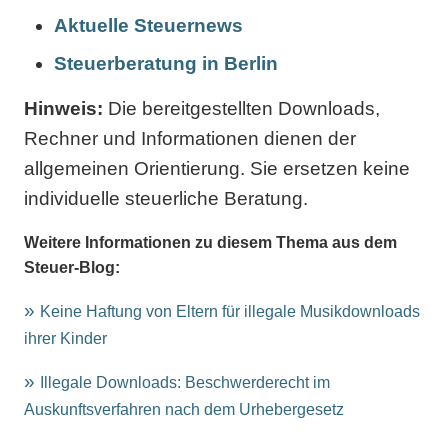
Aktuelle Steuernews
Steuerberatung in Berlin
Hinweis:
Die bereitgestellten Downloads,
Rechner und Informationen dienen der
allgemeinen Orientierung. Sie ersetzen keine
individuelle steuerliche Beratung.
Weitere Informationen zu diesem Thema aus dem
Steuer-Blog:
Keine Haftung von Eltern für illegale Musikdownloads
ihrer Kinder
Illegale Downloads: Beschwerderecht im
Auskunftsverfahren nach dem Urhebergesetz