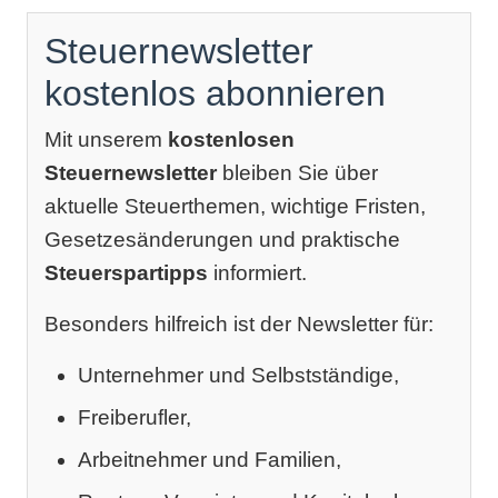
Steuernewsletter
kostenlos abonnieren
Mit unserem
kostenlosen
Steuernewsletter
bleiben Sie über
aktuelle Steuerthemen, wichtige Fristen,
Gesetzesänderungen und praktische
Steuerspartipps
informiert.
Besonders hilfreich ist der Newsletter für:
Unternehmer und Selbstständige,
Freiberufler,
Arbeitnehmer und Familien,