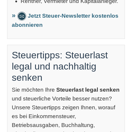
Rentner, Vermieter und Kapitalanleger.
Jetzt Steuer-Newsletter kostenlos
abonnieren
Steuertipps: Steuerlast
legal und nachhaltig
senken
Sie möchten Ihre
Steuerlast legal senken
und steuerliche Vorteile besser nutzen?
Unsere Steuertipps zeigen Ihnen, worauf
es bei Einkommensteuer,
Betriebsausgaben, Buchhaltung,