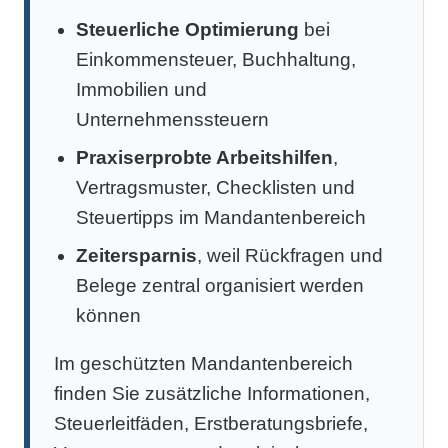
Steuerliche Optimierung
bei
Einkommensteuer, Buchhaltung,
Immobilien und
Unternehmenssteuern
Praxiserprobte Arbeitshilfen
,
Vertragsmuster, Checklisten und
Steuertipps im Mandantenbereich
Zeitersparnis
, weil Rückfragen und
Belege zentral organisiert werden
können
Im geschützten Mandantenbereich
finden Sie zusätzliche Informationen,
Steuerleitfäden, Erstberatungsbriefe,