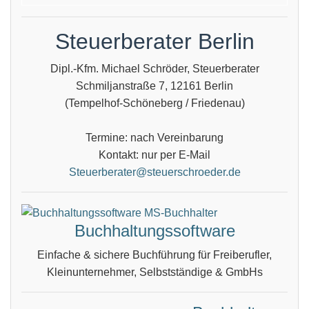
Steuerberater Berlin
Dipl.-Kfm. Michael Schröder, Steuerberater
Schmiljanstraße 7, 12161 Berlin
(Tempelhof-Schöneberg / Friedenau)
Termine: nach Vereinbarung
Kontakt: nur per E-Mail
Steuerberater@steuerschroeder.de
Buchhaltungssoftware
Einfache & sichere Buchführung für Freiberufler,
Kleinunternehmer, Selbstständige & GmbHs