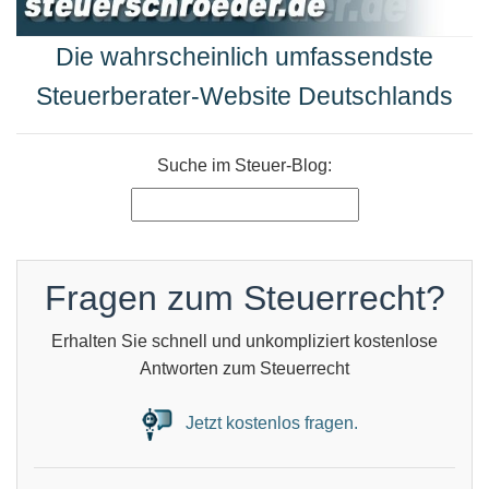
Die wahrscheinlich umfassendste
Steuerberater-Website Deutschlands
Suche im Steuer-Blog:
Fragen zum Steuerrecht?
Erhalten Sie schnell und unkompliziert kostenlose
Antworten zum Steuerrecht
Jetzt kostenlos fragen.