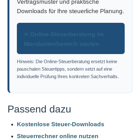
Vertragsmuster und praktische
Downloads für Ihre steuerliche Planung.
Online-Steuerberatung im
Mandantenbereich starten
Hinweis: Die Online-Steuerberatung ersetzt keine
pauschalen Steuertipps, sondern setzt auf eine
individuelle Prüfung Ihres konkreten Sachverhalts.
Passend dazu
Kostenlose Steuer-Downloads
Steuerrechner online nutzen