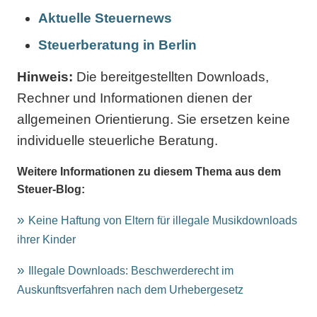
Aktuelle Steuernews
Steuerberatung in Berlin
Hinweis:
Die bereitgestellten Downloads,
Rechner und Informationen dienen der
allgemeinen Orientierung. Sie ersetzen keine
individuelle steuerliche Beratung.
Weitere Informationen zu diesem Thema aus dem
Steuer-Blog:
Keine Haftung von Eltern für illegale Musikdownloads
ihrer Kinder
Illegale Downloads: Beschwerderecht im
Auskunftsverfahren nach dem Urhebergesetz