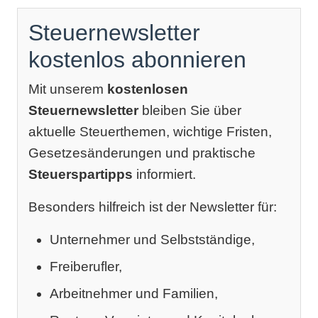
Steuernewsletter
kostenlos abonnieren
Mit unserem
kostenlosen
Steuernewsletter
bleiben Sie über
aktuelle Steuerthemen, wichtige Fristen,
Gesetzesänderungen und praktische
Steuerspartipps
informiert.
Besonders hilfreich ist der Newsletter für:
Unternehmer und Selbstständige,
Freiberufler,
Arbeitnehmer und Familien,