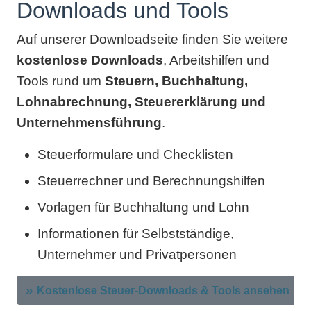
Downloads und Tools
Auf unserer Downloadseite finden Sie weitere
kostenlose Downloads
, Arbeitshilfen und
Tools rund um
Steuern, Buchhaltung,
Lohnabrechnung, Steuererklärung und
Unternehmensführung
.
Steuerformulare und Checklisten
Steuerrechner und Berechnungshilfen
Vorlagen für Buchhaltung und Lohn
Informationen für Selbstständige,
Unternehmer und Privatpersonen
Kostenlose Steuer-Downloads & Tools ansehen