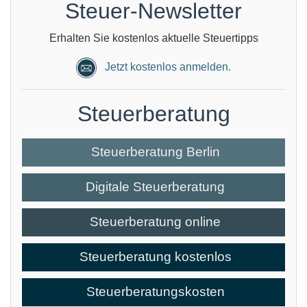
Steuer-Newsletter
Erhalten Sie kostenlos aktuelle Steuertipps
Jetzt kostenlos anmelden.
Steuerberatung
Steuerberatung Berlin
Digitale Steuerberatung
Steuerberatung online
Steuerberatung kostenlos
Steuerberatungskosten