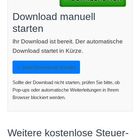
Download manuell
starten
Ihr Download ist bereit. Der automatische
Download startet in Kürze.
Jetzt Download starten
Sollte der Download nicht starten, prüfen Sie bitte, ob
Pop-ups oder automatische Weiterleitungen in Ihrem
Browser blockiert werden.
Weitere kostenlose Steuer-