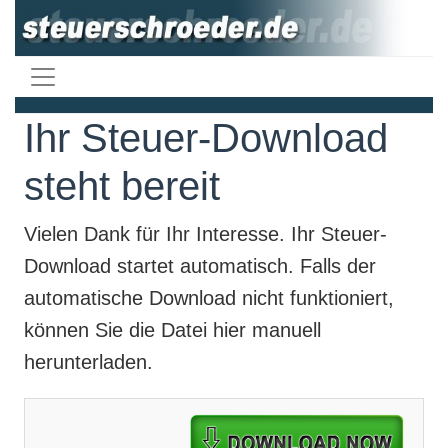
Ihr Steuer-Download
steht bereit
Vielen Dank für Ihr Interesse. Ihr
Steuer-
Download
startet automatisch. Falls der
automatische Download nicht funktioniert,
können Sie die Datei hier manuell
herunterladen.