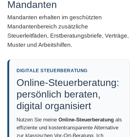
Mandanten
Mandanten erhalten im geschützten
Mandantenbereich zusätzliche
Steuerleitfäden, Erstberatungsbriefe, Verträge,
Muster und Arbeitshilfen.
DIGITALE STEUERBERATUNG
Online-Steuerberatung:
persönlich beraten,
digital organisiert
Nutzen Sie meine
Online-Steuerberatung
als
effiziente und kostentransparente Alternative
zur klassischen Vor-Ort-Beratung. Ich