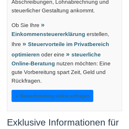
Abschreibungen, Lohnabrechnung und
steuerlicher Gestaltung ankommt.
Ob Sie Ihre
Einkommensteuererklärung
erstellen,
Ihre
Steuervorteile im Privatbereich
optimieren
oder eine
steuerliche
Online-Beratung
nutzen möchten: Eine
gute Vorbereitung spart Zeit, Geld und
Rückfragen.
Steuerberatung online anfragen
Exklusive Informationen für