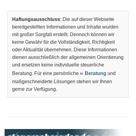
Haftungsausschluss
: Die auf dieser Webseite
bereitgestellten Informationen und Inhalte wurden
mit großer Sorgfalt erstellt. Dennoch können wir
keine Gewähr für die Vollständigkeit, Richtigkeit
oder Aktualität übernehmen. Diese Informationen
dienen ausschließlich der allgemeinen Orientierung
und ersetzen keine individuelle steuerliche
Beratung. Für eine persönliche
Beratung
und
maßgeschneiderte Lösungen stehen wir Ihnen
gerne zur Verfügung.