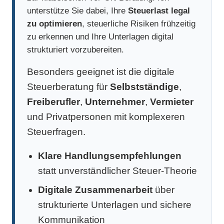
unterstütze Sie dabei, Ihre
Steuerlast legal
zu optimieren
, steuerliche Risiken frühzeitig
zu erkennen und Ihre Unterlagen digital
strukturiert vorzubereiten.
Besonders geeignet ist die digitale
Steuerberatung für
Selbstständige
,
Freiberufler
,
Unternehmer
,
Vermieter
und Privatpersonen mit komplexeren
Steuerfragen.
Klare Handlungsempfehlungen
statt unverständlicher Steuer-Theorie
Digitale Zusammenarbeit
über
strukturierte Unterlagen und sichere
Kommunikation