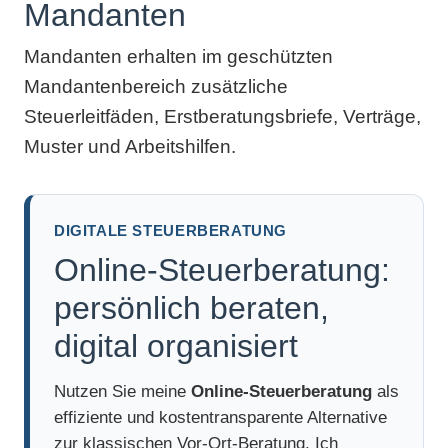
Mandanten
Mandanten erhalten im geschützten
Mandantenbereich zusätzliche
Steuerleitfäden, Erstberatungsbriefe, Verträge,
Muster und Arbeitshilfen.
DIGITALE STEUERBERATUNG
Online-Steuerberatung:
persönlich beraten,
digital organisiert
Nutzen Sie meine
Online-Steuerberatung
als
effiziente und kostentransparente Alternative
zur klassischen Vor-Ort-Beratung. Ich