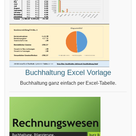
Buchhaltung Excel Vorlage
Buchhaltung ganz einfach per Excel-Tabelle.