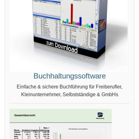
Buchhaltungssoftware
Einfache & sichere Buchführung für Freiberufler,
Kleinunternehmer, Selbstständige & GmbHs