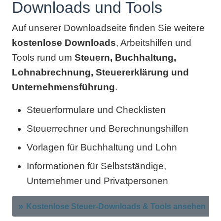
Downloads und Tools
Auf unserer Downloadseite finden Sie weitere
kostenlose Downloads
, Arbeitshilfen und
Tools rund um
Steuern, Buchhaltung,
Lohnabrechnung, Steuererklärung und
Unternehmensführung
.
Steuerformulare und Checklisten
Steuerrechner und Berechnungshilfen
Vorlagen für Buchhaltung und Lohn
Informationen für Selbstständige,
Unternehmer und Privatpersonen
Kostenlose Steuer-Downloads & Tools ansehen