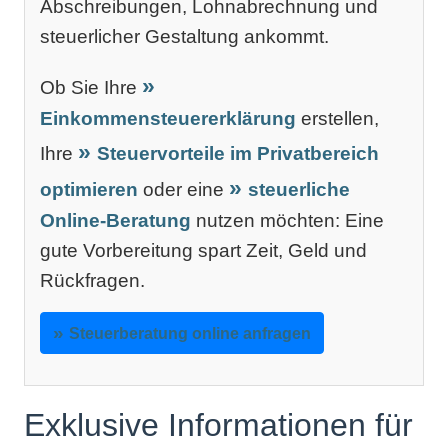
Abschreibungen, Lohnabrechnung und
steuerlicher Gestaltung ankommt.
Ob Sie Ihre
Einkommensteuererklärung
erstellen,
Ihre
Steuervorteile im Privatbereich
optimieren
oder eine
steuerliche
Online-Beratung
nutzen möchten: Eine
gute Vorbereitung spart Zeit, Geld und
Rückfragen.
Steuerberatung online anfragen
Exklusive Informationen für