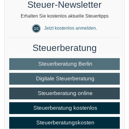
Steuer-Newsletter
Erhalten Sie kostenlos aktuelle Steuertipps
Jetzt kostenlos anmelden.
Steuerberatung
Steuerberatung Berlin
Digitale Steuerberatung
Steuerberatung online
Steuerberatung kostenlos
Steuerberatungskosten