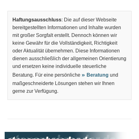
Haftungsausschluss
: Die auf dieser Webseite
bereitgestellten Informationen und Inhalte wurden
mit großer Sorgfalt erstellt. Dennoch können wir
keine Gewähr für die Vollständigkeit, Richtigkeit
oder Aktualität übernehmen. Diese Informationen
dienen ausschließlich der allgemeinen Orientierung
und ersetzen keine individuelle steuerliche
Beratung. Für eine persönliche
Beratung
und
maßgeschneiderte Lösungen stehen wir Ihnen
gerne zur Verfügung.