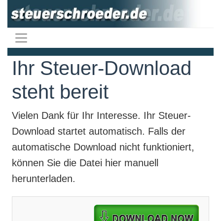
Ihr Steuer-Download
steht bereit
Vielen Dank für Ihr Interesse. Ihr
Steuer-
Download
startet automatisch. Falls der
automatische Download nicht funktioniert,
können Sie die Datei hier manuell
herunterladen.