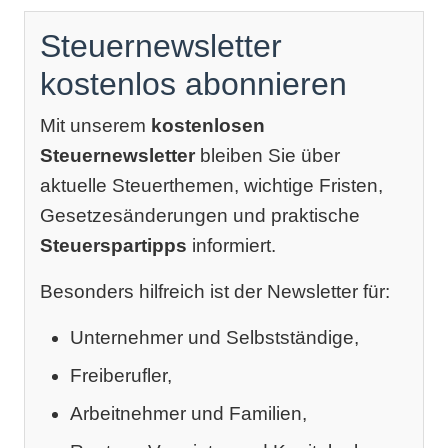
Steuernewsletter
kostenlos abonnieren
Mit unserem
kostenlosen
Steuernewsletter
bleiben Sie über
aktuelle Steuerthemen, wichtige Fristen,
Gesetzesänderungen und praktische
Steuerspartipps
informiert.
Besonders hilfreich ist der Newsletter für:
Unternehmer und Selbstständige,
Freiberufler,
Arbeitnehmer und Familien,