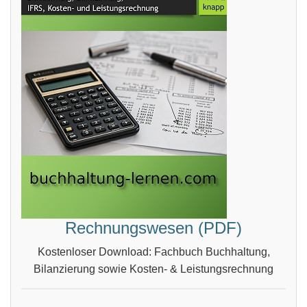
Rechnungswesen (PDF)
Kostenloser Download: Fachbuch Buchhaltung,
Bilanzierung sowie Kosten- & Leistungsrechnung