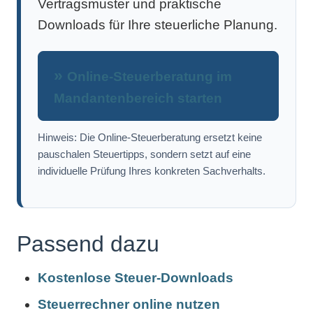
Vertragsmuster und praktische
Downloads für Ihre steuerliche Planung.
Online-Steuerberatung im
Mandantenbereich starten
Hinweis: Die Online-Steuerberatung ersetzt keine
pauschalen Steuertipps, sondern setzt auf eine
individuelle Prüfung Ihres konkreten Sachverhalts.
Passend dazu
Kostenlose Steuer-Downloads
Steuerrechner online nutzen