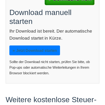
Download manuell
starten
Ihr Download ist bereit. Der automatische
Download startet in Kürze.
Jetzt Download starten
Sollte der Download nicht starten, prüfen Sie bitte, ob
Pop-ups oder automatische Weiterleitungen in Ihrem
Browser blockiert werden.
Weitere kostenlose Steuer-