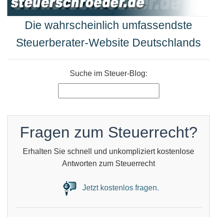
Die wahrscheinlich umfassendste
Steuerberater-Website Deutschlands
Suche im Steuer-Blog:
Fragen zum Steuerrecht?
Erhalten Sie schnell und unkompliziert kostenlose
Antworten zum Steuerrecht
Jetzt kostenlos fragen.