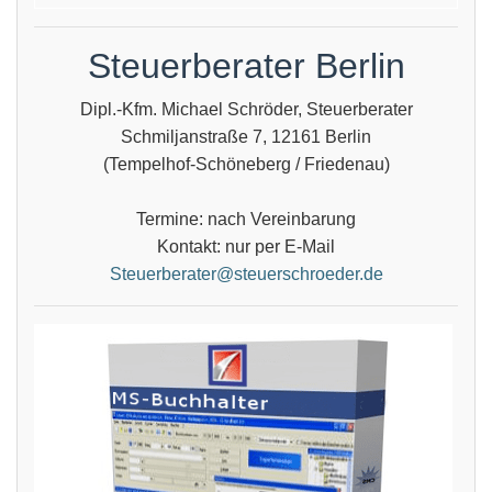
Steuerberater Berlin
Dipl.-Kfm. Michael Schröder, Steuerberater
Schmiljanstraße 7, 12161 Berlin
(Tempelhof-Schöneberg / Friedenau)
Termine: nach Vereinbarung
Kontakt: nur per E-Mail
Steuerberater@steuerschroeder.de