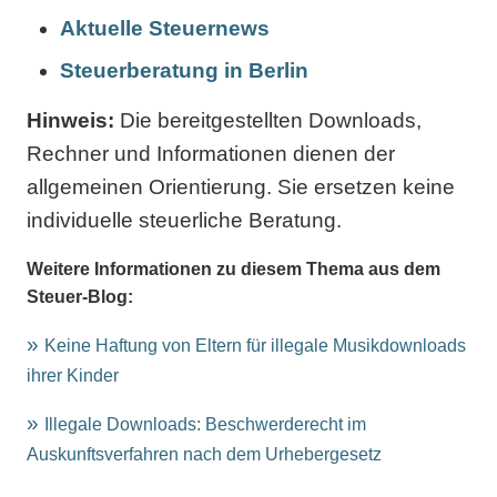
Aktuelle Steuernews
Steuerberatung in Berlin
Hinweis:
Die bereitgestellten Downloads,
Rechner und Informationen dienen der
allgemeinen Orientierung. Sie ersetzen keine
individuelle steuerliche Beratung.
Weitere Informationen zu diesem Thema aus dem
Steuer-Blog:
Keine Haftung von Eltern für illegale Musikdownloads
ihrer Kinder
Illegale Downloads: Beschwerderecht im
Auskunftsverfahren nach dem Urhebergesetz