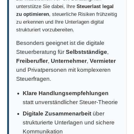
unterstütze Sie dabei, Ihre
Steuerlast legal
zu optimieren
, steuerliche Risiken frühzeitig
zu erkennen und Ihre Unterlagen digital
strukturiert vorzubereiten.
Besonders geeignet ist die digitale
Steuerberatung für
Selbstständige
,
Freiberufler
,
Unternehmer
,
Vermieter
und Privatpersonen mit komplexeren
Steuerfragen.
Klare Handlungsempfehlungen
statt unverständlicher Steuer-Theorie
Digitale Zusammenarbeit
über
strukturierte Unterlagen und sichere
Kommunikation