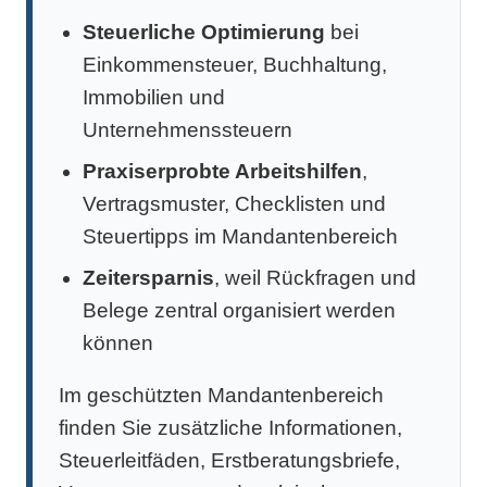
Steuerliche Optimierung
bei
Einkommensteuer, Buchhaltung,
Immobilien und
Unternehmenssteuern
Praxiserprobte Arbeitshilfen
,
Vertragsmuster, Checklisten und
Steuertipps im Mandantenbereich
Zeitersparnis
, weil Rückfragen und
Belege zentral organisiert werden
können
Im geschützten Mandantenbereich
finden Sie zusätzliche Informationen,
Steuerleitfäden, Erstberatungsbriefe,