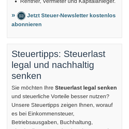
Rentner, Vermieter und Kapitalanleger.
Jetzt Steuer-Newsletter kostenlos
abonnieren
Steuertipps: Steuerlast
legal und nachhaltig
senken
Sie möchten Ihre
Steuerlast legal senken
und steuerliche Vorteile besser nutzen?
Unsere Steuertipps zeigen Ihnen, worauf
es bei Einkommensteuer,
Betriebsausgaben, Buchhaltung,