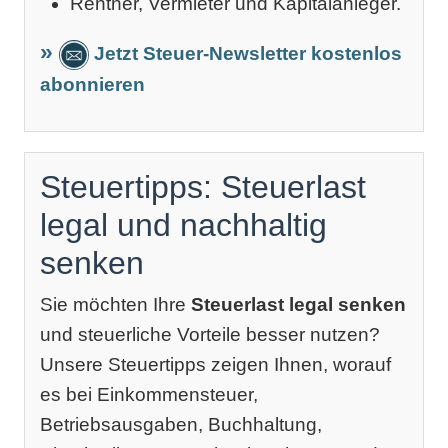
Rentner, Vermieter und Kapitalanleger.
Jetzt Steuer-Newsletter kostenlos
abonnieren
Steuertipps: Steuerlast
legal und nachhaltig
senken
Sie möchten Ihre
Steuerlast legal senken
und steuerliche Vorteile besser nutzen?
Unsere Steuertipps zeigen Ihnen, worauf
es bei Einkommensteuer,
Betriebsausgaben, Buchhaltung,