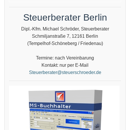
Steuerberater Berlin
Dipl.-Kfm. Michael Schröder, Steuerberater
Schmiljanstraße 7, 12161 Berlin
(Tempelhof-Schöneberg / Friedenau)
Termine: nach Vereinbarung
Kontakt: nur per E-Mail
Steuerberater@steuerschroeder.de