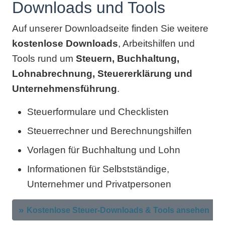
Downloads und Tools
Auf unserer Downloadseite finden Sie weitere
kostenlose Downloads
, Arbeitshilfen und
Tools rund um
Steuern, Buchhaltung,
Lohnabrechnung, Steuererklärung und
Unternehmensführung
.
Steuerformulare und Checklisten
Steuerrechner und Berechnungshilfen
Vorlagen für Buchhaltung und Lohn
Informationen für Selbstständige,
Unternehmer und Privatpersonen
Kostenlose Steuer-Downloads & Tools ansehen