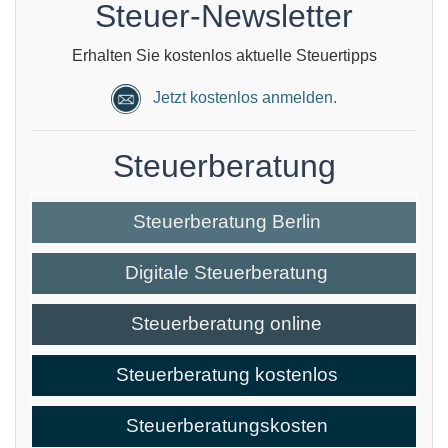
Steuer-Newsletter
Erhalten Sie kostenlos aktuelle Steuertipps
Jetzt kostenlos anmelden.
Steuerberatung
Steuerberatung Berlin
Digitale Steuerberatung
Steuerberatung online
Steuerberatung kostenlos
Steuerberatungskosten