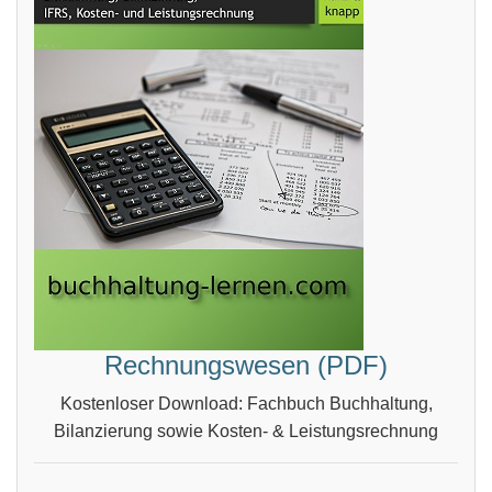
Rechnungswesen (PDF)
Kostenloser Download: Fachbuch Buchhaltung,
Bilanzierung sowie Kosten- & Leistungsrechnung