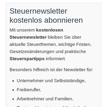
Steuernewsletter
kostenlos abonnieren
Mit unserem
kostenlosen
Steuernewsletter
bleiben Sie über
aktuelle Steuerthemen, wichtige Fristen,
Gesetzesänderungen und praktische
Steuerspartipps
informiert.
Besonders hilfreich ist der Newsletter für:
Unternehmer und Selbstständige,
Freiberufler,
Arbeitnehmer und Familien,