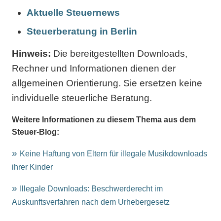
Aktuelle Steuernews
Steuerberatung in Berlin
Hinweis:
Die bereitgestellten Downloads,
Rechner und Informationen dienen der
allgemeinen Orientierung. Sie ersetzen keine
individuelle steuerliche Beratung.
Weitere Informationen zu diesem Thema aus dem
Steuer-Blog:
Keine Haftung von Eltern für illegale Musikdownloads
ihrer Kinder
Illegale Downloads: Beschwerderecht im
Auskunftsverfahren nach dem Urhebergesetz