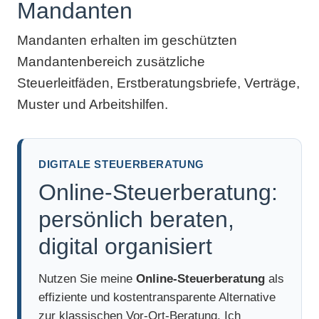
Mandanten
Mandanten erhalten im geschützten
Mandantenbereich zusätzliche
Steuerleitfäden, Erstberatungsbriefe, Verträge,
Muster und Arbeitshilfen.
DIGITALE STEUERBERATUNG
Online-Steuerberatung:
persönlich beraten,
digital organisiert
Nutzen Sie meine
Online-Steuerberatung
als
effiziente und kostentransparente Alternative
zur klassischen Vor-Ort-Beratung. Ich