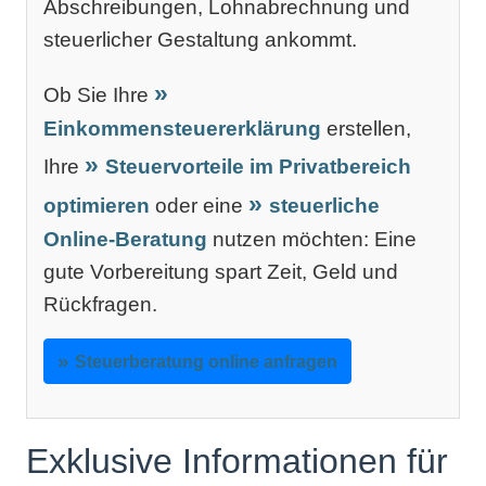
Abschreibungen, Lohnabrechnung und
steuerlicher Gestaltung ankommt.
Ob Sie Ihre
Einkommensteuererklärung
erstellen,
Ihre
Steuervorteile im Privatbereich
optimieren
oder eine
steuerliche
Online-Beratung
nutzen möchten: Eine
gute Vorbereitung spart Zeit, Geld und
Rückfragen.
Steuerberatung online anfragen
Exklusive Informationen für