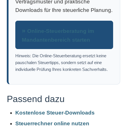
Vertragsmuster und praktische
Downloads für Ihre steuerliche Planung.
Online-Steuerberatung im
Mandantenbereich starten
Hinweis: Die Online-Steuerberatung ersetzt keine
pauschalen Steuertipps, sondern setzt auf eine
individuelle Prüfung Ihres konkreten Sachverhalts.
Passend dazu
Kostenlose Steuer-Downloads
Steuerrechner online nutzen