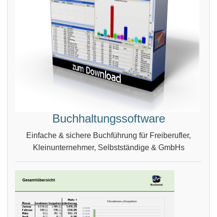
Buchhaltungssoftware
Einfache & sichere Buchführung für Freiberufler,
Kleinunternehmer, Selbstständige & GmbHs