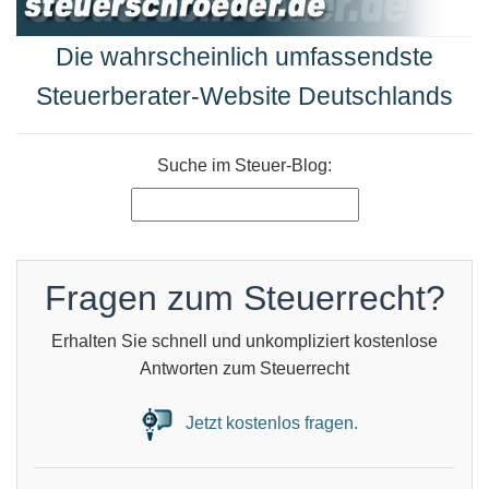
Die wahrscheinlich umfassendste
Steuerberater-Website Deutschlands
Suche im Steuer-Blog:
Fragen zum Steuerrecht?
Erhalten Sie schnell und unkompliziert kostenlose
Antworten zum Steuerrecht
Jetzt kostenlos fragen.