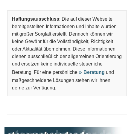
Haftungsausschluss
: Die auf dieser Webseite
bereitgestellten Informationen und Inhalte wurden
mit großer Sorgfalt erstellt. Dennoch können wir
keine Gewähr für die Vollständigkeit, Richtigkeit
oder Aktualität übernehmen. Diese Informationen
dienen ausschließlich der allgemeinen Orientierung
und ersetzen keine individuelle steuerliche
Beratung. Für eine persönliche
Beratung
und
maßgeschneiderte Lösungen stehen wir Ihnen
gerne zur Verfügung.