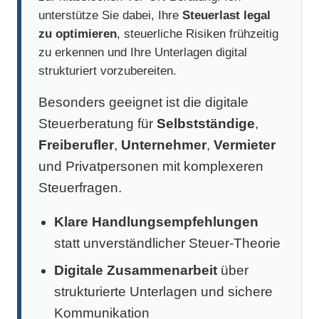
unterstütze Sie dabei, Ihre
Steuerlast legal
zu optimieren
, steuerliche Risiken frühzeitig
zu erkennen und Ihre Unterlagen digital
strukturiert vorzubereiten.
Besonders geeignet ist die digitale
Steuerberatung für
Selbstständige
,
Freiberufler
,
Unternehmer
,
Vermieter
und Privatpersonen mit komplexeren
Steuerfragen.
Klare Handlungsempfehlungen
statt unverständlicher Steuer-Theorie
Digitale Zusammenarbeit
über
strukturierte Unterlagen und sichere
Kommunikation