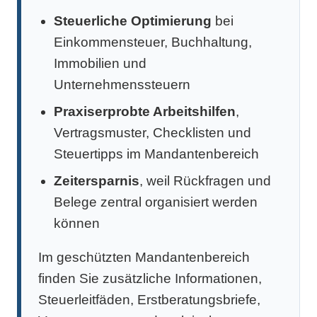
Steuerliche Optimierung
bei
Einkommensteuer, Buchhaltung,
Immobilien und
Unternehmenssteuern
Praxiserprobte Arbeitshilfen
,
Vertragsmuster, Checklisten und
Steuertipps im Mandantenbereich
Zeitersparnis
, weil Rückfragen und
Belege zentral organisiert werden
können
Im geschützten Mandantenbereich
finden Sie zusätzliche Informationen,
Steuerleitfäden, Erstberatungsbriefe,