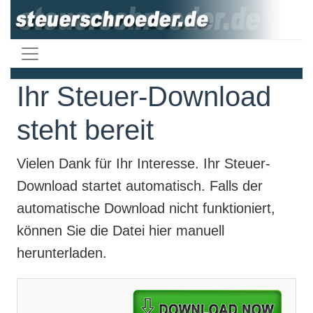
Ihr Steuer-Download
steht bereit
Vielen Dank für Ihr Interesse. Ihr
Steuer-
Download
startet automatisch. Falls der
automatische Download nicht funktioniert,
können Sie die Datei hier manuell
herunterladen.