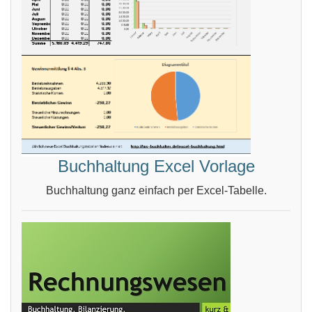
Buchhaltung Excel Vorlage
Buchhaltung ganz einfach per Excel-Tabelle.