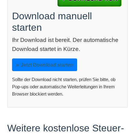
Download manuell
starten
Ihr Download ist bereit. Der automatische
Download startet in Kürze.
Jetzt Download starten
Sollte der Download nicht starten, prüfen Sie bitte, ob
Pop-ups oder automatische Weiterleitungen in Ihrem
Browser blockiert werden.
Weitere kostenlose Steuer-