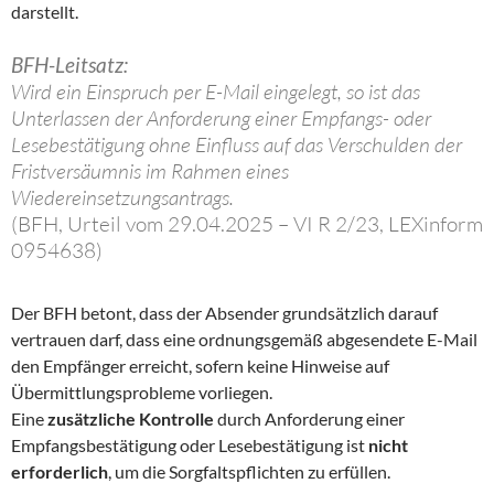
darstellt.
BFH-Leitsatz:
Wird ein Einspruch per E-Mail eingelegt, so ist das
Unterlassen der Anforderung einer Empfangs- oder
Lesebestätigung ohne Einfluss auf das Verschulden der
Fristversäumnis im Rahmen eines
Wiedereinsetzungsantrags.
(BFH, Urteil vom 29.04.2025 – VI R 2/23, LEXinform
0954638)
Der BFH betont, dass der Absender grundsätzlich darauf
vertrauen darf, dass eine ordnungsgemäß abgesendete E-Mail
den Empfänger erreicht, sofern keine Hinweise auf
Übermittlungsprobleme vorliegen.
Eine
zusätzliche Kontrolle
durch Anforderung einer
Empfangsbestätigung oder Lesebestätigung ist
nicht
erforderlich
, um die Sorgfaltspflichten zu erfüllen.