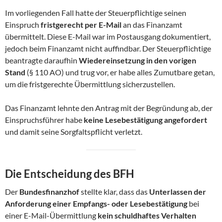
Im vorliegenden Fall hatte der Steuerpflichtige seinen
Einspruch
fristgerecht per E-Mail
an das Finanzamt
übermittelt. Diese E-Mail war im Postausgang dokumentiert,
jedoch beim Finanzamt nicht auffindbar. Der Steuerpflichtige
beantragte daraufhin
Wiedereinsetzung in den vorigen
Stand
(§ 110 AO) und trug vor, er habe alles Zumutbare getan,
um die fristgerechte Übermittlung sicherzustellen.
Das Finanzamt lehnte den Antrag mit der Begründung ab, der
Einspruchsführer habe
keine Lesebestätigung angefordert
und damit seine Sorgfaltspflicht verletzt.
Die Entscheidung des BFH
Der
Bundesfinanzhof
stellte klar, dass das
Unterlassen der
Anforderung einer Empfangs- oder Lesebestätigung
bei
einer E-Mail-Übermittlung
kein schuldhaftes Verhalten