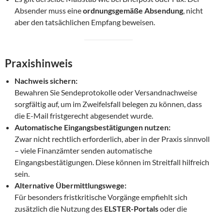
Absender muss eine
ordnungsgemäße Absendung
, nicht
aber den tatsächlichen Empfang beweisen.
Praxishinweis
Nachweis sichern:
Bewahren Sie Sendeprotokolle oder Versandnachweise
sorgfältig auf, um im Zweifelsfall belegen zu können, dass
die E-Mail fristgerecht abgesendet wurde.
Automatische Eingangsbestätigungen nutzen:
Zwar nicht rechtlich erforderlich, aber in der Praxis sinnvoll
– viele Finanzämter senden automatische
Eingangsbestätigungen. Diese können im Streitfall hilfreich
sein.
Alternative Übermittlungswege:
Für besonders fristkritische Vorgänge empfiehlt sich
zusätzlich die Nutzung des
ELSTER-Portals
oder die