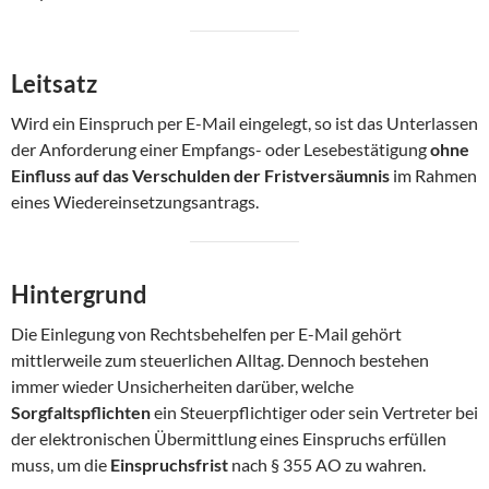
Leitsatz
Wird ein Einspruch per E-Mail eingelegt, so ist das Unterlassen
der Anforderung einer Empfangs- oder Lesebestätigung
ohne
Einfluss auf das Verschulden der Fristversäumnis
im Rahmen
eines Wiedereinsetzungsantrags.
Hintergrund
Die Einlegung von Rechtsbehelfen per E-Mail gehört
mittlerweile zum steuerlichen Alltag. Dennoch bestehen
immer wieder Unsicherheiten darüber, welche
Sorgfaltspflichten
ein Steuerpflichtiger oder sein Vertreter bei
der elektronischen Übermittlung eines Einspruchs erfüllen
muss, um die
Einspruchsfrist
nach § 355 AO zu wahren.