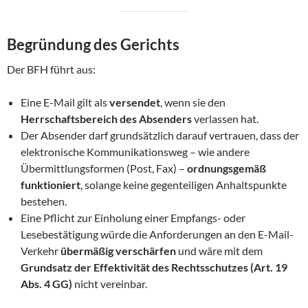
Begründung des Gerichts
Der BFH führt aus:
Eine E-Mail gilt als
versendet
, wenn sie den
Herrschaftsbereich des Absenders
verlassen hat.
Der Absender darf grundsätzlich darauf vertrauen, dass der
elektronische Kommunikationsweg – wie andere
Übermittlungsformen (Post, Fax) –
ordnungsgemäß
funktioniert
, solange keine gegenteiligen Anhaltspunkte
bestehen.
Eine Pflicht zur Einholung einer Empfangs- oder
Lesebestätigung würde die Anforderungen an den E-Mail-
Verkehr
übermäßig verschärfen
und wäre mit dem
Grundsatz der Effektivität des Rechtsschutzes (Art. 19
Abs. 4 GG)
nicht vereinbar.