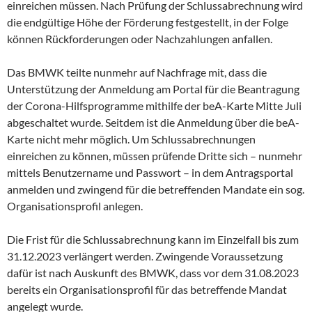
einreichen müssen. Nach Prüfung der Schlussabrechnung wird
die endgültige Höhe der Förderung festgestellt, in der Folge
können Rückforderungen oder Nachzahlungen anfallen.
Das BMWK teilte nunmehr auf Nachfrage mit, dass die
Unterstützung der Anmeldung am Portal für die Beantragung
der Corona-Hilfsprogramme mithilfe der beA-Karte Mitte Juli
abgeschaltet wurde. Seitdem ist die Anmeldung über die beA-
Karte nicht mehr möglich. Um Schlussabrechnungen
einreichen zu können, müssen prüfende Dritte sich – nunmehr
mittels Benutzername und Passwort – in dem Antragsportal
anmelden und zwingend für die betreffenden Mandate ein sog.
Organisationsprofil anlegen.
Die Frist für die Schlussabrechnung kann im Einzelfall bis zum
31.12.2023 verlängert werden. Zwingende Voraussetzung
dafür ist nach Auskunft des BMWK, dass vor dem 31.08.2023
bereits ein Organisationsprofil für das betreffende Mandat
angelegt wurde.