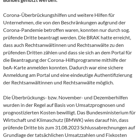
Corona-Überbrückungshilfen und weitere Hilfen für
Unternehmen, die von den Beschränkungen aufgrund der
Corona-Pandemie betroffen waren, konnten nur durch sog.
prüfende Dritte beantragt werden. Die BRAK hatte erreicht,
dass auch Rechtsanwältinnen und Rechtsanwälte zu den
prüfenden Dritten zählen und dass sie sich an dem Portal für
die Beantragung der Corona-Hilfsprogramme mithilfe der
beA-Karte anmelden konnten. Dadurch war eine sichere
Anmeldung am Portal und eine eindeutige Authentifizierung
der Rechtsanwältinnen und Rechtsanwälte möglich.
Die Überbrückungs- bzw. November- und Dezemberhilfen
wurden in der Regel auf Basis von Umsatzprognosen und
prognostizierten Kosten bewilligt. Das Bundesministerium für
Wirtschaft und Klimaschutz (BMWK) wies darauf hin, dass
prüfende Dritte bis zum 31.08.2023 Schlussabrechnungen auf
Grundlage der tatsächlichen Umsatzzahlen und Fixkosten