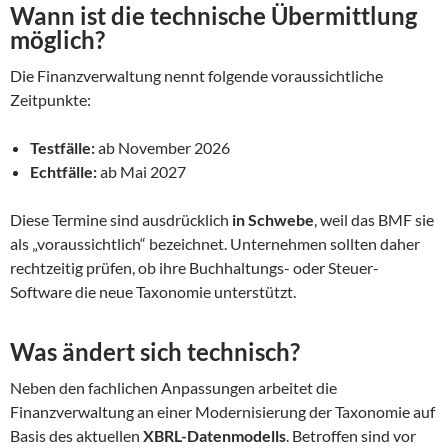
Wann ist die technische Übermittlung
möglich?
Die Finanzverwaltung nennt folgende voraussichtliche
Zeitpunkte:
Testfälle:
ab November 2026
Echtfälle:
ab Mai 2027
Diese Termine sind ausdrücklich
in Schwebe
, weil das BMF sie
als „voraussichtlich“ bezeichnet. Unternehmen sollten daher
rechtzeitig prüfen, ob ihre Buchhaltungs- oder Steuer-
Software die neue Taxonomie unterstützt.
Was ändert sich technisch?
Neben den fachlichen Anpassungen arbeitet die
Finanzverwaltung an einer Modernisierung der Taxonomie auf
Basis des aktuellen
XBRL-Datenmodells
. Betroffen sind vor