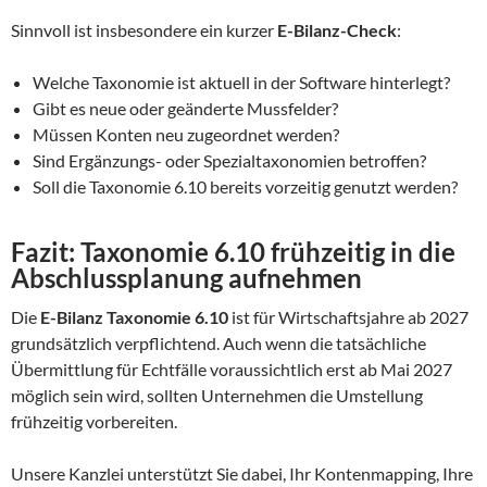
Sinnvoll ist insbesondere ein kurzer
E-Bilanz-Check
:
Welche Taxonomie ist aktuell in der Software hinterlegt?
Gibt es neue oder geänderte Mussfelder?
Müssen Konten neu zugeordnet werden?
Sind Ergänzungs- oder Spezialtaxonomien betroffen?
Soll die Taxonomie 6.10 bereits vorzeitig genutzt werden?
Fazit: Taxonomie 6.10 frühzeitig in die
Abschlussplanung aufnehmen
Die
E-Bilanz Taxonomie 6.10
ist für Wirtschaftsjahre ab 2027
grundsätzlich verpflichtend. Auch wenn die tatsächliche
Übermittlung für Echtfälle voraussichtlich erst ab Mai 2027
möglich sein wird, sollten Unternehmen die Umstellung
frühzeitig vorbereiten.
Unsere Kanzlei unterstützt Sie dabei, Ihr Kontenmapping, Ihre