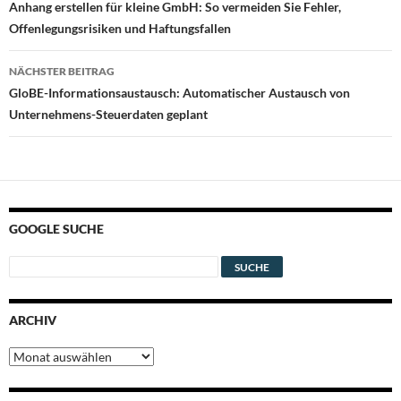
Anhang erstellen für kleine GmbH: So vermeiden Sie Fehler,
Offenlegungsrisiken und Haftungsfallen
NÄCHSTER BEITRAG
GloBE-Informationsaustausch: Automatischer Austausch von
Unternehmens-Steuerdaten geplant
GOOGLE SUCHE
ARCHIV
Archiv