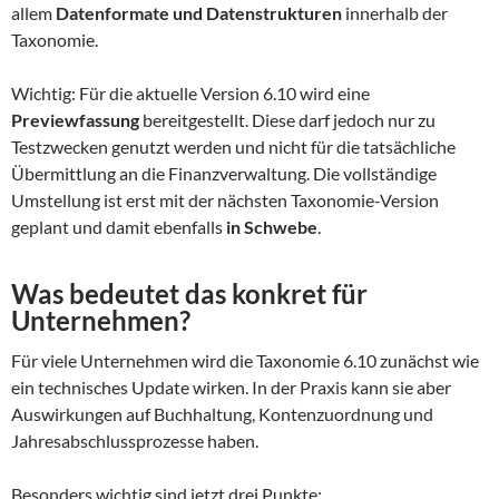
allem
Datenformate und Datenstrukturen
innerhalb der
Taxonomie.
Wichtig: Für die aktuelle Version 6.10 wird eine
Previewfassung
bereitgestellt. Diese darf jedoch nur zu
Testzwecken genutzt werden und nicht für die tatsächliche
Übermittlung an die Finanzverwaltung. Die vollständige
Umstellung ist erst mit der nächsten Taxonomie-Version
geplant und damit ebenfalls
in Schwebe
.
Was bedeutet das konkret für
Unternehmen?
Für viele Unternehmen wird die Taxonomie 6.10 zunächst wie
ein technisches Update wirken. In der Praxis kann sie aber
Auswirkungen auf Buchhaltung, Kontenzuordnung und
Jahresabschlussprozesse haben.
Besonders wichtig sind jetzt drei Punkte: