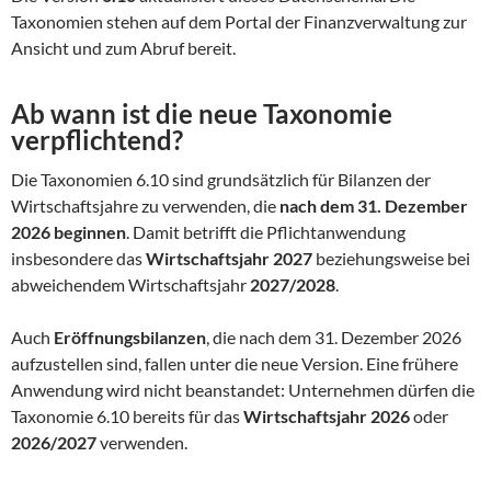
Taxonomien stehen auf dem Portal der Finanzverwaltung zur
Ansicht und zum Abruf bereit.
Ab wann ist die neue Taxonomie
verpflichtend?
Die Taxonomien 6.10 sind grundsätzlich für Bilanzen der
Wirtschaftsjahre zu verwenden, die
nach dem 31. Dezember
2026 beginnen
. Damit betrifft die Pflichtanwendung
insbesondere das
Wirtschaftsjahr 2027
beziehungsweise bei
abweichendem Wirtschaftsjahr
2027/2028
.
Auch
Eröffnungsbilanzen
, die nach dem 31. Dezember 2026
aufzustellen sind, fallen unter die neue Version. Eine frühere
Anwendung wird nicht beanstandet: Unternehmen dürfen die
Taxonomie 6.10 bereits für das
Wirtschaftsjahr 2026
oder
2026/2027
verwenden.