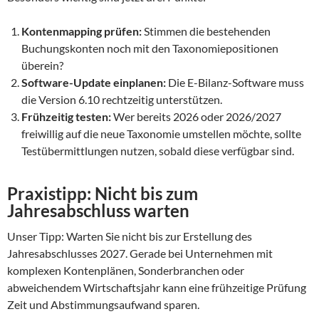
Kontenmapping prüfen:
Stimmen die bestehenden
Buchungskonten noch mit den Taxonomiepositionen
überein?
Software-Update einplanen:
Die E-Bilanz-Software muss
die Version 6.10 rechtzeitig unterstützen.
Frühzeitig testen:
Wer bereits 2026 oder 2026/2027
freiwillig auf die neue Taxonomie umstellen möchte, sollte
Testübermittlungen nutzen, sobald diese verfügbar sind.
Praxistipp: Nicht bis zum
Jahresabschluss warten
Unser Tipp: Warten Sie nicht bis zur Erstellung des
Jahresabschlusses 2027. Gerade bei Unternehmen mit
komplexen Kontenplänen, Sonderbranchen oder
abweichendem Wirtschaftsjahr kann eine frühzeitige Prüfung
Zeit und Abstimmungsaufwand sparen.