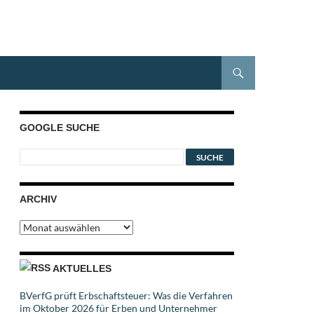
GOOGLE SUCHE
ARCHIV
Archiv
AKTUELLES
BVerfG prüft Erbschaftsteuer: Was die Verfahren
im Oktober 2026 für Erben und Unternehmer