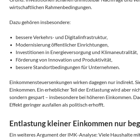
wirtschaftlichen Rahmenbedingungen.
Dazu gehören insbesondere:
bessere Verkehrs- und Digitalinfrastruktur,
Modernisierung öffentlicher Einrichtungen,
Investitionen in Energieversorgung und Klimaneutralität,
Förderung von Innovation und Produktivität,
bessere Standortbedingungen für Unternehmen.
Einkommensteuersenkungen wirken dagegen nur indirekt. Si
Einkommen. Ein erheblicher Teil der Entlastung wird aber ni
sondern gespart – insbesondere bei höheren Einkommen. Dad
Effekt geringer ausfallen als politisch erhofft.
Entlastung kleiner Einkommen nur beg
Ein weiteres Argument der IMK-Analyse: Viele Haushalte mi