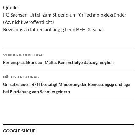
Quelle:
FG Sachsen, Urteil zum Stipendium für Technologiegründer
(Az. nicht veröffentlicht)
Revisionsverfahren anhängig beim BFH, X. Senat
Beitragsnavigation
VORHERIGER BEITRAG
Feriensprachkurs auf Malta: Kein Schulgeldabzug möglich
NÄCHSTER BEITRAG
Umsatzsteuer: BFH bestätigt Minderung der Bemessungsgrundlage
bei Einziehung von Schmiergeldern
GOOGLE SUCHE