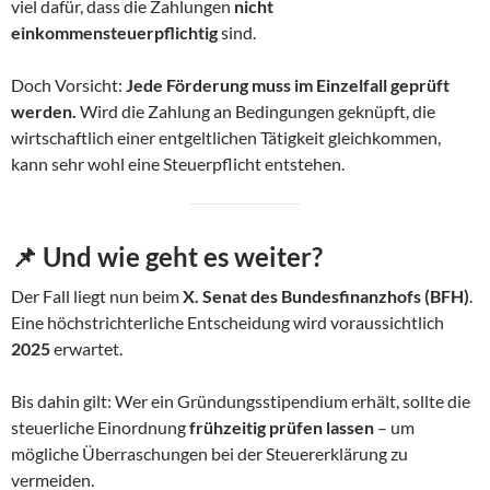
viel dafür, dass die Zahlungen
nicht
einkommensteuerpflichtig
sind.
Doch Vorsicht:
Jede Förderung muss im Einzelfall geprüft
werden.
Wird die Zahlung an Bedingungen geknüpft, die
wirtschaftlich einer entgeltlichen Tätigkeit gleichkommen,
kann sehr wohl eine Steuerpflicht entstehen.
📌
Und wie geht es weiter?
Der Fall liegt nun beim
X. Senat des Bundesfinanzhofs (BFH)
.
Eine höchstrichterliche Entscheidung wird voraussichtlich
2025
erwartet.
Bis dahin gilt: Wer ein Gründungsstipendium erhält, sollte die
steuerliche Einordnung
frühzeitig prüfen lassen
– um
mögliche Überraschungen bei der Steuererklärung zu
vermeiden.