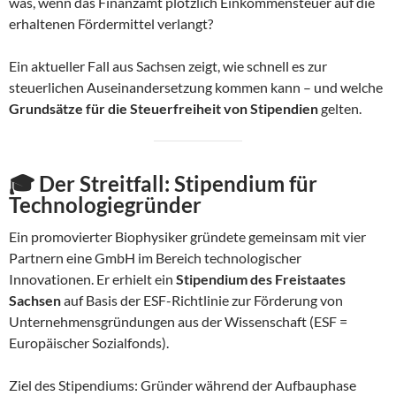
was, wenn das Finanzamt plötzlich Einkommensteuer auf die
erhaltenen Fördermittel verlangt?
Ein aktueller Fall aus Sachsen zeigt, wie schnell es zur
steuerlichen Auseinandersetzung kommen kann – und welche
Grundsätze für die Steuerfreiheit von Stipendien
gelten.
🎓
Der Streitfall: Stipendium für
Technologiegründer
Ein promovierter Biophysiker gründete gemeinsam mit vier
Partnern eine GmbH im Bereich technologischer
Innovationen. Er erhielt ein
Stipendium des Freistaates
Sachsen
auf Basis der ESF-Richtlinie zur Förderung von
Unternehmensgründungen aus der Wissenschaft (ESF =
Europäischer Sozialfonds).
Ziel des Stipendiums: Gründer während der Aufbauphase