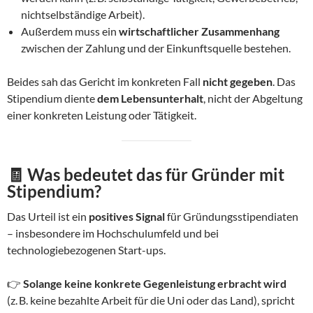
nichtselbständige Arbeit).
Außerdem muss ein
wirtschaftlicher Zusammenhang
zwischen der Zahlung und der Einkunftsquelle bestehen.
Beides sah das Gericht im konkreten Fall
nicht gegeben
. Das
Stipendium diente
dem Lebensunterhalt
, nicht der Abgeltung
einer konkreten Leistung oder Tätigkeit.
🧾
Was bedeutet das für Gründer mit
Stipendium?
Das Urteil ist ein
positives Signal
für Gründungsstipendiaten
– insbesondere im Hochschulumfeld und bei
technologiebezogenen Start-ups.
👉
Solange keine konkrete Gegenleistung erbracht wird
(z. B. keine bezahlte Arbeit für die Uni oder das Land), spricht