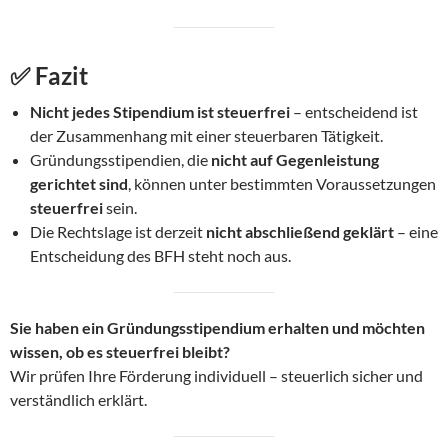
✅
Fazit
Nicht jedes Stipendium ist steuerfrei
– entscheidend ist
der Zusammenhang mit einer steuerbaren Tätigkeit.
Gründungsstipendien, die
nicht auf Gegenleistung
gerichtet sind
, können unter bestimmten Voraussetzungen
steuerfrei
sein.
Die Rechtslage ist derzeit
nicht abschließend geklärt
– eine
Entscheidung des BFH steht noch aus.
Sie haben ein Gründungsstipendium erhalten und möchten
wissen, ob es steuerfrei bleibt?
Wir prüfen Ihre Förderung individuell – steuerlich sicher und
verständlich erklärt.