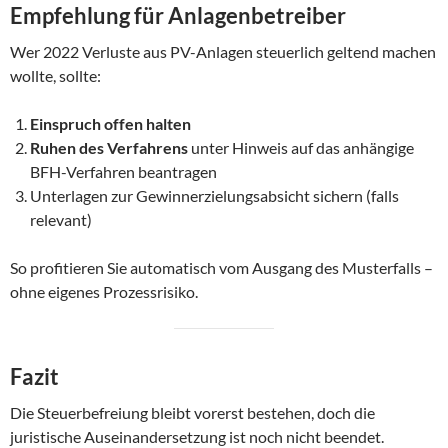
Empfehlung für Anlagenbetreiber
Wer 2022 Verluste aus PV-Anlagen steuerlich geltend machen
wollte, sollte:
Einspruch offen halten
Ruhen des Verfahrens
unter Hinweis auf das anhängige
BFH-Verfahren beantragen
Unterlagen zur Gewinnerzielungsabsicht sichern (falls
relevant)
So profitieren Sie automatisch vom Ausgang des Musterfalls –
ohne eigenes Prozessrisiko.
Fazit
Die Steuerbefreiung bleibt vorerst bestehen, doch die
juristische Auseinandersetzung ist noch nicht beendet.