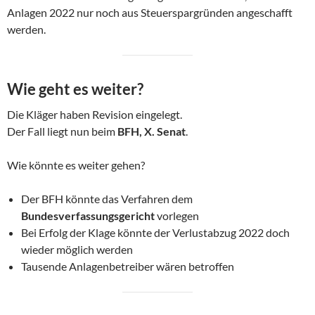
Anlagen 2022 nur noch aus Steuerspargründen angeschafft
werden.
Wie geht es weiter?
Die Kläger haben Revision eingelegt.
Der Fall liegt nun beim
BFH, X. Senat
.
Wie könnte es weiter gehen?
Der BFH könnte das Verfahren dem
Bundesverfassungsgericht
vorlegen
Bei Erfolg der Klage könnte der Verlustabzug 2022 doch
wieder möglich werden
Tausende Anlagenbetreiber wären betroffen