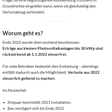
Grundrechte eingreifen kann, wenn sie gleichzeitig den
Verlustabzug verhindert.
Worum geht es?
Ende 2022 wurde überraschend beschlossen:
Erträge aus kleinen Photovoltaikanlagen bis 30 kWp sind
rückwirkend ab 1.1.2022 steuerfrei.
Für viele Betreiber bedeutet dies Entlastung – allerdings
entfällt dadurch auch die Möglichkeit,
Verluste aus 2022
steuerlich geltend zu machen
.
Im Musterfall:
Ehepaar beschließt 2021 Installation
Bau verzögert sich bis Ende 2022