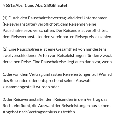
§ 651a Abs. 1 und Abs. 2 BGB lautet:
(1) Durch den Pauschalreisevertrag wird der Unternehmer
(Reiseveranstalter) verpflichtet, dem Reisenden eine
Pauschalreise zu verschaffen. Der Reisende ist verpflichtet,
dem Reiseveranstalter den vereinbarten Reisepreis zu zahlen.
(2) Eine Pauschalreise ist eine Gesamtheit von mindestens
zwei verschiedenen Arten von Reiseleistungen für den Zweck
derselben Reise. Eine Pauschalreise liegt auch dann vor, wenn
1. die von dem Vertrag umfassten Reiseleistungen auf Wunsch
des Reisenden oder entsprechend seiner Auswahl
zusammengestellt wurden oder
2. der Reiseveranstalter dem Reisenden in dem Vertrag das
Recht einräumt, die Auswahl der Reiseleistungen aus seinem
Angebot nach Vertragsschluss zu treffen.