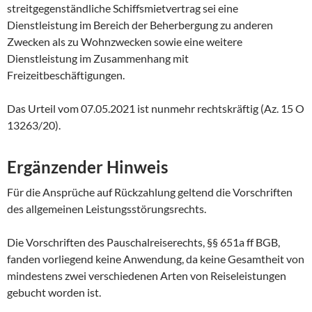
streitgegenständliche Schiffsmietvertrag sei eine
Dienstleistung im Bereich der Beherbergung zu anderen
Zwecken als zu Wohnzwecken sowie eine weitere
Dienstleistung im Zusammenhang mit
Freizeitbeschäftigungen.
Das Urteil vom 07.05.2021 ist nunmehr rechtskräftig (Az. 15 O
13263/20).
Ergänzender Hinweis
Für die Ansprüche auf Rückzahlung geltend die Vorschriften
des allgemeinen Leistungsstörungsrechts.
Die Vorschriften des Pauschalreiserechts, §§ 651a ff BGB,
fanden vorliegend keine Anwendung, da keine Gesamtheit von
mindestens zwei verschiedenen Arten von Reiseleistungen
gebucht worden ist.