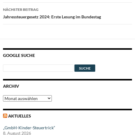
NÄCHSTER BEITRAG
Jahressteuergesetz 2024: Erste Lesung im Bundestag
GOOGLE SUCHE
ARCHIV
Archiv
AKTUELLES
„GmbH-Kinder-Steuertrick“
8. August 2026