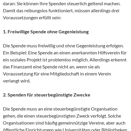
daran: Sie können Ihre Spenden steuerlich geltend machen.
Damit das reibungslos funktioniert, müssen allerdings drei
Voraussetzungen erfüllt sein:
1. Freiwillige Spende ohne Gegenleistung
Die Spende muss freiwillig und ohne Gegenleistung erfolgen.
Ein Beispiel: Eine Spende an einen anerkannten Hilfsverein für
ein soziales Projekt ist problemlos möglich. Allerdings erkennt
das Finanzamt eine Spende nicht an, wenn sie als
Voraussetzung für eine Mitgliedschaft in einem Verein
verlangt wird.
2. Spenden für steuerbegünstigte Zwecke
Die Spende muss an eine steuerbegünstigte Organisation
gehen, die einen steuerbegünstigten Zweck verfolgt. Solche
Organisationen sind häufig gemeinnützige Vereine, aber auch
öffentliche Einrichtungen wie Universitäten oder Bibliotheken