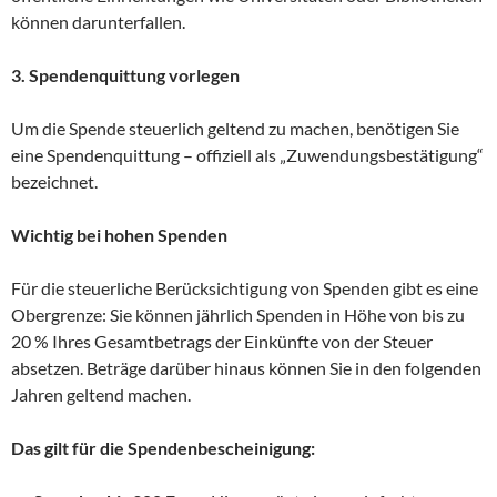
können darunterfallen.
3. Spendenquittung vorlegen
Um die Spende steuerlich geltend zu machen, benötigen Sie
eine Spendenquittung – offiziell als „Zuwendungsbestätigung“
bezeichnet.
Wichtig bei hohen Spenden
Für die steuerliche Berücksichtigung von Spenden gibt es eine
Obergrenze: Sie können jährlich Spenden in Höhe von bis zu
20 % Ihres Gesamtbetrags der Einkünfte von der Steuer
absetzen. Beträge darüber hinaus können Sie in den folgenden
Jahren geltend machen.
Das gilt für die Spendenbescheinigung: