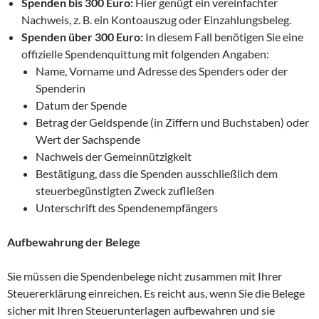
Spenden bis 300 Euro:
Hier genügt ein vereinfachter
Nachweis, z. B. ein Kontoauszug oder Einzahlungsbeleg.
Spenden über 300 Euro:
In diesem Fall benötigen Sie eine
offizielle Spendenquittung mit folgenden Angaben:
Name, Vorname und Adresse des Spenders oder der
Spenderin
Datum der Spende
Betrag der Geldspende (in Ziffern und Buchstaben) oder
Wert der Sachspende
Nachweis der Gemeinnützigkeit
Bestätigung, dass die Spenden ausschließlich dem
steuerbegünstigten Zweck zufließen
Unterschrift des Spendenempfängers
Aufbewahrung der Belege
Sie müssen die Spendenbelege nicht zusammen mit Ihrer
Steuererklärung einreichen. Es reicht aus, wenn Sie die Belege
sicher mit Ihren Steuerunterlagen aufbewahren und sie