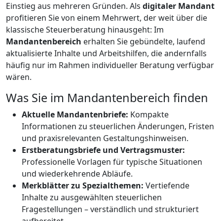
Einstieg aus mehreren Gründen. Als
digitaler Mandant
profitieren Sie von einem Mehrwert, der weit über die
klassische Steuerberatung hinausgeht: Im
Mandantenbereich
erhalten Sie gebündelte, laufend
aktualisierte Inhalte und Arbeitshilfen, die andernfalls
häufig nur im Rahmen individueller Beratung verfügbar
wären.
Was Sie im Mandantenbereich finden
Aktuelle Mandantenbriefe:
Kompakte
Informationen zu steuerlichen Änderungen, Fristen
und praxisrelevanten Gestaltungshinweisen.
Erstberatungsbriefe und Vertragsmuster:
Professionelle Vorlagen für typische Situationen
und wiederkehrende Abläufe.
Merkblätter zu Spezialthemen:
Vertiefende
Inhalte zu ausgewählten steuerlichen
Fragestellungen – verständlich und strukturiert