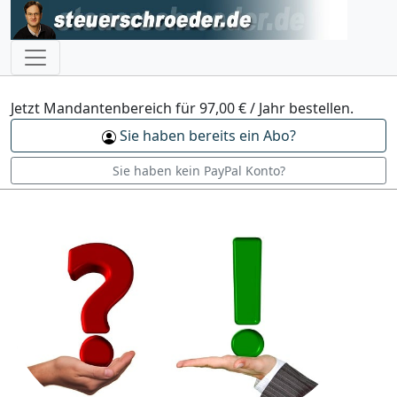
Jetzt Mandantenbereich für 97,00 € / Jahr bestellen.
Sie haben bereits ein Abo?
Sie haben kein PayPal Konto?