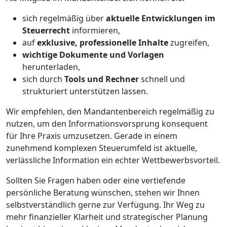
sich regelmäßig über
aktuelle Entwicklungen im
Steuerrecht
informieren,
auf
exklusive, professionelle Inhalte
zugreifen,
wichtige Dokumente und Vorlagen
herunterladen,
sich durch
Tools und Rechner
schnell und
strukturiert unterstützen lassen.
Wir empfehlen, den Mandantenbereich regelmäßig zu
nutzen, um den Informationsvorsprung konsequent
für Ihre Praxis umzusetzen. Gerade in einem
zunehmend komplexen Steuerumfeld ist aktuelle,
verlässliche Information ein echter Wettbewerbsvorteil.
Sollten Sie Fragen haben oder eine vertiefende
persönliche Beratung wünschen, stehen wir Ihnen
selbstverständlich gerne zur Verfügung. Ihr Weg zu
mehr finanzieller Klarheit und strategischer Planung