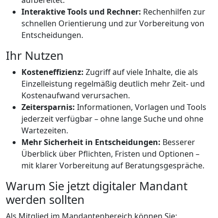
aufbereitet.
Interaktive Tools und Rechner:
Rechenhilfen zur
schnellen Orientierung und zur Vorbereitung von
Entscheidungen.
Ihr Nutzen
Kosteneffizienz:
Zugriff auf viele Inhalte, die als
Einzelleistung regelmäßig deutlich mehr Zeit- und
Kostenaufwand verursachen.
Zeitersparnis:
Informationen, Vorlagen und Tools
jederzeit verfügbar – ohne lange Suche und ohne
Wartezeiten.
Mehr Sicherheit in Entscheidungen:
Besserer
Überblick über Pflichten, Fristen und Optionen –
mit klarer Vorbereitung auf Beratungsgespräche.
Warum Sie jetzt digitaler Mandant
werden sollten
Als Mitglied im Mandantenbereich können Sie: