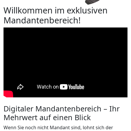
Willkommen im exklusiven
Mandantenbereich!
Digitaler Mandantenbereich – Ihr
Mehrwert auf einen Blick
Wenn Sie noch nicht Mandant sind, lohnt sich der