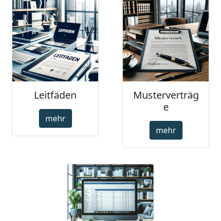
Leitfäden
Musterverträg
e
mehr
mehr