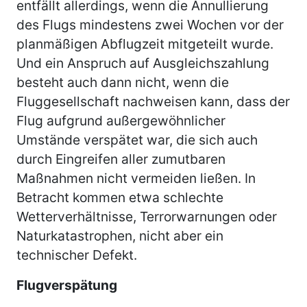
entfällt allerdings, wenn die Annullierung
des Flugs mindestens zwei Wochen vor der
planmäßigen Abflugzeit mitgeteilt wurde.
Und ein Anspruch auf Ausgleichszahlung
besteht auch dann nicht, wenn die
Fluggesellschaft nachweisen kann, dass der
Flug aufgrund außergewöhnlicher
Umstände verspätet war, die sich auch
durch Eingreifen aller zumutbaren
Maßnahmen nicht vermeiden ließen. In
Betracht kommen etwa schlechte
Wetterverhältnisse, Terrorwarnungen oder
Naturkatastrophen, nicht aber ein
technischer Defekt.
Flugverspätung