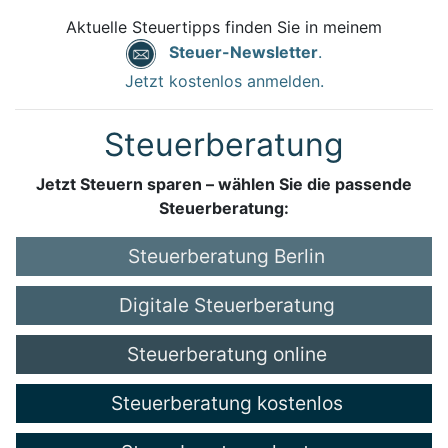
Aktuelle Steuertipps finden Sie in meinem
Steuer-Newsletter
.
Jetzt kostenlos anmelden.
Steuerberatung
Jetzt Steuern sparen – wählen Sie die passende
Steuerberatung:
Steuerberatung Berlin
Digitale Steuerberatung
Steuerberatung online
Steuerberatung kostenlos