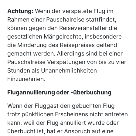
Achtung:
Wenn der verspätete Flug im
Rahmen einer Pauschalreise stattfindet,
können gegen den Reiseveranstalter die
gesetzlichen Mängelrechte, insbesondere
die Minderung des Reisepreises geltend
gemacht werden. Allerdings sind bei einer
Pauschalreise Verspätungen von bis zu vier
Stunden als Unannehmlichkeiten
hinzunehmen.
Flugannullierung oder -überbuchung
Wenn der Fluggast den gebuchten Flug
trotz pünktlichen Erscheinens nicht antreten
kann, weil der Flug annulliert wurde oder
überbucht ist, hat er Anspruch auf eine