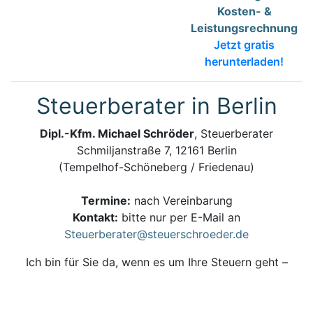
Kosten- &
Leistungsrechnung
Jetzt gratis
herunterladen!
Steuerberater in Berlin
Dipl.-Kfm. Michael Schröder
, Steuerberater
Schmiljanstraße 7, 12161 Berlin
(Tempelhof-Schöneberg / Friedenau)
Termine:
nach Vereinbarung
Kontakt:
bitte nur per E-Mail an
Steuerberater@steuerschroeder.de
Ich bin für Sie da, wenn es um Ihre Steuern geht –
persönlich, zuverlässig und kompetent.