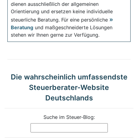
dienen ausschließlich der allgemeinen
Orientierung und ersetzen keine individuelle
steuerliche Beratung. Für eine persönliche
Beratung
und maßgeschneiderte Lösungen
stehen wir Ihnen gerne zur Verfügung.
Die wahrscheinlich umfassendste
Steuerberater-Website
Deutschlands
Suche im Steuer-Blog: