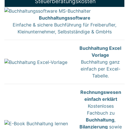
Steuerberatungskosten
Buchhaltungssoftware
Einfache & sichere Buchführung für Freiberufler,
Kleinunternehmer, Selbstständige & GmbHs
Buchhaltung Excel
Vorlage
Buchhaltung ganz
einfach per Excel-
Tabelle.
Rechnungswesen
einfach erklärt
Kostenloses
Fachbuch zu
Buchhaltung
,
Bilanzierung
sowie