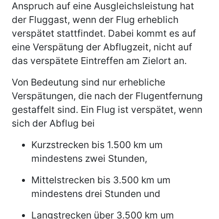
Anspruch auf eine Ausgleichsleistung hat
der Fluggast, wenn der Flug erheblich
verspätet stattfindet. Dabei kommt es auf
eine Verspätung der Abflugzeit, nicht auf
das verspätete Eintreffen am Zielort an.
Von Bedeutung sind nur erhebliche
Verspätungen, die nach der Flugentfernung
gestaffelt sind. Ein Flug ist verspätet, wenn
sich der Abflug bei
Kurzstrecken bis 1.500 km um
mindestens zwei Stunden,
Mittelstrecken bis 3.500 km um
mindestens drei Stunden und
Langstrecken über 3.500 km um