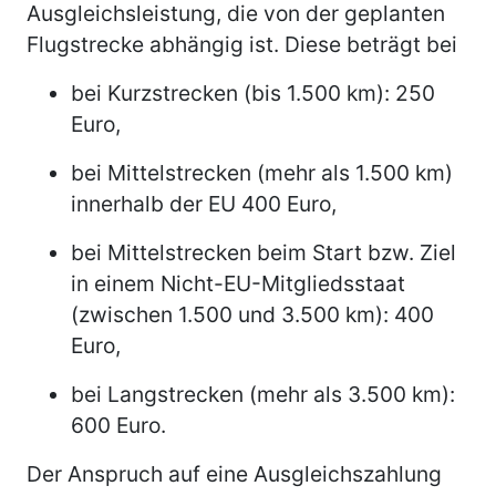
Ausgleichsleistung, die von der geplanten
Flugstrecke abhängig ist. Diese beträgt bei
bei Kurzstrecken (bis 1.500 km): 250
Euro,
bei Mittelstrecken (mehr als 1.500 km)
innerhalb der EU 400 Euro,
bei Mittelstrecken beim Start bzw. Ziel
in einem Nicht-EU-Mitgliedsstaat
(zwischen 1.500 und 3.500 km): 400
Euro,
bei Langstrecken (mehr als 3.500 km):
600 Euro.
Der Anspruch auf eine Ausgleichszahlung