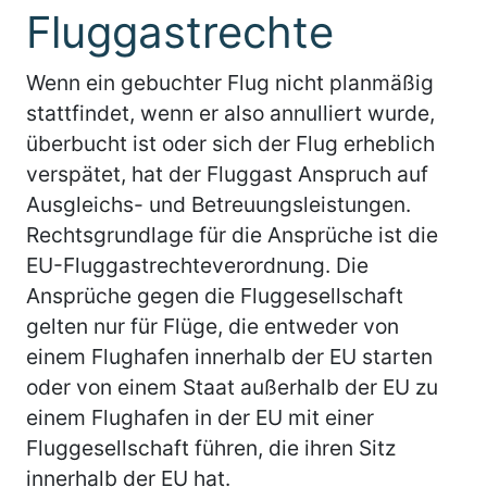
Fluggastrechte
Wenn ein gebuchter Flug nicht planmäßig
stattfindet, wenn er also annulliert wurde,
überbucht ist oder sich der Flug erheblich
verspätet, hat der Fluggast Anspruch auf
Ausgleichs- und Betreuungsleistungen.
Rechtsgrundlage für die Ansprüche ist die
EU-Fluggastrechteverordnung. Die
Ansprüche gegen die Fluggesellschaft
gelten nur für Flüge, die entweder von
einem Flughafen innerhalb der EU starten
oder von einem Staat außerhalb der EU zu
einem Flughafen in der EU mit einer
Fluggesellschaft führen, die ihren Sitz
innerhalb der EU hat.