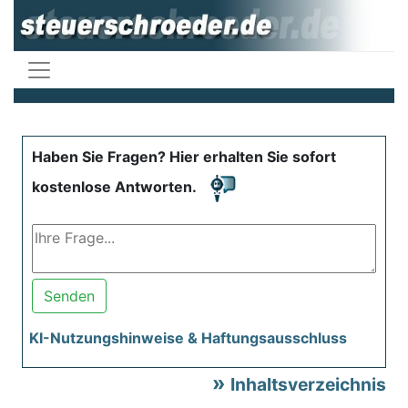
Haben Sie Fragen? Hier erhalten Sie sofort
kostenlose Antworten.
Senden
KI-Nutzungshinweise & Haftungsausschluss
Inhaltsverzeichnis