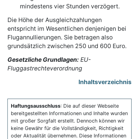
mindestens vier Stunden verzögert.
Die Höhe der Ausgleichzahlungen
entspricht im Wesentlichen denjenigen bei
Flugannullierungen. Sie betragen also
grundsätzlich zwischen 250 und 600 Euro.
Gesetzliche Grundlagen:
EU-
Fluggastrechteverordnung
Inhaltsverzeichnis
Haftungsausschluss
: Die auf dieser Webseite
bereitgestellten Informationen und Inhalte wurden
mit großer Sorgfalt erstellt. Dennoch können wir
keine Gewähr für die Vollständigkeit, Richtigkeit
oder Aktualität übernehmen. Diese Informationen