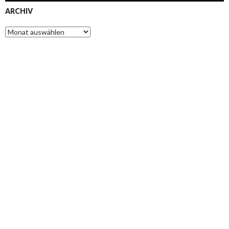
ARCHIV
Archiv