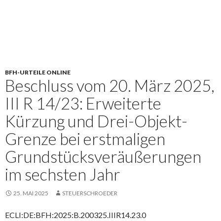
BFH-URTEILE ONLINE
Beschluss vom 20. März 2025,
III R 14/23: Erweiterte
Kürzung und Drei-Objekt-
Grenze bei erstmaligen
Grundstücksveräußerungen
im sechsten Jahr
25. MAI 2025
STEUERSCHROEDER
ECLI:DE:BFH:2025:B.200325.IIIR14.23.0