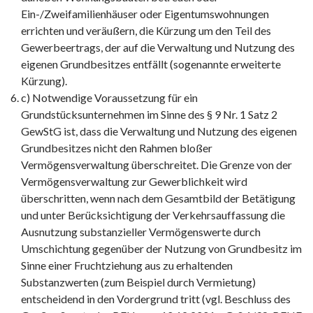
Ein-/Zweifamilienhäuser oder Eigentumswohnungen
errichten und veräußern, die Kürzung um den Teil des
Gewerbeertrags, der auf die Verwaltung und Nutzung des
eigenen Grundbesitzes entfällt (sogenannte erweiterte
Kürzung).
c) Notwendige Voraussetzung für ein
Grundstücksunternehmen im Sinne des § 9 Nr. 1 Satz 2
GewStG ist, dass die Verwaltung und Nutzung des eigenen
Grundbesitzes nicht den Rahmen bloßer
Vermögensverwaltung überschreitet. Die Grenze von der
Vermögensverwaltung zur Gewerblichkeit wird
überschritten, wenn nach dem Gesamtbild der Betätigung
und unter Berücksichtigung der Verkehrsauffassung die
Ausnutzung substanzieller Vermögenswerte durch
Umschichtung gegenüber der Nutzung von Grundbesitz im
Sinne einer Fruchtziehung aus zu erhaltenden
Substanzwerten (zum Beispiel durch Vermietung)
entscheidend in den Vordergrund tritt (vgl. Beschluss des