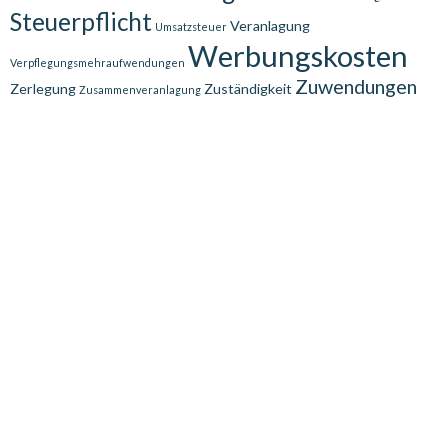
Steuerpflicht
Veranlagung
Umsatzsteuer
Werbungskosten
Verpflegungsmehraufwendungen
Zuwendungen
Zerlegung
Zuständigkeit
Zusammenveranlagung