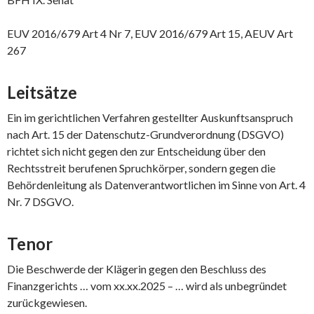
EUV 2016/679 Art 4 Nr 7, EUV 2016/679 Art 15, AEUV Art
267
Leitsätze
Ein im gerichtlichen Verfahren gestellter Auskunftsanspruch
nach Art. 15 der Datenschutz-Grundverordnung (DSGVO)
richtet sich nicht gegen den zur Entscheidung über den
Rechtsstreit berufenen Spruchkörper, sondern gegen die
Behördenleitung als Datenverantwortlichen im Sinne von Art. 4
Nr. 7 DSGVO.
Tenor
Die Beschwerde der Klägerin gegen den Beschluss des
Finanzgerichts … vom xx.xx.2025 – … wird als unbegründet
zurückgewiesen.