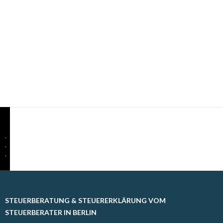
.
.
.
STEUERBERATUNG & STEUERERKLÄRUNG VOM
STEUERBERATER IN BERLIN