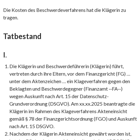
Die Kosten des Beschwerdeverfahrens hat die Klägerin zu
tragen.
Tatbestand
I.
Die Klägerin und Beschwerdeführerin (Klägerin) führt,
vertreten durch ihre Eltern, vor dem Finanzgericht (FG) …
unter dem Aktenzeichen … ein Klageverfahren gegen den
Beklagten und Beschwerdegegner (Finanzamt ‑‑FA‑‑)
wegen Auskunft nach Art. 15 der Datenschutz-
Grundverordnung (DSGVO). Am xx.xx.2025 beantragte die
Klägerin im Rahmen des Klageverfahrens Akteneinsicht
gemäß § 78 der Finanzgerichtsordnung (FGO) und Auskunft
nach Art. 15 DSGVO.
Nachdem der Klägerin Akteneinsicht gewährt worden ist,