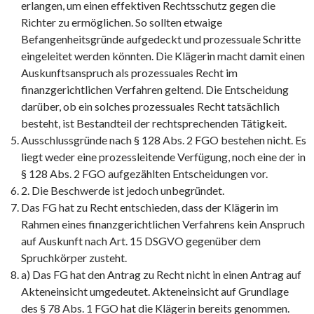
erlangen, um einen effektiven Rechtsschutz gegen die
Richter zu ermöglichen. So sollten etwaige
Befangenheitsgründe aufgedeckt und prozessuale Schritte
eingeleitet werden könnten. Die Klägerin macht damit einen
Auskunftsanspruch als prozessuales Recht im
finanzgerichtlichen Verfahren geltend. Die Entscheidung
darüber, ob ein solches prozessuales Recht tatsächlich
besteht, ist Bestandteil der rechtsprechenden Tätigkeit.
Ausschlussgründe nach § 128 Abs. 2 FGO bestehen nicht. Es
liegt weder eine prozessleitende Verfügung, noch eine der in
§ 128 Abs. 2 FGO aufgezählten Entscheidungen vor.
2. Die Beschwerde ist jedoch unbegründet.
Das FG hat zu Recht entschieden, dass der Klägerin im
Rahmen eines finanzgerichtlichen Verfahrens kein Anspruch
auf Auskunft nach Art. 15 DSGVO gegenüber dem
Spruchkörper zusteht.
a) Das FG hat den Antrag zu Recht nicht in einen Antrag auf
Akteneinsicht umgedeutet. Akteneinsicht auf Grundlage
des § 78 Abs. 1 FGO hat die Klägerin bereits genommen.