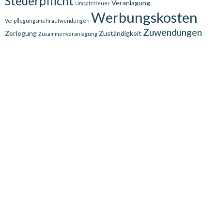
Steuerpflicht
Veranlagung
Umsatzsteuer
Werbungskosten
Verpflegungsmehraufwendungen
Zuwendungen
Zerlegung
Zuständigkeit
Zusammenveranlagung