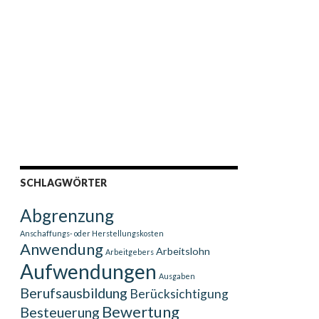
SCHLAGWÖRTER
Abgrenzung
Anschaffungs- oder Herstellungskosten
Anwendung
Arbeitslohn
Arbeitgebers
Aufwendungen
Ausgaben
Berufsausbildung
Berücksichtigung
Bewertung
Besteuerung