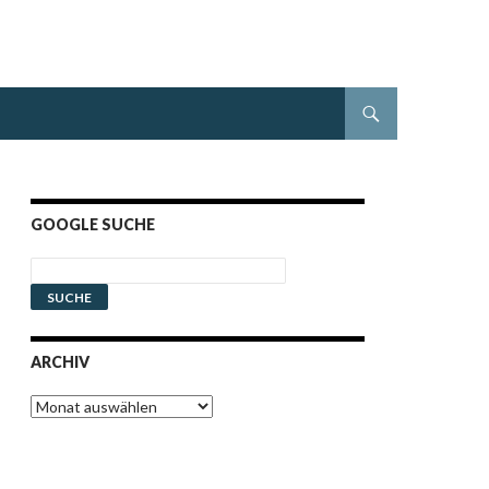
GOOGLE SUCHE
ARCHIV
Archiv