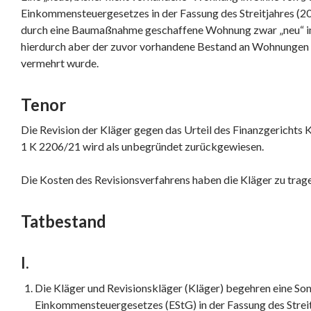
Einkommensteuergesetzes in der Fassung des Streitjahres (202
durch eine Baumaßnahme geschaffene Wohnung zwar „neu“ im 
hierdurch aber der zuvor vorhandene Bestand an Wohnungen 
vermehrt wurde.
Tenor
Die Revision der Kläger gegen das Urteil des Finanzgerichts
1 K 2206/21 wird als unbegründet zurückgewiesen.
Die Kosten des Revisionsverfahrens haben die Kläger zu trag
Tatbestand
I.
Die Kläger und Revisionskläger (Kläger) begehren eine So
Einkommensteuergesetzes (EStG) in der Fassung des Streit