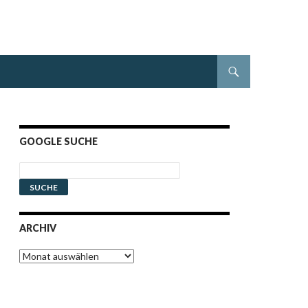
GOOGLE SUCHE
ARCHIV
Archiv