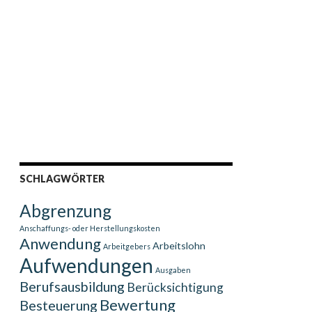
SCHLAGWÖRTER
Abgrenzung
Anschaffungs- oder Herstellungskosten
Anwendung
Arbeitslohn
Arbeitgebers
Aufwendungen
Ausgaben
Berufsausbildung
Berücksichtigung
Bewertung
Besteuerung