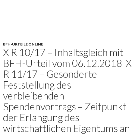
BFH-URTEILE ONLINE
X R 10/17 – Inhaltsgleich mit
BFH-Urteil vom 06.12.2018 X
R 11/17 – Gesonderte
Feststellung des
verbleibenden
Spendenvortrags – Zeitpunkt
der Erlangung des
wirtschaftlichen Eigentums an