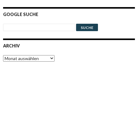
GOOGLE SUCHE
ARCHIV
Archiv