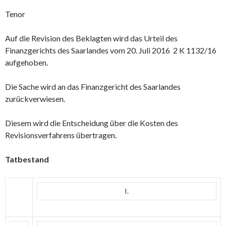
Tenor
Auf die Revision des Beklagten wird das Urteil des
Finanzgerichts des Saarlandes vom 20. Juli 2016 2 K 1132/16
aufgehoben.
Die Sache wird an das Finanzgericht des Saarlandes
zurückverwiesen.
Diesem wird die Entscheidung über die Kosten des
Revisionsverfahrens übertragen.
Tatbestand
I.