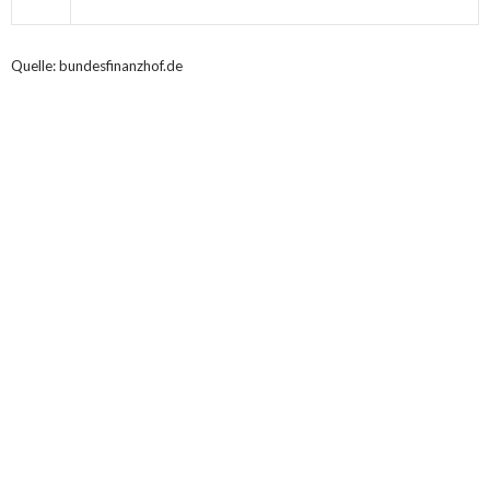
Quelle: bundesfinanzhof.de