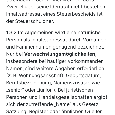
Zweifel über seine Identität nicht bestehen.
Inhaltsadressat eines Steuerbescheids ist
der Steuerschuldner.
1.3.2
Im Allgemeinen wird eine natürliche
Person als Inhaltsadressat durch Vornamen
und Familiennamen genügend bezeichnet.
Nur bei
Verwechslungsmöglichkeiten
,
insbesondere bei häufiger vorkommenden
Namen, sind weitere Angaben erforderlich
(z. B. Wohnungsanschrift, Geburtsdatum,
Berufsbezeichnung, Namenszusätze wie
„senior“ oder „junior“). Bei juristischen
Personen und Handelsgesellschaften ergibt
sich der zutreffende „Name“ aus Gesetz,
Satz ung, Register oder ähnlichen Quellen