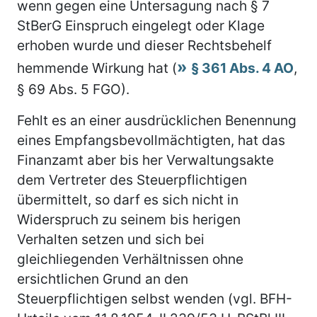
wenn gegen eine Untersagung nach § 7
StBerG Einspruch eingelegt oder Klage
erhoben wurde und dieser Rechtsbehelf
hemmende Wirkung hat (
§ 361 Abs. 4 AO
,
§ 69 Abs. 5 FGO).
Fehlt es an einer ausdrücklichen Benennung
eines Empfangsbevollmächtigten, hat das
Finanzamt aber bis her Verwaltungsakte
dem Vertreter des Steuerpflichtigen
übermittelt, so darf es sich nicht in
Widerspruch zu seinem bis herigen
Verhalten setzen und sich bei
gleichliegenden Verhältnissen ohne
ersichtlichen Grund an den
Steuerpflichtigen selbst wenden (vgl. BFH-