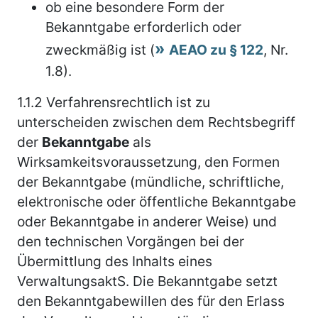
ob eine besondere Form der
Bekanntgabe erforderlich oder
zweckmäßig ist (
AEAO zu § 122
, Nr.
1.8).
1.1.2
Verfahrensrechtlich ist zu
unterscheiden zwischen dem Rechtsbegriff
der
Bekanntgabe
als
Wirksamkeitsvoraussetzung, den Formen
der Bekanntgabe (mündliche, schriftliche,
elektronische oder öffentliche Bekanntgabe
oder Bekanntgabe in anderer Weise) und
den technischen Vorgängen bei der
Übermittlung des Inhalts eines
VerwaltungsaktS. Die Bekanntgabe setzt
den Bekanntgabewillen des für den Erlass