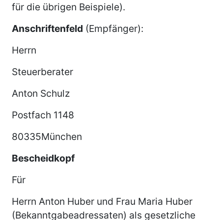
für die übrigen Beispiele).
Anschriftenfeld
(Empfänger):
Herrn
Steuerberater
Anton Schulz
Postfach 1148
80335München
Bescheidkopf
Für
Herrn Anton Huber und Frau Maria Huber
(Bekanntgabeadressaten) als gesetzliche