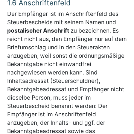
1.6
Anschriftenfeld
Der Empfänger ist im Anschriftenfeld des
Steuerbescheids mit seinem Namen und
postalischer Anschrift
zu bezeichnen. Es
reicht nicht aus, den Empfänger nur auf dem
Briefumschlag und in den Steuerakten
anzugeben, weil sonst die ordnungsmäßige
Bekanntgabe nicht einwandfrei
nachgewiesen werden kann. Sind
Inhaltsadressat (Steuerschuldner),
Bekanntgabeadressat und Empfänger nicht
dieselbe Person, muss jeder im
Steuerbescheid benannt werden: Der
Empfänger ist im Anschriftenfeld
anzugeben, der Inhalts- und ggf. der
Bekanntgabeadressat sowie das