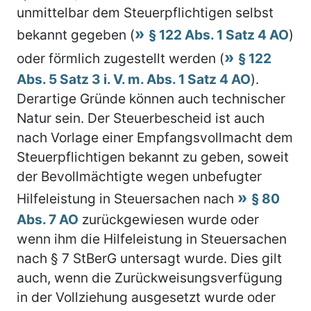
unmittelbar dem Steuerpflichtigen selbst
bekannt gegeben (
§ 122 Abs. 1 Satz 4 AO
)
oder förmlich zugestellt werden (
§ 122
Abs. 5 Satz 3 i. V. m. Abs. 1 Satz 4 AO
).
Derartige Gründe können auch technischer
Natur sein. Der Steuerbescheid ist auch
nach Vorlage einer Empfangsvollmacht dem
Steuerpflichtigen bekannt zu geben, soweit
der Bevollmächtigte wegen unbefugter
Hilfeleistung in Steuersachen nach
§ 80
Abs. 7 AO
zurückgewiesen wurde oder
wenn ihm die Hilfeleistung in Steuersachen
nach § 7 StBerG untersagt wurde. Dies gilt
auch, wenn die Zurückweisungsverfügung
in der Vollziehung ausgesetzt wurde oder