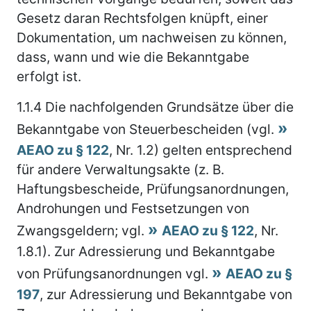
Gesetz daran Rechtsfolgen knüpft, einer
Dokumentation, um nachweisen zu können,
dass, wann und wie die Bekanntgabe
erfolgt ist.
1.1.4
Die nachfolgenden Grundsätze über die
Bekanntgabe von Steuerbescheiden (vgl.
AEAO zu § 122
, Nr. 1.2) gelten entsprechend
für andere Verwaltungsakte (z. B.
Haftungsbescheide, Prüfungsanordnungen,
Androhungen und Festsetzungen von
Zwangsgeldern; vgl.
AEAO zu § 122
, Nr.
1.8.1). Zur Adressierung und Bekanntgabe
von Prüfungsanordnungen vgl.
AEAO zu §
197
, zur Adressierung und Bekanntgabe von