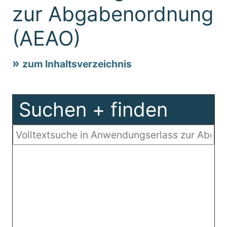
zur Abgabenordnung
(AEAO)
zum Inhaltsverzeichnis
Suchen + finden