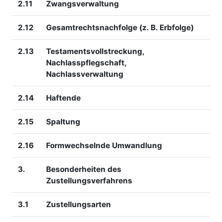
2.11
Zwangsverwaltung
2.12
Gesamtrechtsnachfolge (z. B. Erbfolge)
2.13
Testamentsvollstreckung,
Nachlasspflegschaft,
Nachlassverwaltung
2.14
Haftende
2.15
Spaltung
2.16
Formwechselnde Umwandlung
3.
Besonderheiten des
Zustellungsverfahrens
3.1
Zustellungsarten