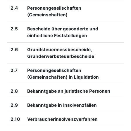
2.4
Personengesellschaften
(Gemeinschaften)
2.5
Bescheide über gesonderte und
einheitliche Feststellungen
2.6
Grundsteuermessbescheide,
Grunderwerbsteuerbescheide
2.7
Personengesellschaften
(Gemeinschaften) in Liquidation
2.8
Bekanntgabe an juristische Personen
2.9
Bekanntgabe in Insolvenzfällen
2.10
Verbraucherinsolvenzverfahren