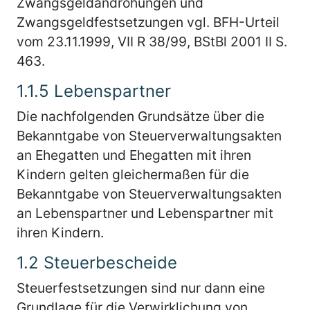
Zwangsgeldandrohungen und
Zwangsgeldfestsetzungen vgl. BFH-Urteil
vom 23.11.1999, VII R 38/99, BStBl 2001 II S.
463.
1.1.5
Lebenspartner
Die nachfolgenden Grundsätze über die
Bekanntgabe von Steuerverwaltungsakten
an Ehegatten und Ehegatten mit ihren
Kindern gelten gleichermaßen für die
Bekanntgabe von Steuerverwaltungsakten
an Lebenspartner und Lebenspartner mit
ihren Kindern.
1.2
Steuerbescheide
Steuerfestsetzungen sind nur dann eine
Grundlage für die Verwirklichung von