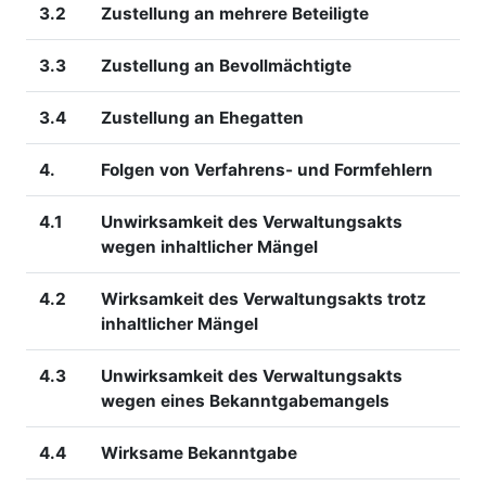
3.2
Zustellung an mehrere Beteiligte
3.3
Zustellung an Bevollmächtigte
3.4
Zustellung an Ehegatten
4.
Folgen von Verfahrens- und Formfehlern
4.1
Unwirksamkeit des Verwaltungsakts
wegen inhaltlicher Mängel
4.2
Wirksamkeit des Verwaltungsakts trotz
inhaltlicher Mängel
4.3
Unwirksamkeit des Verwaltungsakts
wegen eines Bekanntgabemangels
4.4
Wirksame Bekanntgabe