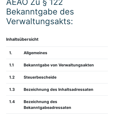
AEAO Zu § 122
Bekanntgabe des
Verwaltungsakts:
Inhaltsübersicht
1.
Allgemeines
1.1
Bekanntgabe von Verwaltungsakten
1.2
Steuerbescheide
1.3
Bezeichnung des Inhaltsadressaten
1.4
Bezeichnung des
Bekanntgabeadressaten