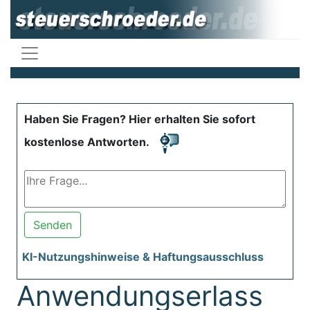
Haben Sie Fragen? Hier erhalten Sie sofort
kostenlose Antworten.
Senden
KI-Nutzungshinweise & Haftungsausschluss
Anwendungserlass