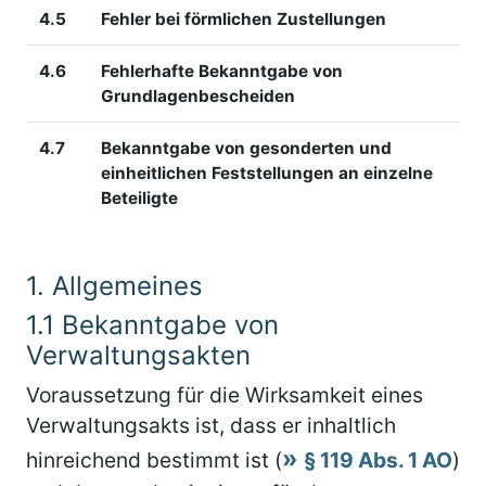
4.5
Fehler bei förmlichen Zustellungen
4.6
Fehlerhafte Bekanntgabe von
Grundlagenbescheiden
4.7
Bekanntgabe von gesonderten und
einheitlichen Feststellungen an einzelne
Beteiligte
1.
Allgemeines
1.1
Bekanntgabe von
Verwaltungsakten
Voraussetzung für die Wirksamkeit eines
Verwaltungsakts ist, dass er inhaltlich
hinreichend bestimmt ist (
§ 119 Abs. 1 AO
)