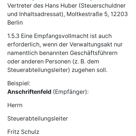
Vertreter des Hans Huber (Steuerschuldner
und Inhaltsadressat), Moltkestraße 5, 12203
Berlin
1.5.3
Eine Empfangsvollmacht ist auch
erforderlich, wenn der Verwaltungsakt nur
namentlich benannten Geschäftsführern
oder anderen Personen (z. B. dem
Steuerabteilungsleiter) zugehen soll.
Beispiel:
Anschriftenfeld
(Empfänger):
Herrn
Steuerabteilungsleiter
Fritz Schulz