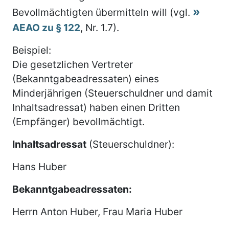
Bevollmächtigten übermitteln will (vgl.
AEAO zu § 122
, Nr. 1.7).
Beispiel:
Die gesetzlichen Vertreter
(Bekanntgabeadressaten) eines
Minderjährigen (Steuerschuldner und damit
Inhaltsadressat) haben einen Dritten
(Empfänger) bevollmächtigt.
Inhaltsadressat
(Steuerschuldner):
Hans Huber
Bekanntgabeadressaten:
Herrn Anton Huber, Frau Maria Huber