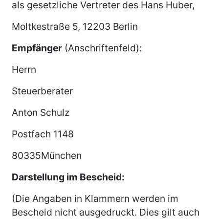
als gesetzliche Vertreter des Hans Huber,
Moltkestraße 5, 12203 Berlin
Empfänger
(Anschriftenfeld):
Herrn
Steuerberater
Anton Schulz
Postfach 1148
80335München
Darstellung im Bescheid:
(Die Angaben in Klammern werden im
Bescheid nicht ausgedruckt. Dies gilt auch