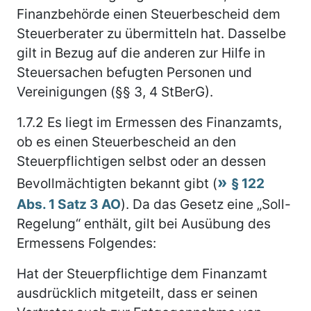
Finanzbehörde einen Steuerbescheid dem
Steuerberater zu übermitteln hat. Dasselbe
gilt in Bezug auf die anderen zur Hilfe in
Steuersachen befugten Personen und
Vereinigungen (§§ 3, 4 StBerG).
1.7.2
Es liegt im Ermessen des Finanzamts,
ob es einen Steuerbescheid an den
Steuerpflichtigen selbst oder an dessen
Bevollmächtigten bekannt gibt (
§ 122
Abs. 1 Satz 3 AO
). Da das Gesetz eine „Soll-
Regelung“ enthält, gilt bei Ausübung des
Ermessens Folgendes:
Hat der Steuerpflichtige dem Finanzamt
ausdrücklich mitgeteilt, dass er seinen