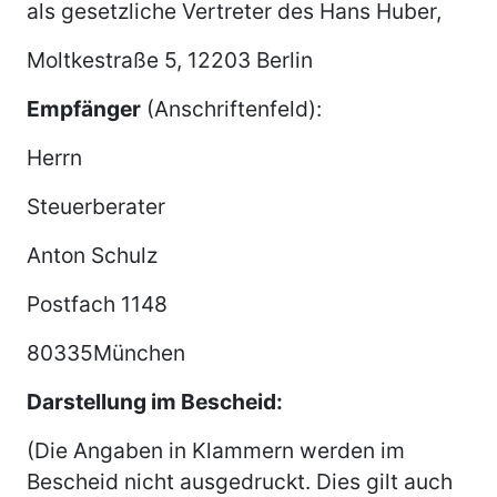
als gesetzliche Vertreter des Hans Huber,
Moltkestraße 5, 12203 Berlin
Empfänger
(Anschriftenfeld):
Herrn
Steuerberater
Anton Schulz
Postfach 1148
80335München
Darstellung im Bescheid:
(Die Angaben in Klammern werden im
Bescheid nicht ausgedruckt. Dies gilt auch