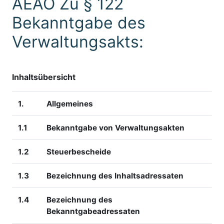
AEAO Zu § 122
Bekanntgabe des
Verwaltungsakts:
Inhaltsübersicht
1.
Allgemeines
1.1
Bekanntgabe von Verwaltungsakten
1.2
Steuerbescheide
1.3
Bezeichnung des Inhaltsadressaten
1.4
Bezeichnung des
Bekanntgabeadressaten