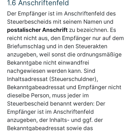
1.6
Anschriftenfeld
Der Empfänger ist im Anschriftenfeld des
Steuerbescheids mit seinem Namen und
postalischer Anschrift
zu bezeichnen. Es
reicht nicht aus, den Empfänger nur auf dem
Briefumschlag und in den Steuerakten
anzugeben, weil sonst die ordnungsmäßige
Bekanntgabe nicht einwandfrei
nachgewiesen werden kann. Sind
Inhaltsadressat (Steuerschuldner),
Bekanntgabeadressat und Empfänger nicht
dieselbe Person, muss jeder im
Steuerbescheid benannt werden: Der
Empfänger ist im Anschriftenfeld
anzugeben, der Inhalts- und ggf. der
Bekanntgabeadressat sowie das