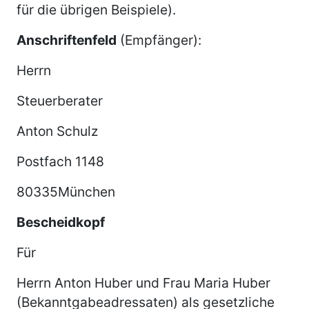
für die übrigen Beispiele).
Anschriftenfeld
(Empfänger):
Herrn
Steuerberater
Anton Schulz
Postfach 1148
80335München
Bescheidkopf
Für
Herrn Anton Huber und Frau Maria Huber
(Bekanntgabeadressaten) als gesetzliche