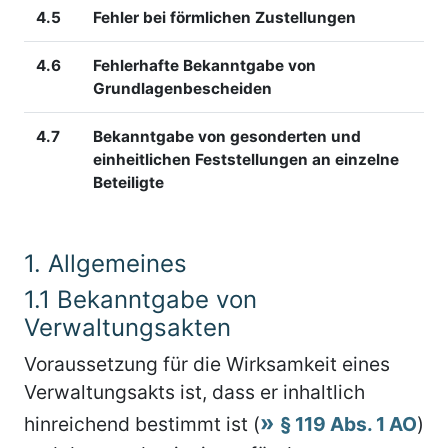
4.5
Fehler bei förmlichen Zustellungen
4.6
Fehlerhafte Bekanntgabe von
Grundlagenbescheiden
4.7
Bekanntgabe von gesonderten und
einheitlichen Feststellungen an einzelne
Beteiligte
1.
Allgemeines
1.1
Bekanntgabe von
Verwaltungsakten
Voraussetzung für die Wirksamkeit eines
Verwaltungsakts ist, dass er inhaltlich
hinreichend bestimmt ist (
§ 119 Abs. 1 AO
)