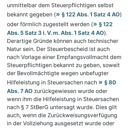
unmittelbar dem Steuerpflichtigen selbst
bekannt gegeben (
§ 122 Abs. 1 Satz 4 AO
)
oder förmlich zugestellt werden (
§ 122
Abs. 5 Satz 3 i. V. m. Abs. 1 Satz 4 AO
).
Derartige Gründe können auch technischer
Natur sein. Der Steuerbescheid ist auch
nach Vorlage einer Empfangsvollmacht dem
Steuerpflichtigen bekannt zu geben, soweit
der Bevollmächtigte wegen unbefugter
Hilfeleistung in Steuersachen nach
§ 80
Abs. 7 AO
zurückgewiesen wurde oder
wenn ihm die Hilfeleistung in Steuersachen
nach § 7 StBerG untersagt wurde. Dies gilt
auch, wenn die Zurückweisungsverfügung
in der Vollziehung ausgesetzt wurde oder