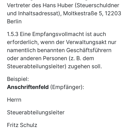
Vertreter des Hans Huber (Steuerschuldner
und Inhaltsadressat), Moltkestraße 5, 12203
Berlin
1.5.3
Eine Empfangsvollmacht ist auch
erforderlich, wenn der Verwaltungsakt nur
namentlich benannten Geschäftsführern
oder anderen Personen (z. B. dem
Steuerabteilungsleiter) zugehen soll.
Beispiel:
Anschriftenfeld
(Empfänger):
Herrn
Steuerabteilungsleiter
Fritz Schulz