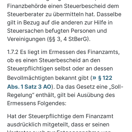
Finanzbehörde einen Steuerbescheid dem
Steuerberater zu übermitteln hat. Dasselbe
gilt in Bezug auf die anderen zur Hilfe in
Steuersachen befugten Personen und
Vereinigungen (§§ 3, 4 StBerG).
1.7.2
Es liegt im Ermessen des Finanzamts,
ob es einen Steuerbescheid an den
Steuerpflichtigen selbst oder an dessen
Bevollmächtigten bekannt gibt (
§ 122
Abs. 1 Satz 3 AO
). Da das Gesetz eine „Soll-
Regelung“ enthält, gilt bei Ausübung des
Ermessens Folgendes:
Hat der Steuerpflichtige dem Finanzamt
ausdrücklich mitgeteilt, dass er seinen