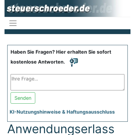
Haben Sie Fragen? Hier erhalten Sie sofort
kostenlose Antworten.
Senden
KI-Nutzungshinweise & Haftungsausschluss
Anwendungserlass