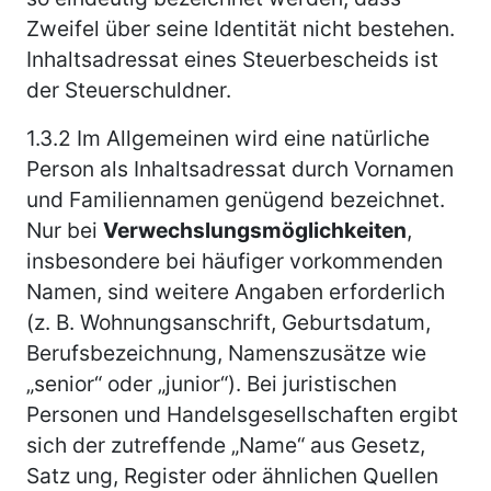
Zweifel über seine Identität nicht bestehen.
Inhaltsadressat eines Steuerbescheids ist
der Steuerschuldner.
1.3.2
Im Allgemeinen wird eine natürliche
Person als Inhaltsadressat durch Vornamen
und Familiennamen genügend bezeichnet.
Nur bei
Verwechslungsmöglichkeiten
,
insbesondere bei häufiger vorkommenden
Namen, sind weitere Angaben erforderlich
(z. B. Wohnungsanschrift, Geburtsdatum,
Berufsbezeichnung, Namenszusätze wie
„senior“ oder „junior“). Bei juristischen
Personen und Handelsgesellschaften ergibt
sich der zutreffende „Name“ aus Gesetz,
Satz ung, Register oder ähnlichen Quellen