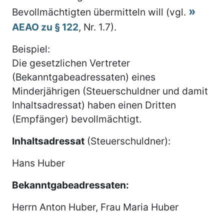
Bevollmächtigten übermitteln will (vgl.
AEAO zu § 122
, Nr. 1.7).
Beispiel:
Die gesetzlichen Vertreter
(Bekanntgabeadressaten) eines
Minderjährigen (Steuerschuldner und damit
Inhaltsadressat) haben einen Dritten
(Empfänger) bevollmächtigt.
Inhaltsadressat
(Steuerschuldner):
Hans Huber
Bekanntgabeadressaten:
Herrn Anton Huber, Frau Maria Huber