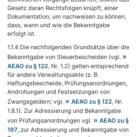
Gesetz daran Rechtsfolgen knüpft, einer
Dokumentation, um nachweisen zu können,
dass, wann und wie die Bekanntgabe
erfolgt ist.
1.1.4
Die nachfolgenden Grundsätze über die
Bekanntgabe von Steuerbescheiden (vgl.
AEAO zu § 122
, Nr. 1.2) gelten entsprechend
für andere Verwaltungsakte (z. B.
Haftungsbescheide, Prüfungsanordnungen,
Androhungen und Festsetzungen von
Zwangsgeldern; vgl.
AEAO zu § 122
, Nr.
1.8.1). Zur Adressierung und Bekanntgabe
von Prüfungsanordnungen vgl.
AEAO zu §
197
, zur Adressierung und Bekanntgabe von