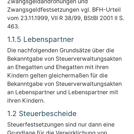
Zwangsgeldandrohungen und
Zwangsgeldfestsetzungen vgl. BFH-Urteil
vom 23.11.1999, VII R 38/99, BStBl 2001 II S.
463.
1.1.5
Lebenspartner
Die nachfolgenden Grundsätze über die
Bekanntgabe von Steuerverwaltungsakten
an Ehegatten und Ehegatten mit ihren
Kindern gelten gleichermaßen für die
Bekanntgabe von Steuerverwaltungsakten
an Lebenspartner und Lebenspartner mit
ihren Kindern.
1.2
Steuerbescheide
Steuerfestsetzungen sind nur dann eine
Grundlage für die Verwirklichung von