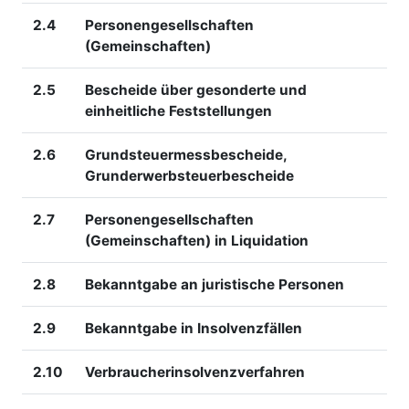
2.4
Personengesellschaften
(Gemeinschaften)
2.5
Bescheide über gesonderte und
einheitliche Feststellungen
2.6
Grundsteuermessbescheide,
Grunderwerbsteuerbescheide
2.7
Personengesellschaften
(Gemeinschaften) in Liquidation
2.8
Bekanntgabe an juristische Personen
2.9
Bekanntgabe in Insolvenzfällen
2.10
Verbraucherinsolvenzverfahren