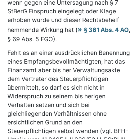
wenn gegen eine Untersagung nach § 7
StBerG Einspruch eingelegt oder Klage
erhoben wurde und dieser Rechtsbehelf
hemmende Wirkung hat (
§ 361 Abs. 4 AO
,
§ 69 Abs. 5 FGO).
Fehlt es an einer ausdrücklichen Benennung
eines Empfangsbevollmächtigten, hat das
Finanzamt aber bis her Verwaltungsakte
dem Vertreter des Steuerpflichtigen
übermittelt, so darf es sich nicht in
Widerspruch zu seinem bis herigen
Verhalten setzen und sich bei
gleichliegenden Verhältnissen ohne
ersichtlichen Grund an den
Steuerpflichtigen selbst wenden (vgl. BFH-