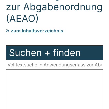
zur Abgabenordnung
(AEAO)
zum Inhaltsverzeichnis
Suchen + finden