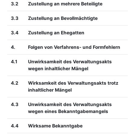
3.2
Zustellung an mehrere Beteiligte
3.3
Zustellung an Bevollmächtigte
3.4
Zustellung an Ehegatten
4.
Folgen von Verfahrens- und Formfehlern
4.1
Unwirksamkeit des Verwaltungsakts
wegen inhaltlicher Mängel
4.2
Wirksamkeit des Verwaltungsakts trotz
inhaltlicher Mängel
4.3
Unwirksamkeit des Verwaltungsakts
wegen eines Bekanntgabemangels
4.4
Wirksame Bekanntgabe