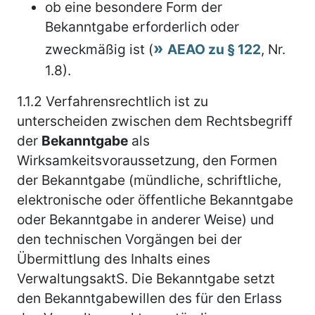
ob eine besondere Form der
Bekanntgabe erforderlich oder
zweckmäßig ist (
AEAO zu § 122
, Nr.
1.8).
1.1.2
Verfahrensrechtlich ist zu
unterscheiden zwischen dem Rechtsbegriff
der
Bekanntgabe
als
Wirksamkeitsvoraussetzung, den Formen
der Bekanntgabe (mündliche, schriftliche,
elektronische oder öffentliche Bekanntgabe
oder Bekanntgabe in anderer Weise) und
den technischen Vorgängen bei der
Übermittlung des Inhalts eines
VerwaltungsaktS. Die Bekanntgabe setzt
den Bekanntgabewillen des für den Erlass