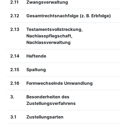
2.11
Zwangsverwaltung
2.12
Gesamtrechtsnachfolge (z. B. Erbfolge)
2.13
Testamentsvollstreckung,
Nachlasspflegschaft,
Nachlassverwaltung
2.14
Haftende
2.15
Spaltung
2.16
Formwechselnde Umwandlung
3.
Besonderheiten des
Zustellungsverfahrens
3.1
Zustellungsarten