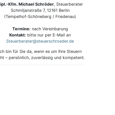
ipl.-Kfm. Michael Schröder
, Steuerberater
Schmiljanstraße 7, 12161 Berlin
(Tempelhof-Schöneberg / Friedenau)
Termine:
nach Vereinbarung
Kontakt:
bitte nur per E-Mail an
Steuerberater@steuerschroeder.de
Ich bin für Sie da, wenn es um Ihre Steuern
ht – persönlich, zuverlässig und kompetent.