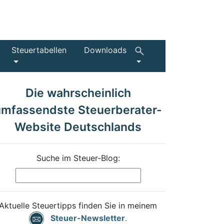
Steuertabellen
Downloads
Die wahrscheinlich
umfassendste Steuerberater-
Website Deutschlands
Suche im Steuer-Blog:
Aktuelle Steuertipps finden Sie in meinem
Steuer-Newsletter
.