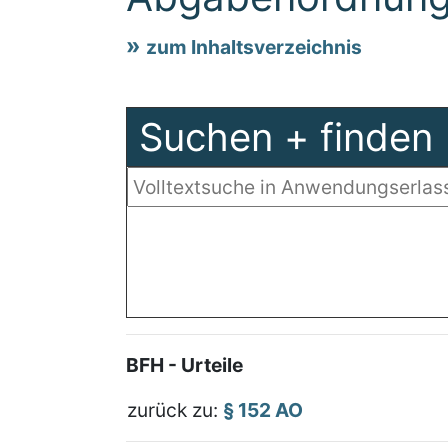
zum Inhaltsverzeichnis
Suchen + finden
BFH - Urteile
zurück zu:
§ 152 AO