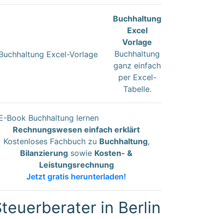
Buchhaltung
Excel
Vorlage
Buchhaltung
ganz einfach
per Excel-
Tabelle.
Rechnungswesen einfach erklärt
Kostenloses Fachbuch zu
Buchhaltung
,
Bilanzierung
sowie
Kosten- &
Leistungsrechnung
Jetzt gratis herunterladen!
teuerberater in Berlin