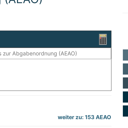
weiter zu: 153 AEAO