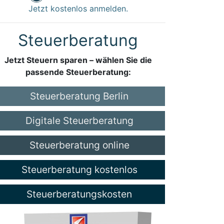
Jetzt kostenlos anmelden.
Steuerberatung
Jetzt Steuern sparen – wählen Sie die
passende Steuerberatung:
Steuerberatung Berlin
Digitale Steuerberatung
Steuerberatung online
Steuerberatung kostenlos
Steuerberatungskosten