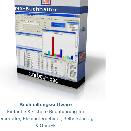
Buchhaltungssoftware
Einfache & sichere Buchführung für
eiberufler, Kleinunternehmer, Selbstständige
& GmbHs