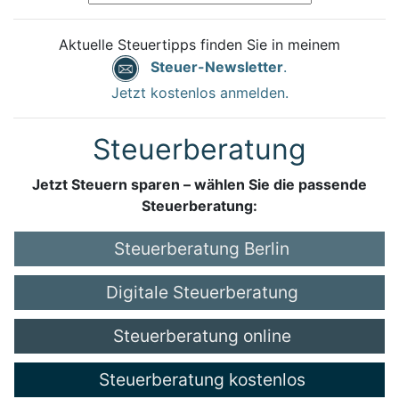
Aktuelle Steuertipps finden Sie in meinem
Steuer-Newsletter
.
Jetzt kostenlos anmelden.
Steuerberatung
Jetzt Steuern sparen – wählen Sie die passende
Steuerberatung:
Steuerberatung Berlin
Digitale Steuerberatung
Steuerberatung online
Steuerberatung kostenlos