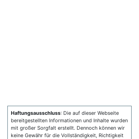
Haftungsausschluss
: Die auf dieser Webseite
bereitgestellten Informationen und Inhalte wurden
mit großer Sorgfalt erstellt. Dennoch können wir
keine Gewähr für die Vollständigkeit, Richtigkeit