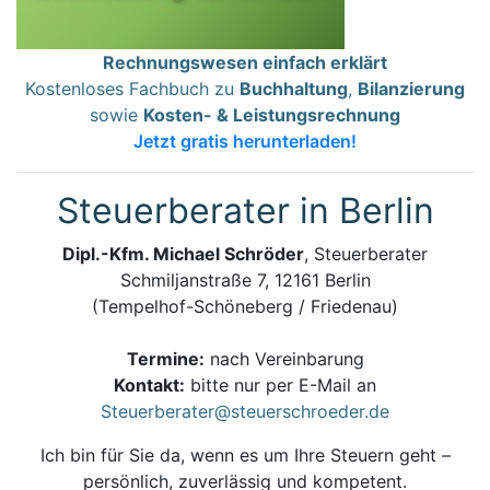
Rechnungswesen einfach erklärt
Kostenloses Fachbuch zu
Buchhaltung
,
Bilanzierung
sowie
Kosten- & Leistungsrechnung
Jetzt gratis herunterladen!
Steuerberater in Berlin
Dipl.-Kfm. Michael Schröder
, Steuerberater
Schmiljanstraße 7, 12161 Berlin
(Tempelhof-Schöneberg / Friedenau)
Termine:
nach Vereinbarung
Kontakt:
bitte nur per E-Mail an
Steuerberater@steuerschroeder.de
Ich bin für Sie da, wenn es um Ihre Steuern geht –
persönlich, zuverlässig und kompetent.