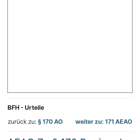
BFH - Urteile
zurück zu:
§ 170 AO
weiter zu: 171 AEAO