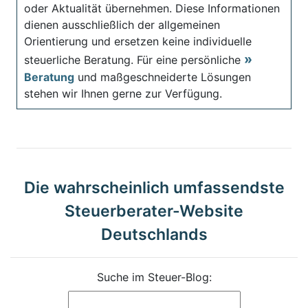
oder Aktualität übernehmen. Diese Informationen
dienen ausschließlich der allgemeinen
Orientierung und ersetzen keine individuelle
steuerliche Beratung. Für eine persönliche
Beratung
und maßgeschneiderte Lösungen
stehen wir Ihnen gerne zur Verfügung.
Die wahrscheinlich umfassendste
Steuerberater-Website
Deutschlands
Suche im Steuer-Blog: