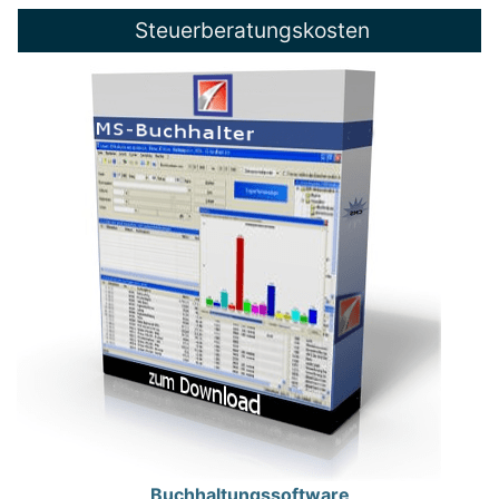
Steuerberatungskosten
Buchhaltungssoftware