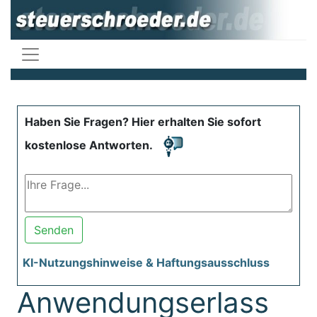
Haben Sie Fragen? Hier erhalten Sie sofort
kostenlose Antworten.
Senden
KI-Nutzungshinweise & Haftungsausschluss
Anwendungserlass