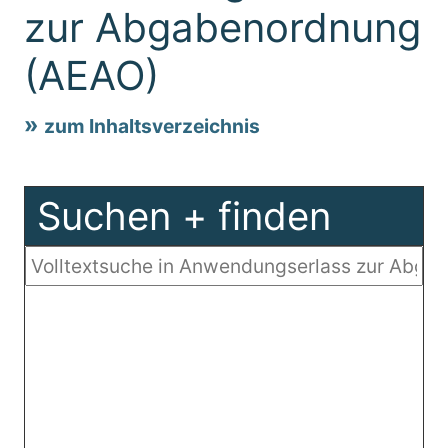
zur Abgabenordnung
(AEAO)
zum Inhaltsverzeichnis
Suchen + finden