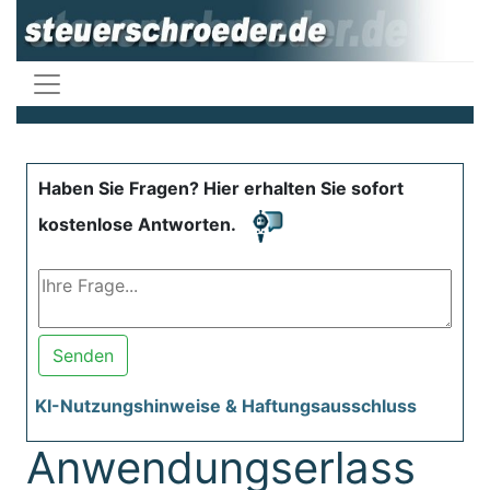
Haben Sie Fragen? Hier erhalten Sie sofort
kostenlose Antworten.
Senden
KI-Nutzungshinweise & Haftungsausschluss
Anwendungserlass