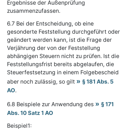
Ergebnisse der Außenprüfung
zusammenzufassen.
6.7
Bei der Entscheidung, ob eine
gesonderte Feststellung durchgeführt oder
geändert werden kann, ist die Frage der
Verjährung der von der Feststellung
abhängigen Steuern nicht zu prüfen. Ist die
Feststellungsfrist bereits abgelaufen, die
Steuerfestsetzung in einem Folgebescheid
aber noch zulässig, so gilt
§ 181 Abs. 5
AO
.
6.8
Beispiele zur Anwendung des
§ 171
Abs. 10 Satz 1 AO
Beispiel1: