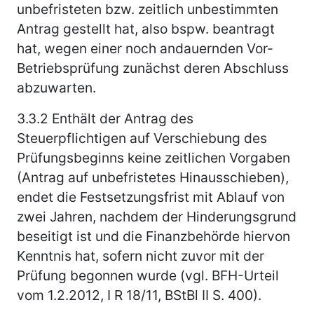
unbefristeten bzw. zeitlich unbestimmten
Antrag gestellt hat, also bspw. beantragt
hat, wegen einer noch andauernden Vor-
Betriebsprüfung zunächst deren Abschluss
abzuwarten.
3.3.2
Enthält der Antrag des
Steuerpflichtigen auf Verschiebung des
Prüfungsbeginns keine zeitlichen Vorgaben
(Antrag auf unbefristetes Hinausschieben),
endet die Festsetzungsfrist mit Ablauf von
zwei Jahren, nachdem der Hinderungsgrund
beseitigt ist und die Finanzbehörde hiervon
Kenntnis hat, sofern nicht zuvor mit der
Prüfung begonnen wurde (vgl. BFH-Urteil
vom 1.2.2012, I R 18/11, BStBl II S. 400).