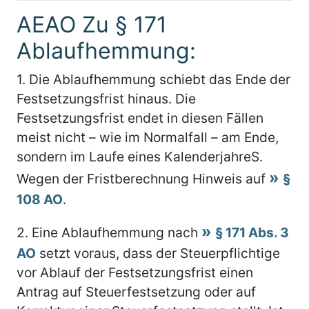
AEAO Zu § 171
Ablaufhemmung:
1.
Die Ablaufhemmung schiebt das Ende der
Festsetzungsfrist hinaus. Die
Festsetzungsfrist endet in diesen Fällen
meist nicht – wie im Normalfall – am Ende,
sondern im Laufe eines KalenderjahreS.
Wegen der Fristberechnung Hinweis auf
§
108 AO
.
2.
Eine Ablaufhemmung nach
§ 171 Abs. 3
AO
setzt voraus, dass der Steuerpflichtige
vor Ablauf der Festsetzungsfrist einen
Antrag auf Steuerfestsetzung oder auf