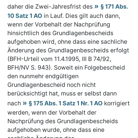
daher die Zwei-Jahresfrist des
§ 171 Abs.
10 Satz 1 AO
in Lauf. Dies gilt auch dann,
wenn der Vorbehalt der Nachprüfung
hinsichtlich des Grundlagenbescheids
aufgehoben wird, ohne dass eine sachliche
Änderung des Grundlagenbescheids erfolgt
(BFH-Urteil vom 11.4.1995, III B 74/92,
BFH/NV S. 943). Soweit ein Folgebescheid
den nunmehr endgültigen
Grundlagenbescheid noch nicht
berücksichtigt hat, muss er selbst dann
nach
§ 175 Abs. 1 Satz 1 Nr. 1 AO
korrigiert
werden, wenn der Vorbehalt der
Nachprüfung des Grundlagenbescheids
aufgehoben wurde, ohne dass eine