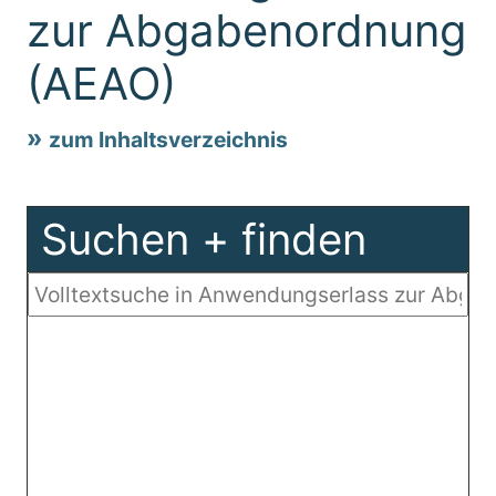
zur Abgabenordnung
(AEAO)
zum Inhaltsverzeichnis
Suchen + finden