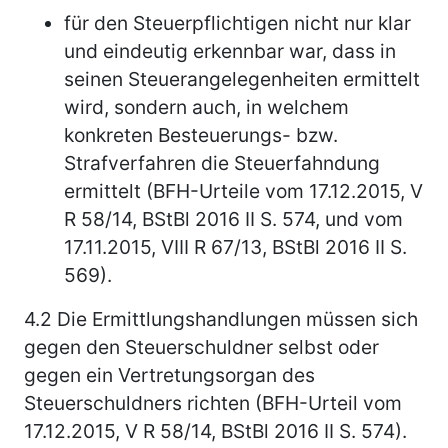
für den Steuerpflichtigen nicht nur klar
und eindeutig erkennbar war, dass in
seinen Steuerangelegenheiten ermittelt
wird, sondern auch, in welchem
konkreten Besteuerungs- bzw.
Strafverfahren die Steuerfahndung
ermittelt (BFH-Urteile vom 17.12.2015, V
R 58/14, BStBl 2016 II S. 574, und vom
17.11.2015, VIII R 67/13, BStBl 2016 II S.
569).
4.2
Die Ermittlungshandlungen müssen sich
gegen den Steuerschuldner selbst oder
gegen ein Vertretungsorgan des
Steuerschuldners richten (BFH-Urteil vom
17.12.2015, V R 58/14, BStBl 2016 II S. 574).