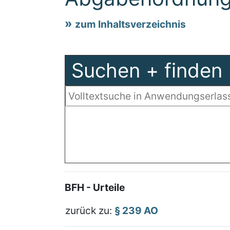
zum Inhaltsverzeichnis
Suchen + finden
BFH - Urteile
zurück zu:
§ 239 AO