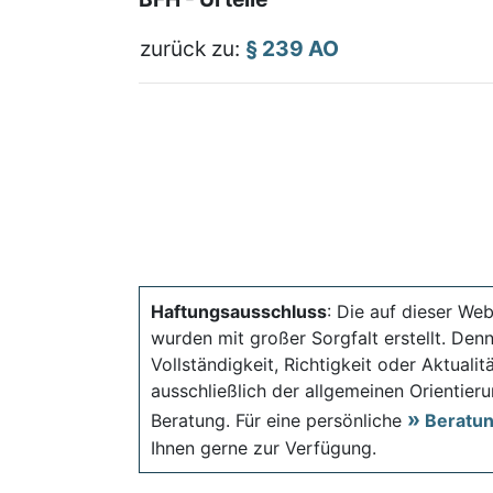
zurück zu:
§ 239 AO
Haftungsausschluss
: Die auf dieser Web
wurden mit großer Sorgfalt erstellt. Den
Vollständigkeit, Richtigkeit oder Aktual
ausschließlich der allgemeinen Orientieru
Beratung. Für eine persönliche
Beratu
Ihnen gerne zur Verfügung.