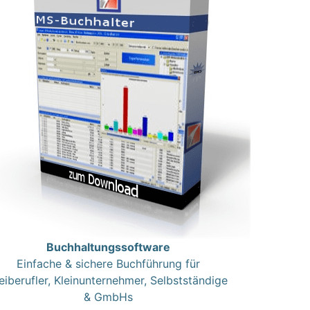
Buchhaltungssoftware
Einfache & sichere Buchführung für
eiberufler, Kleinunternehmer, Selbstständige
& GmbHs