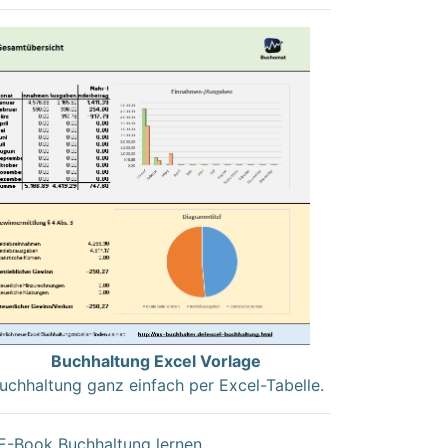
Buchhaltung Excel Vorlage
uchhaltung ganz einfach per Excel-Tabelle.