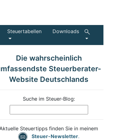
Steuertabellen
Downloads
Die wahrscheinlich
umfassendste Steuerberater-
Website Deutschlands
Suche im Steuer-Blog:
Aktuelle Steuertipps finden Sie in meinem
Steuer-Newsletter
.