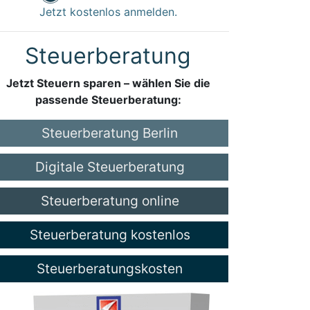
Jetzt kostenlos anmelden.
Steuerberatung
Jetzt Steuern sparen – wählen Sie die
passende Steuerberatung:
Steuerberatung Berlin
Digitale Steuerberatung
Steuerberatung online
Steuerberatung kostenlos
Steuerberatungskosten