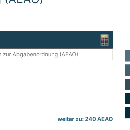
weiter zu: 240 AEAO