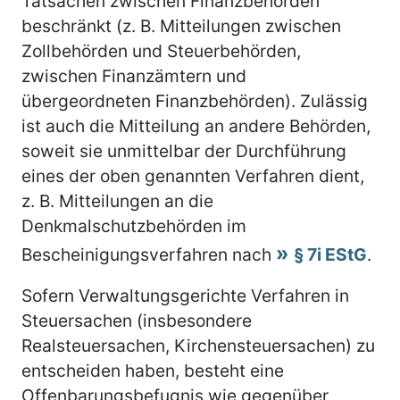
Tatsachen zwischen Finanzbehörden
beschränkt (z. B. Mitteilungen zwischen
Zollbehörden und Steuerbehörden,
zwischen Finanzämtern und
übergeordneten Finanzbehörden). Zulässig
ist auch die Mitteilung an andere Behörden,
soweit sie unmittelbar der Durchführung
eines der oben genannten Verfahren dient,
z. B. Mitteilungen an die
Denkmalschutzbehörden im
Bescheinigungsverfahren nach
§ 7i EStG
.
Sofern Verwaltungsgerichte Verfahren in
Steuersachen (insbesondere
Realsteuersachen, Kirchensteuersachen) zu
entscheiden haben, besteht eine
Offenbarungsbefugnis wie gegenüber