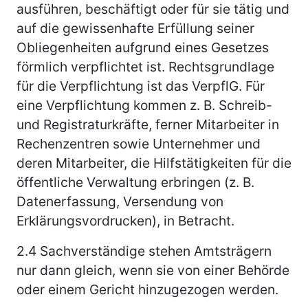
ausführen, beschäftigt oder für sie tätig und
auf die gewissenhafte Erfüllung seiner
Obliegenheiten aufgrund eines Gesetzes
förmlich verpflichtet ist. Rechtsgrundlage
für die Verpflichtung ist das VerpflG. Für
eine Verpflichtung kommen z. B. Schreib-
und Registraturkräfte, ferner Mitarbeiter in
Rechenzentren sowie Unternehmer und
deren Mitarbeiter, die Hilfstätigkeiten für die
öffentliche Verwaltung erbringen (z. B.
Datenerfassung, Versendung von
Erklärungsvordrucken), in Betracht.
2.4
Sachverständige stehen Amtsträgern
nur dann gleich, wenn sie von einer Behörde
oder einem Gericht hinzugezogen werden.