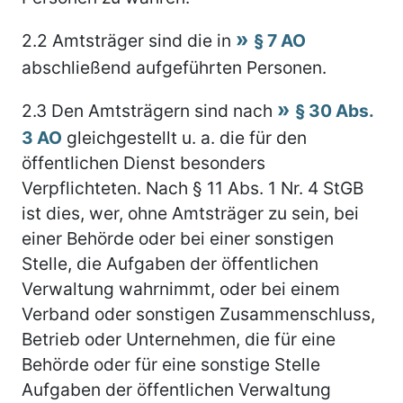
2.2
Amtsträger sind die in
§ 7 AO
abschließend aufgeführten Personen.
2.3
Den Amtsträgern sind nach
§ 30 Abs.
3 AO
gleichgestellt u. a. die für den
öffentlichen Dienst besonders
Verpflichteten. Nach § 11 Abs. 1 Nr. 4 StGB
ist dies, wer, ohne Amtsträger zu sein, bei
einer Behörde oder bei einer sonstigen
Stelle, die Aufgaben der öffentlichen
Verwaltung wahrnimmt, oder bei einem
Verband oder sonstigen Zusammenschluss,
Betrieb oder Unternehmen, die für eine
Behörde oder für eine sonstige Stelle
Aufgaben der öffentlichen Verwaltung