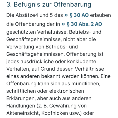
3.
Befugnis zur Offenbarung
Die Absätze4 und 5 des
§ 30 AO
erlauben
die Offenbarung der in
§ 30 Abs. 2 AO
geschützten Verhältnisse, Betriebs- und
Geschäftsgeheimnisse, nicht aber die
Verwertung von Betriebs- und
Geschäftsgeheimnissen. Offenbarung ist
jedes ausdrückliche oder konkludente
Verhalten, auf Grund dessen Verhältnisse
eines anderen bekannt werden können. Eine
Offenbarung kann sich aus mündlichen,
schriftlichen oder elektronischen
Erklärungen, aber auch aus anderen
Handlungen (z. B. Gewährung von
Akteneinsicht, Kopfnicken usw.) oder