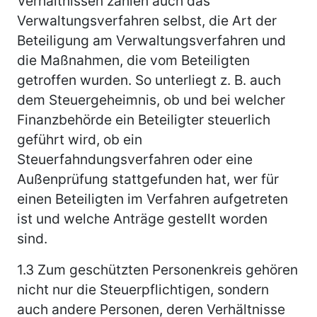
Verhältnissen zählen auch das
Verwaltungsverfahren selbst, die Art der
Beteiligung am Verwaltungsverfahren und
die Maßnahmen, die vom Beteiligten
getroffen wurden. So unterliegt z. B. auch
dem Steuergeheimnis, ob und bei welcher
Finanzbehörde ein Beteiligter steuerlich
geführt wird, ob ein
Steuerfahndungsverfahren oder eine
Außenprüfung stattgefunden hat, wer für
einen Beteiligten im Verfahren aufgetreten
ist und welche Anträge gestellt worden
sind.
1.3
Zum geschützten Personenkreis gehören
nicht nur die Steuerpflichtigen, sondern
auch andere Personen, deren Verhältnisse