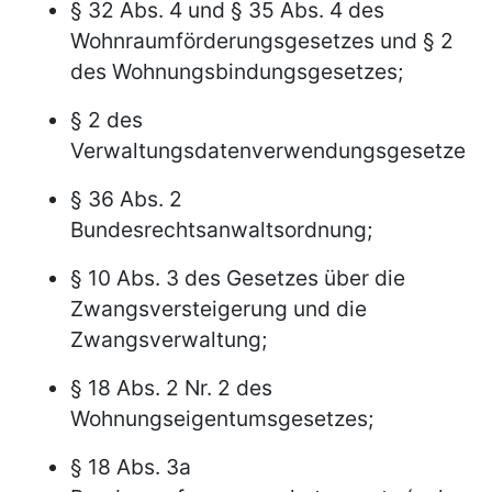
§ 32 Abs. 4 und § 35 Abs. 4 des
Wohnraumförderungsgesetzes und § 2
des Wohnungsbindungsgesetzes;
§ 2 des
Verwaltungsdatenverwendungsgesetzes;
§ 36 Abs. 2
Bundesrechtsanwaltsordnung;
§ 10 Abs. 3 des Gesetzes über die
Zwangsversteigerung und die
Zwangsverwaltung;
§ 18 Abs. 2 Nr. 2 des
Wohnungseigentumsgesetzes;
§ 18 Abs. 3a