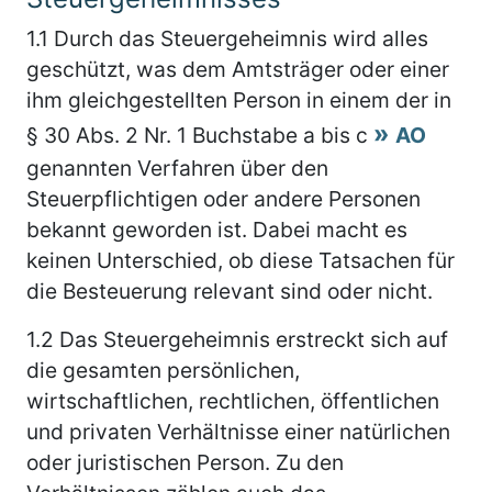
1.1
Durch das Steuergeheimnis wird alles
geschützt, was dem Amtsträger oder einer
ihm gleichgestellten Person in einem der in
§ 30 Abs. 2 Nr. 1 Buchstabe a bis c
AO
genannten Verfahren über den
Steuerpflichtigen oder andere Personen
bekannt geworden ist. Dabei macht es
keinen Unterschied, ob diese Tatsachen für
die Besteuerung relevant sind oder nicht.
1.2
Das Steuergeheimnis erstreckt sich auf
die gesamten persönlichen,
wirtschaftlichen, rechtlichen, öffentlichen
und privaten Verhältnisse einer natürlichen
oder juristischen Person. Zu den