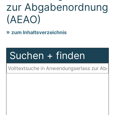
zur Abgabenordnung
(AEAO)
zum Inhaltsverzeichnis
Suchen + finden