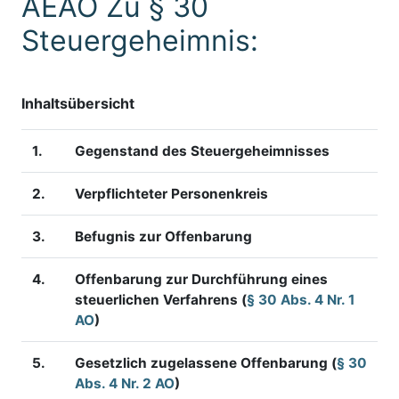
AEAO Zu § 30
Steuergeheimnis:
Inhaltsübersicht
1.
Gegenstand des Steuergeheimnisses
2.
Verpflichteter Personenkreis
3.
Befugnis zur Offenbarung
4.
Offenbarung zur Durchführung eines
steuerlichen Verfahrens (
§ 30 Abs. 4 Nr. 1
AO
)
5.
Gesetzlich zugelassene Offenbarung (
§ 30
Abs. 4 Nr. 2 AO
)