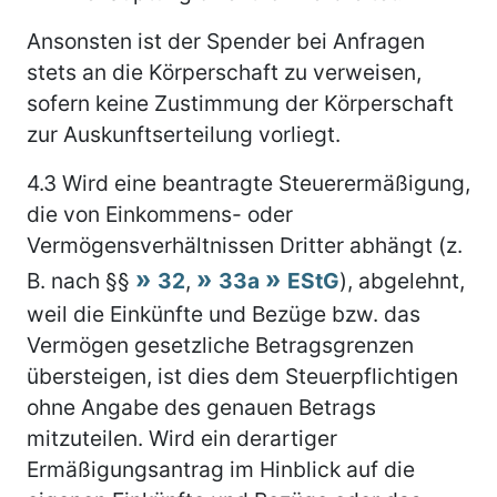
Ansonsten ist der Spender bei Anfragen
stets an die Körperschaft zu verweisen,
sofern keine Zustimmung der Körperschaft
zur Auskunftserteilung vorliegt.
4.3
Wird eine beantragte Steuerermäßigung,
die von Einkommens- oder
Vermögensverhältnissen Dritter abhängt (z.
B. nach §§
32
,
33a
EStG
), abgelehnt,
weil die Einkünfte und Bezüge bzw. das
Vermögen gesetzliche Betragsgrenzen
übersteigen, ist dies dem Steuerpflichtigen
ohne Angabe des genauen Betrags
mitzuteilen. Wird ein derartiger
Ermäßigungsantrag im Hinblick auf die