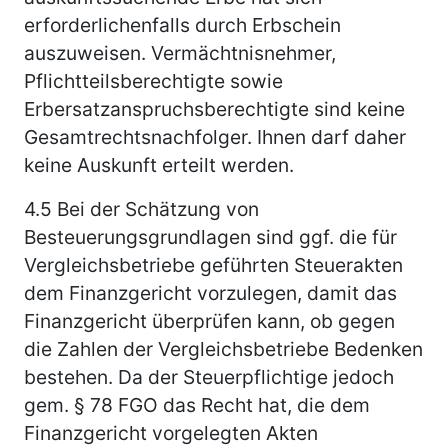
erforderlichenfalls durch Erbschein
auszuweisen. Vermächtnisnehmer,
Pflichtteilsberechtigte sowie
Erbersatzanspruchsberechtigte sind keine
Gesamtrechtsnachfolger. Ihnen darf daher
keine Auskunft erteilt werden.
4.5
Bei der Schätzung von
Besteuerungsgrundlagen sind ggf. die für
Vergleichsbetriebe geführten Steuerakten
dem Finanzgericht vorzulegen, damit das
Finanzgericht überprüfen kann, ob gegen
die Zahlen der Vergleichsbetriebe Bedenken
bestehen. Da der Steuerpflichtige jedoch
gem. § 78 FGO das Recht hat, die dem
Finanzgericht vorgelegten Akten