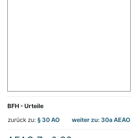
BFH - Urteile
zurück zu:
§ 30 AO
weiter zu: 30a AEAO