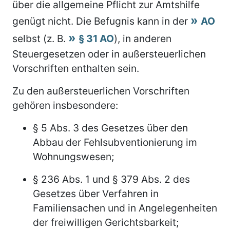
über die allgemeine Pflicht zur Amtshilfe
genügt nicht. Die Befugnis kann in der
AO
selbst (z. B.
§ 31 AO
), in anderen
Steuergesetzen oder in außersteuerlichen
Vorschriften enthalten sein.
Zu den außersteuerlichen Vorschriften
gehören insbesondere:
§ 5 Abs. 3 des Gesetzes über den
Abbau der Fehlsubventionierung im
Wohnungswesen;
§ 236 Abs. 1 und § 379 Abs. 2 des
Gesetzes über Verfahren in
Familiensachen und in Angelegenheiten
der freiwilligen Gerichtsbarkeit;