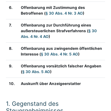
6.
Offenbarung mit Zustimmung des
Betroffenen (
§ 30 Abs. 4 Nr. 3 AO
)
7.
Offenbarung zur Durchführung eines
außersteuerlichen Strafverfahrens (
§ 30
Abs. 4 Nr. 4 AO
)
8.
Offenbarung aus zwingendem öffentlichen
Interesse (
§ 30 Abs. 4 Nr. 5 AO
)
9.
Offenbarung vorsätzlich falscher Angaben
(
§ 30 Abs. 5 AO
)
10.
Auskunft über Anzeigeerstatter
1.
Gegenstand des
Steuergeheimnisses