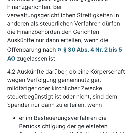
Finanzgerichten. Bei
verwaltungsgerichtlichen Streitigkeiten in
anderen als steuerlichen Verfahren dürfen
die Finanzbehörden den Gerichten
Auskünfte nur dann erteilen, wenn die
Offenbarung nach
§ 30 Abs. 4 Nr. 2 bis 5
AO
zugelassen ist.
4.2
Auskünfte darüber, ob eine Körperschaft
wegen Verfolgung gemeinnütziger,
mildtätiger oder kirchlicher Zwecke
steuerbegünstigt ist oder nicht, sind dem
Spender nur dann zu erteilen, wenn
er im Besteuerungsverfahren die
Berücksichtigung der geleisteten