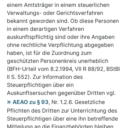
einem Amtsträger in einem steuerlichen
Verwaltungs- oder Gerichtsverfahren
bekannt geworden sind. Ob diese Personen
in einem derartigen Verfahren
auskunftspflichtig sind oder ihre Angaben
ohne rechtliche Verpflichtung abgegeben
haben, ist für die Zuordnung zum
geschützten Personenkreis unerheblich
(BFH-Urteil vom 8.2.1994, VII R 88/92, BStBl
II S. 552). Zur Information des
Steuerpflichtigen über ein
Auskunftsersuchen gegenüber Dritten vgl.
AEAO zu § 93
, Nr. 1.2.6. Gesetzliche
Pflichten des Dritten zur Unterrichtung des
Steuerpflichtigen über eine ihn betreffende
Mitteilung an die Finanzbehörden bleiben