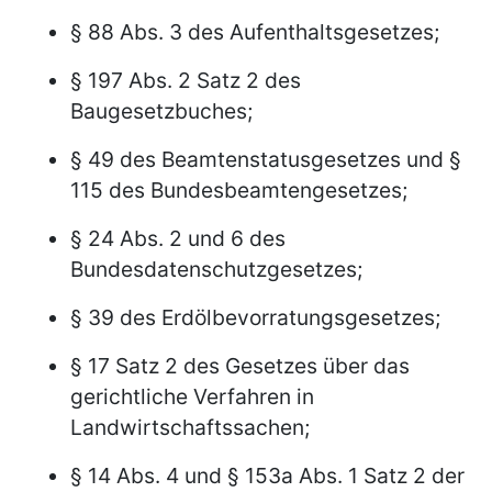
§ 88 Abs. 3 des Aufenthaltsgesetzes;
§ 197 Abs. 2 Satz 2 des
Baugesetzbuches;
§ 49 des Beamtenstatusgesetzes und §
115 des Bundesbeamtengesetzes;
§ 24 Abs. 2 und 6 des
Bundesdatenschutzgesetzes;
§ 39 des Erdölbevorratungsgesetzes;
§ 17 Satz 2 des Gesetzes über das
gerichtliche Verfahren in
Landwirtschaftssachen;
§ 14 Abs. 4 und § 153a Abs. 1 Satz 2 der