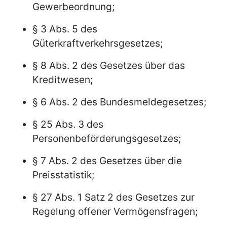
Gewerbeordnung;
§ 3 Abs. 5 des
Güterkraftverkehrsgesetzes;
§ 8 Abs. 2 des Gesetzes über das
Kreditwesen;
§ 6 Abs. 2 des Bundesmeldegesetzes;
§ 25 Abs. 3 des
Personenbeförderungsgesetzes;
§ 7 Abs. 2 des Gesetzes über die
Preisstatistik;
§ 27 Abs. 1 Satz 2 des Gesetzes zur
Regelung offener Vermögensfragen;