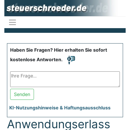
Haben Sie Fragen? Hier erhalten Sie sofort
kostenlose Antworten.
Senden
KI-Nutzungshinweise & Haftungsausschluss
Anwendungserlass