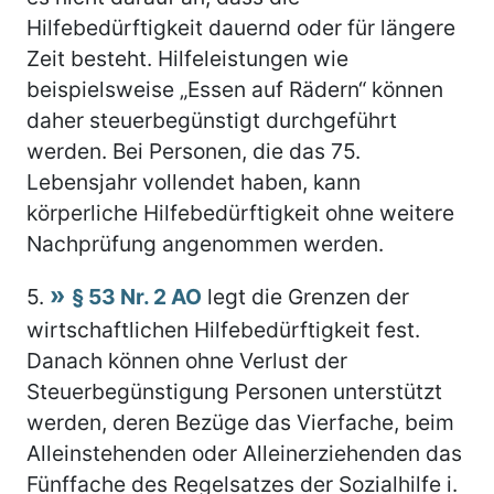
Hilfebedürftigkeit dauernd oder für längere
Zeit besteht. Hilfeleistungen wie
beispielsweise „Essen auf Rädern“ können
daher steuerbegünstigt durchgeführt
werden. Bei Personen, die das 75.
Lebensjahr vollendet haben, kann
körperliche Hilfebedürftigkeit ohne weitere
Nachprüfung angenommen werden.
5.
§ 53 Nr. 2 AO
legt die Grenzen der
wirtschaftlichen Hilfebedürftigkeit fest.
Danach können ohne Verlust der
Steuerbegünstigung Personen unterstützt
werden, deren Bezüge das Vierfache, beim
Alleinstehenden oder Alleinerziehenden das
Fünffache des Regelsatzes der Sozialhilfe i.