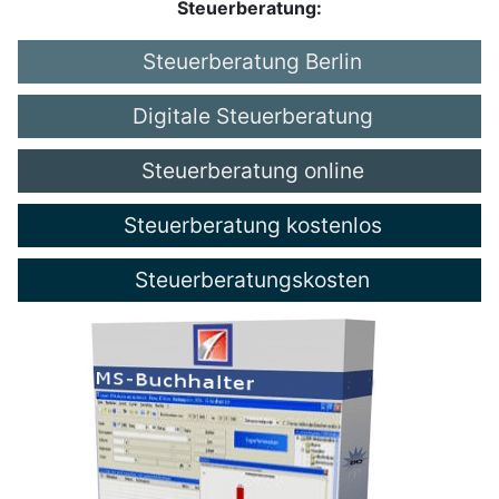
Steuerberatung:
Steuerberatung Berlin
Digitale Steuerberatung
Steuerberatung online
Steuerberatung kostenlos
Steuerberatungskosten