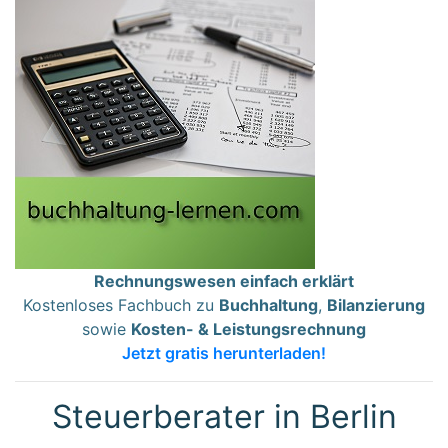
Rechnungswesen einfach erklärt
Kostenloses Fachbuch zu
Buchhaltung
,
Bilanzierung
sowie
Kosten- & Leistungsrechnung
Jetzt gratis herunterladen!
Steuerberater in Berlin