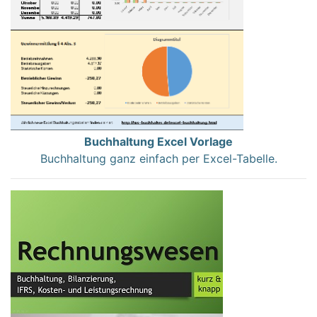
Buchhaltung Excel Vorlage
Buchhaltung ganz einfach per Excel-Tabelle.