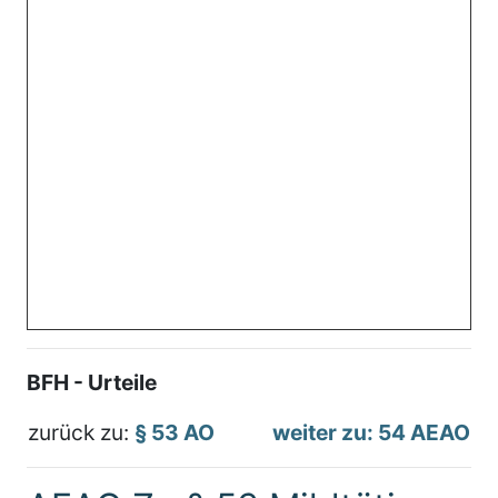
BFH - Urteile
zurück zu:
§ 53 AO
weiter zu: 54 AEAO