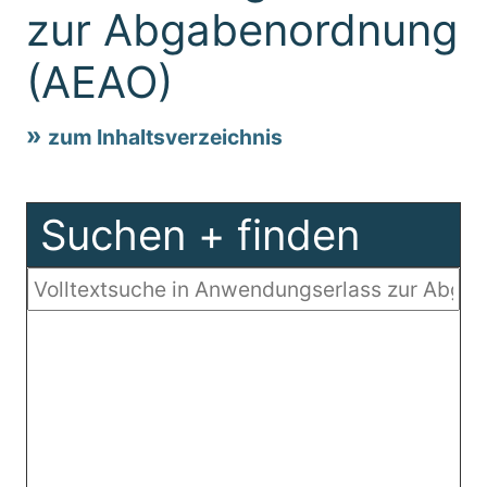
zur Abgabenordnung
(AEAO)
zum Inhaltsverzeichnis
Suchen + finden