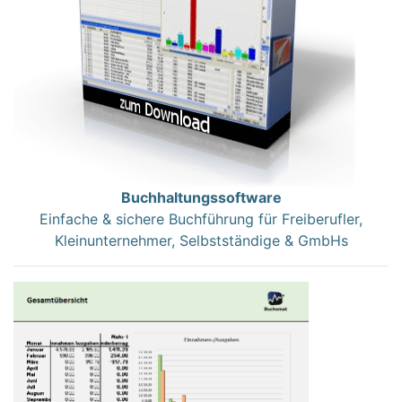
Buchhaltungssoftware
Einfache & sichere Buchführung für Freiberufler,
Kleinunternehmer, Selbstständige & GmbHs