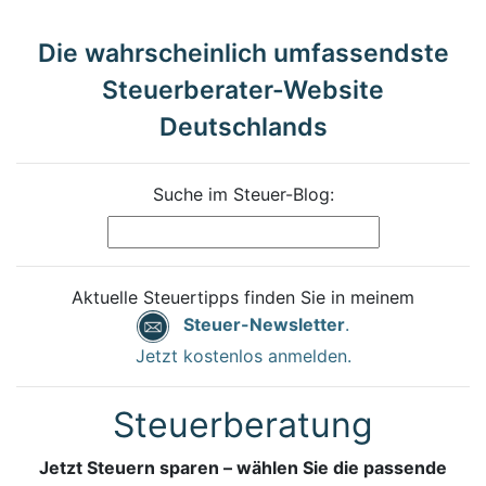
Die wahrscheinlich umfassendste
Steuerberater-Website
Deutschlands
Suche im Steuer-Blog:
Aktuelle Steuertipps finden Sie in meinem
Steuer-Newsletter
.
Jetzt kostenlos anmelden.
Steuerberatung
Jetzt Steuern sparen – wählen Sie die passende