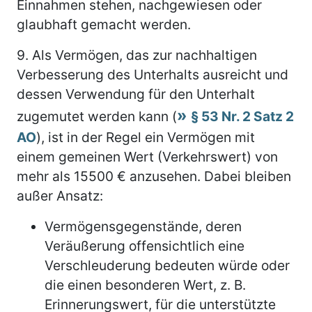
Einnahmen stehen, nachgewiesen oder
glaubhaft gemacht werden.
9.
Als Vermögen, das zur nachhaltigen
Verbesserung des Unterhalts ausreicht und
dessen Verwendung für den Unterhalt
zugemutet werden kann (
§ 53 Nr. 2 Satz 2
AO
), ist in der Regel ein Vermögen mit
einem gemeinen Wert (Verkehrswert) von
mehr als 15500 € anzusehen. Dabei bleiben
außer Ansatz:
Vermögensgegenstände, deren
Veräußerung offensichtlich eine
Verschleuderung bedeuten würde oder
die einen besonderen Wert, z. B.
Erinnerungswert, für die unterstützte