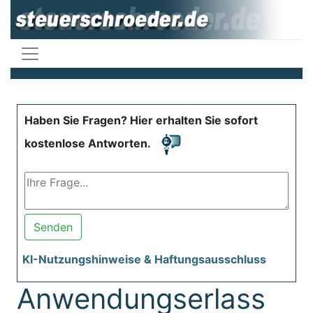
Haben Sie Fragen? Hier erhalten Sie sofort
kostenlose Antworten.
Senden
KI-Nutzungshinweise & Haftungsausschluss
Anwendungserlass