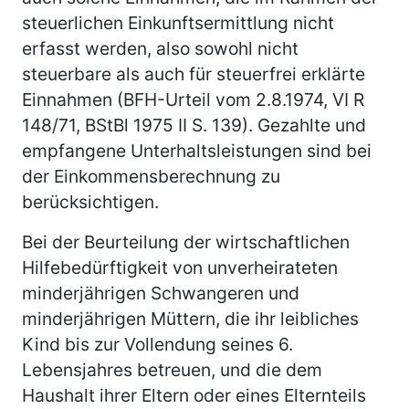
steuerlichen Einkunftsermittlung nicht
erfasst werden, also sowohl nicht
steuerbare als auch für steuerfrei erklärte
Einnahmen (BFH-Urteil vom 2.8.1974, VI R
148/71, BStBl 1975 II S. 139). Gezahlte und
empfangene Unterhaltsleistungen sind bei
der Einkommensberechnung zu
berücksichtigen.
Bei der Beurteilung der wirtschaftlichen
Hilfebedürftigkeit von unverheirateten
minderjährigen Schwangeren und
minderjährigen Müttern, die ihr leibliches
Kind bis zur Vollendung seines 6.
Lebensjahres betreuen, und die dem
Haushalt ihrer Eltern oder eines Elternteils