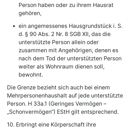
Person haben oder zu ihrem Hausrat
gehören,
ein angemessenes Hausgrundstück i. S.
d. § 90 Abs. 2 Nr. 8 SGB XII, das die
unterstützte Person allein oder
zusammen mit Angehörigen, denen es
nach dem Tod der unterstützten Person
weiter als Wohnraum dienen soll,
bewohnt.
Die Grenze bezieht sich auch bei einem
Mehrpersonenhaushalt auf jede unterstützte
Person. H 33a.1 (Geringes Vermögen –
„Schonvermögen“) EStH gilt entsprechend.
10.
Erbringt eine Körperschaft ihre