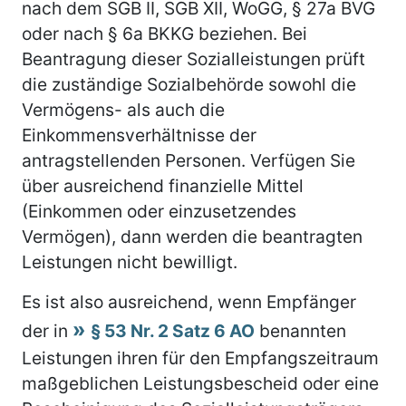
nach dem SGB II, SGB XII, WoGG, § 27a BVG
oder nach § 6a BKKG beziehen. Bei
Beantragung dieser Sozialleistungen prüft
die zuständige Sozialbehörde sowohl die
Vermögens- als auch die
Einkommensverhältnisse der
antragstellenden Personen. Verfügen Sie
über ausreichend finanzielle Mittel
(Einkommen oder einzusetzendes
Vermögen), dann werden die beantragten
Leistungen nicht bewilligt.
Es ist also ausreichend, wenn Empfänger
der in
§ 53 Nr. 2 Satz 6 AO
benannten
Leistungen ihren für den Empfangszeitraum
maßgeblichen Leistungsbescheid oder eine