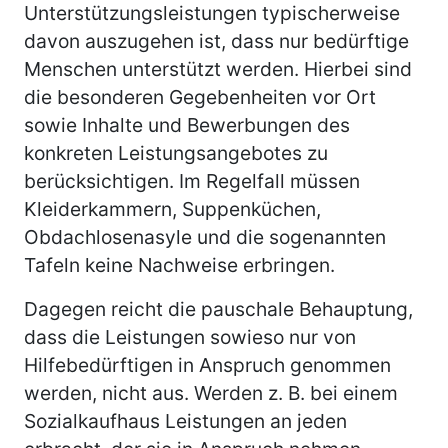
Unterstützungsleistungen typischerweise
davon auszugehen ist, dass nur bedürftige
Menschen unterstützt werden. Hierbei sind
die besonderen Gegebenheiten vor Ort
sowie Inhalte und Bewerbungen des
konkreten Leistungsangebotes zu
berücksichtigen. Im Regelfall müssen
Kleiderkammern, Suppenküchen,
Obdachlosenasyle und die sogenannten
Tafeln keine Nachweise erbringen.
Dagegen reicht die pauschale Behauptung,
dass die Leistungen sowieso nur von
Hilfebedürftigen in Anspruch genommen
werden, nicht aus. Werden z. B. bei einem
Sozialkaufhaus Leistungen an jeden