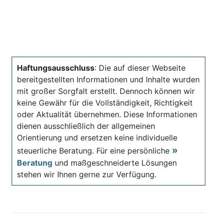
Haftungsausschluss
: Die auf dieser Webseite
bereitgestellten Informationen und Inhalte wurden
mit großer Sorgfalt erstellt. Dennoch können wir
keine Gewähr für die Vollständigkeit, Richtigkeit
oder Aktualität übernehmen. Diese Informationen
dienen ausschließlich der allgemeinen
Orientierung und ersetzen keine individuelle
steuerliche Beratung. Für eine persönliche
Beratung
und maßgeschneiderte Lösungen
stehen wir Ihnen gerne zur Verfügung.