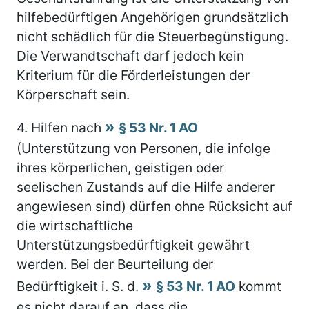
hilfebedürftigen Angehörigen grundsätzlich
nicht schädlich für die Steuerbegünstigung.
Die Verwandtschaft darf jedoch kein
Kriterium für die Förderleistungen der
Körperschaft sein.
4.
Hilfen nach
§ 53 Nr. 1 AO
(Unterstützung von Personen, die infolge
ihres körperlichen, geistigen oder
seelischen Zustands auf die Hilfe anderer
angewiesen sind) dürfen ohne Rücksicht auf
die wirtschaftliche
Unterstützungsbedürftigkeit gewährt
werden. Bei der Beurteilung der
Bedürftigkeit i. S. d.
§ 53 Nr. 1 AO
kommt
es nicht darauf an, dass die