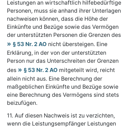
Leistungen an wirtschaftlich hilfebedürftige
Personen, muss sie anhand ihrer Unterlagen
nachweisen können, dass die Höhe der
Einkünfte und Bezüge sowie das Vermögen
der unterstützten Personen die Grenzen des
§ 53 Nr. 2 AO
nicht übersteigen. Eine
Erklärung, in der von der unterstützten
Person nur das Unterschreiten der Grenzen
des
§ 53 Nr. 2 AO
mitgeteilt wird, reicht
allein nicht aus. Eine Berechnung der
maßgeblichen Einkünfte und Bezüge sowie
eine Berechnung des Vermögens sind stets
beizufügen.
11.
Auf diesen Nachweis ist zu verzichten,
wenn die Leistungsempfänger Leistungen