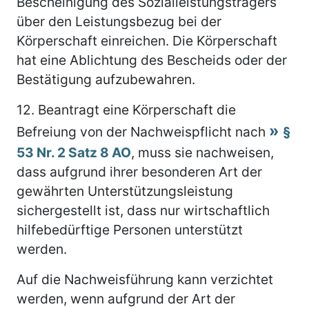
Bescheinigung des Sozialleistungsträgers
über den Leistungsbezug bei der
Körperschaft einreichen. Die Körperschaft
hat eine Ablichtung des Bescheids oder der
Bestätigung aufzubewahren.
12.
Beantragt eine Körperschaft die
Befreiung von der Nachweispflicht nach
§
53 Nr. 2 Satz 8 AO
, muss sie nachweisen,
dass aufgrund ihrer besonderen Art der
gewährten Unterstützungsleistung
sichergestellt ist, dass nur wirtschaftlich
hilfebedürftige Personen unterstützt
werden.
Auf die Nachweisführung kann verzichtet
werden, wenn aufgrund der Art der