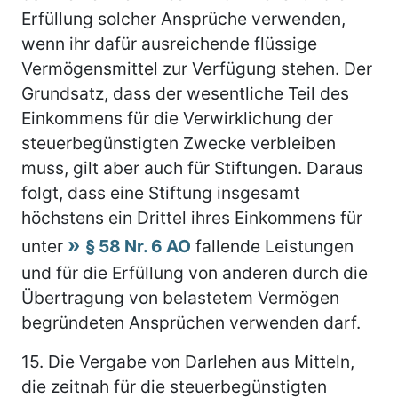
Erfüllung solcher Ansprüche verwenden,
wenn ihr dafür ausreichende flüssige
Vermögensmittel zur Verfügung stehen. Der
Grundsatz, dass der wesentliche Teil des
Einkommens für die Verwirklichung der
steuerbegünstigten Zwecke verbleiben
muss, gilt aber auch für Stiftungen. Daraus
folgt, dass eine Stiftung insgesamt
höchstens ein Drittel ihres Einkommens für
unter
§ 58 Nr. 6 AO
fallende Leistungen
und für die Erfüllung von anderen durch die
Übertragung von belastetem Vermögen
begründeten Ansprüchen verwenden darf.
15.
Die Vergabe von Darlehen aus Mitteln,
die zeitnah für die steuerbegünstigten