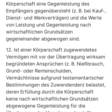
Körperschaft eine Gegenleistung des
Empfängers gegenübersteht (z. B. bei Kauf-,
Dienst- und Werkverträgen) und die Werte
von Leistung und Gegenleistung nach
wirtschaftlichen Grundsätzen
gegeneinander abgewogen sind.
12.
Ist einer Körperschaft zugewendetes
Vermögen mit vor der Übertragung wirksam
begründeten Ansprüchen (z. B. Nießbrauch,
Grund- oder Rentenschulden,
Vermächtnisse aufgrund testamentarischer
Bestimmungen des Zuwendenden) belastet,
deren Erfüllung durch die Körperschaft
keine nach wirtschaftlichen Grundsätzen
abgewogene Gegenleistung für die