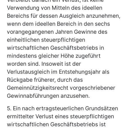
Verwendung von Mitteln des ideellen
Bereichs für dessen Ausgleich anzunehmen,
wenn dem ideellen Bereich in den sechs
vorangegangenen Jahren Gewinne des
einheitlichen steuerpflichtigen
wirtschaftlichen Geschäftsbetriebs in
mindestens gleicher Höhe zugeführt
worden sind. Insoweit ist der
Verlustausgleich im Entstehungsjahr als
Rückgabe früherer, durch das
Gemeinnützigkeitsrecht vorgeschriebener
Gewinnabführungen anzusehen.
5.
Ein nach ertragsteuerlichen Grundsätzen
ermittelter Verlust eines steuerpflichtigen
wirtschaftlichen Geschäftsbetriebs ist