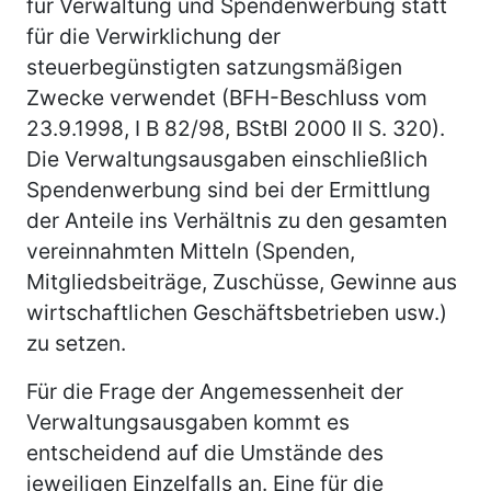
für Verwaltung und Spendenwerbung statt
für die Verwirklichung der
steuerbegünstigten satzungsmäßigen
Zwecke verwendet (BFH-Beschluss vom
23.9.1998, I B 82/98, BStBl 2000 II S. 320).
Die Verwaltungsausgaben einschließlich
Spendenwerbung sind bei der Ermittlung
der Anteile ins Verhältnis zu den gesamten
vereinnahmten Mitteln (Spenden,
Mitgliedsbeiträge, Zuschüsse, Gewinne aus
wirtschaftlichen Geschäftsbetrieben usw.)
zu setzen.
Für die Frage der Angemessenheit der
Verwaltungsausgaben kommt es
entscheidend auf die Umstände des
jeweiligen Einzelfalls an. Eine für die