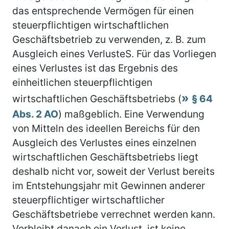
das entsprechende Vermögen für einen
steuerpflichtigen wirtschaftlichen
Geschäftsbetrieb zu verwenden, z. B. zum
Ausgleich eines VerlusteS. Für das Vorliegen
eines Verlustes ist das Ergebnis des
einheitlichen steuerpflichtigen
wirtschaftlichen Geschäftsbetriebs (
§ 64
Abs. 2 AO
) maßgeblich. Eine Verwendung
von Mitteln des ideellen Bereichs für den
Ausgleich des Verlustes eines einzelnen
wirtschaftlichen Geschäftsbetriebs liegt
deshalb nicht vor, soweit der Verlust bereits
im Entstehungsjahr mit Gewinnen anderer
steuerpflichtiger wirtschaftlicher
Geschäftsbetriebe verrechnet werden kann.
Verbleibt danach ein Verlust, ist keine