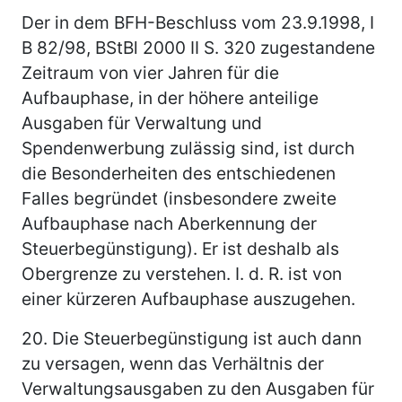
Der in dem BFH-Beschluss vom 23.9.1998, I
B 82/98, BStBl 2000 II S. 320 zugestandene
Zeitraum von vier Jahren für die
Aufbauphase, in der höhere anteilige
Ausgaben für Verwaltung und
Spendenwerbung zulässig sind, ist durch
die Besonderheiten des entschiedenen
Falles begründet (insbesondere zweite
Aufbauphase nach Aberkennung der
Steuerbegünstigung). Er ist deshalb als
Obergrenze zu verstehen. I. d. R. ist von
einer kürzeren Aufbauphase auszugehen.
20.
Die Steuerbegünstigung ist auch dann
zu versagen, wenn das Verhältnis der
Verwaltungsausgaben zu den Ausgaben für