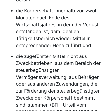
die Körperschaft innerhalb von zwölf
Monaten nach Ende des
Wirtschaftsjahres, in dem der Verlust
entstanden ist, dem ideellen
Tätigkeitsbereich wieder Mittel in
entsprechender Höhe zuführt und
die zugeführten Mittel nicht aus
Zweckbetrieben, aus dem Bereich der
steuerbegünstigten
Vermögensverwaltung, aus Beiträgen
oder aus anderen Zuwendungen, die
zur Förderung der steuerbegünstigten
Zwecke der Körperschaft bestimmt
sind, stammen (BFH-Urteil vom