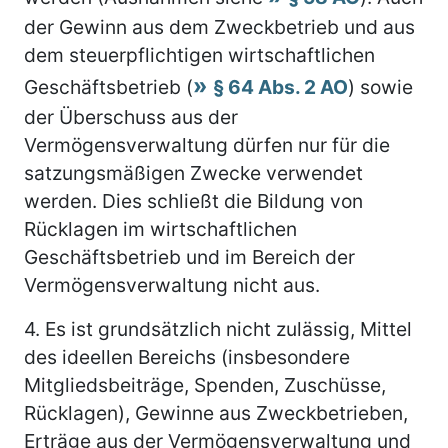
der Gewinn aus dem Zweckbetrieb und aus
dem steuerpflichtigen wirtschaftlichen
Geschäftsbetrieb (
§ 64 Abs. 2 AO
) sowie
der Überschuss aus der
Vermögensverwaltung dürfen nur für die
satzungsmäßigen Zwecke verwendet
werden. Dies schließt die Bildung von
Rücklagen im wirtschaftlichen
Geschäftsbetrieb und im Bereich der
Vermögensverwaltung nicht aus.
4.
Es ist grundsätzlich nicht zulässig, Mittel
des ideellen Bereichs (insbesondere
Mitgliedsbeiträge, Spenden, Zuschüsse,
Rücklagen), Gewinne aus Zweckbetrieben,
Erträge aus der Vermögensverwaltung und