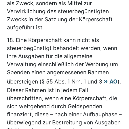
als Zweck, sondern als Mittel zur
Verwirklichung des steuerbegünstigten
Zwecks in der Satz ung der Körperschaft
aufgeführt ist.
18.
Eine Körperschaft kann nicht als
steuerbegünstigt behandelt werden, wenn
ihre Ausgaben für die allgemeine
Verwaltung einschließlich der Werbung um
Spenden einen angemessenen Rahmen
übersteigen (§ 55 Abs. 1 Nrn. 1 und 3
AO
).
Dieser Rahmen ist in jedem Fall
überschritten, wenn eine Körperschaft, die
sich weitgehend durch Geldspenden
finanziert, diese – nach einer Aufbauphase –
überwiegend zur Bestreitung von Ausgaben