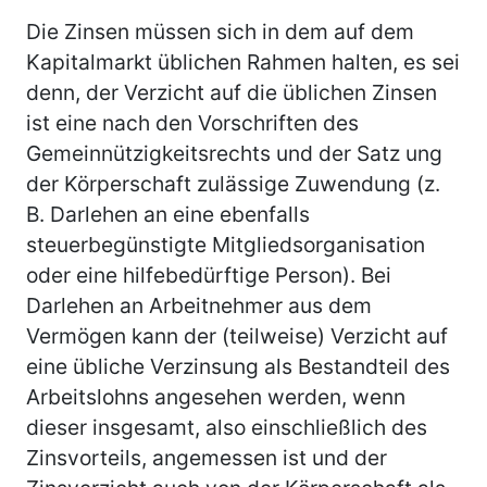
Die Zinsen müssen sich in dem auf dem
Kapitalmarkt üblichen Rahmen halten, es sei
denn, der Verzicht auf die üblichen Zinsen
ist eine nach den Vorschriften des
Gemeinnützigkeitsrechts und der Satz ung
der Körperschaft zulässige Zuwendung (z.
B. Darlehen an eine ebenfalls
steuerbegünstigte Mitgliedsorganisation
oder eine hilfebedürftige Person). Bei
Darlehen an Arbeitnehmer aus dem
Vermögen kann der (teilweise) Verzicht auf
eine übliche Verzinsung als Bestandteil des
Arbeitslohns angesehen werden, wenn
dieser insgesamt, also einschließlich des
Zinsvorteils, angemessen ist und der