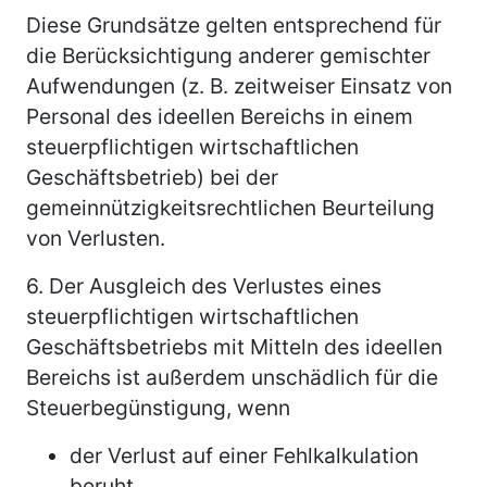
Diese Grundsätze gelten entsprechend für
die Berücksichtigung anderer gemischter
Aufwendungen (z. B. zeitweiser Einsatz von
Personal des ideellen Bereichs in einem
steuerpflichtigen wirtschaftlichen
Geschäftsbetrieb) bei der
gemeinnützigkeitsrechtlichen Beurteilung
von Verlusten.
6.
Der Ausgleich des Verlustes eines
steuerpflichtigen wirtschaftlichen
Geschäftsbetriebs mit Mitteln des ideellen
Bereichs ist außerdem unschädlich für die
Steuerbegünstigung, wenn
der Verlust auf einer Fehlkalkulation
beruht,