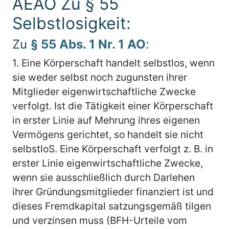
AEAO Zu § 55
Selbstlosigkeit:
Zu
§ 55 Abs. 1 Nr. 1 AO
:
1.
Eine Körperschaft handelt selbstlos, wenn
sie weder selbst noch zugunsten ihrer
Mitglieder eigenwirtschaftliche Zwecke
verfolgt. Ist die Tätigkeit einer Körperschaft
in erster Linie auf Mehrung ihres eigenen
Vermögens gerichtet, so handelt sie nicht
selbstloS. Eine Körperschaft verfolgt z. B. in
erster Linie eigenwirtschaftliche Zwecke,
wenn sie ausschließlich durch Darlehen
ihrer Gründungsmitglieder finanziert ist und
dieses Fremdkapital satzungsgemäß tilgen
und verzinsen muss (BFH-Urteile vom