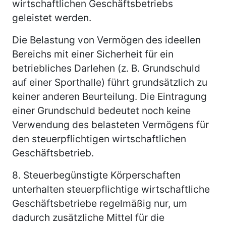
wirtschaftlichen Geschäftsbetriebs
geleistet werden.
Die Belastung von Vermögen des ideellen
Bereichs mit einer Sicherheit für ein
betriebliches Darlehen (z. B. Grundschuld
auf einer Sporthalle) führt grundsätzlich zu
keiner anderen Beurteilung. Die Eintragung
einer Grundschuld bedeutet noch keine
Verwendung des belasteten Vermögens für
den steuerpflichtigen wirtschaftlichen
Geschäftsbetrieb.
8.
Steuerbegünstigte Körperschaften
unterhalten steuerpflichtige wirtschaftliche
Geschäftsbetriebe regelmäßig nur, um
dadurch zusätzliche Mittel für die