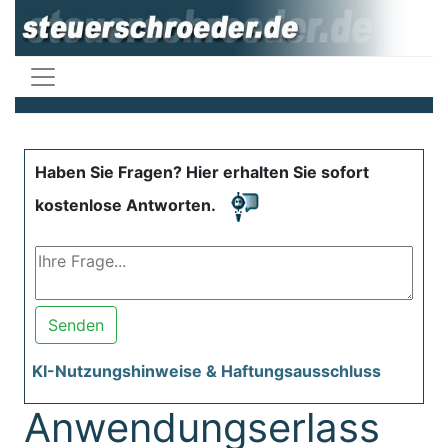
Haben Sie Fragen? Hier erhalten Sie sofort
kostenlose Antworten.
Senden
KI-Nutzungshinweise & Haftungsausschluss
Anwendungserlass