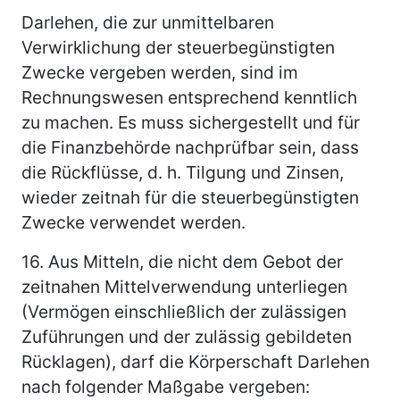
Darlehen, die zur unmittelbaren
Verwirklichung der steuerbegünstigten
Zwecke vergeben werden, sind im
Rechnungswesen entsprechend kenntlich
zu machen. Es muss sichergestellt und für
die Finanzbehörde nachprüfbar sein, dass
die Rückflüsse, d. h. Tilgung und Zinsen,
wieder zeitnah für die steuerbegünstigten
Zwecke verwendet werden.
16.
Aus Mitteln, die nicht dem Gebot der
zeitnahen Mittelverwendung unterliegen
(Vermögen einschließlich der zulässigen
Zuführungen und der zulässig gebildeten
Rücklagen), darf die Körperschaft Darlehen
nach folgender Maßgabe vergeben: