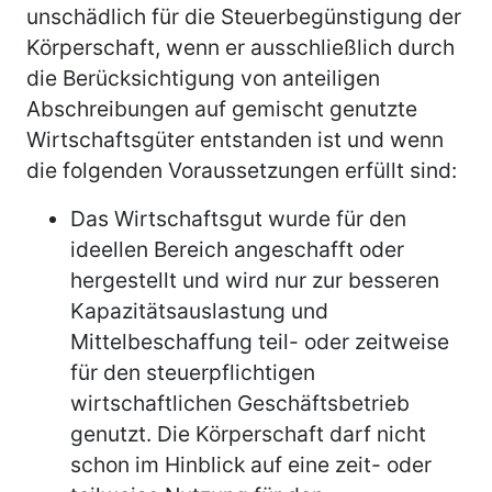
unschädlich für die Steuerbegünstigung der
Körperschaft, wenn er ausschließlich durch
die Berücksichtigung von anteiligen
Abschreibungen auf gemischt genutzte
Wirtschaftsgüter entstanden ist und wenn
die folgenden Voraussetzungen erfüllt sind:
Das Wirtschaftsgut wurde für den
ideellen Bereich angeschafft oder
hergestellt und wird nur zur besseren
Kapazitätsauslastung und
Mittelbeschaffung teil- oder zeitweise
für den steuerpflichtigen
wirtschaftlichen Geschäftsbetrieb
genutzt. Die Körperschaft darf nicht
schon im Hinblick auf eine zeit- oder