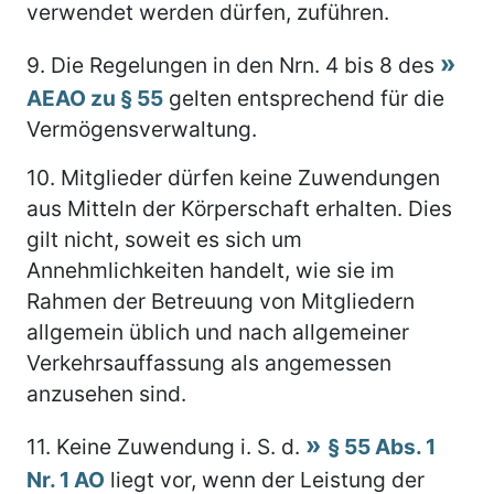
verwendet werden dürfen, zuführen.
9.
Die Regelungen in den Nrn. 4 bis 8 des
AEAO zu § 55
gelten entsprechend für die
Vermögensverwaltung.
10.
Mitglieder dürfen keine Zuwendungen
aus Mitteln der Körperschaft erhalten. Dies
gilt nicht, soweit es sich um
Annehmlichkeiten handelt, wie sie im
Rahmen der Betreuung von Mitgliedern
allgemein üblich und nach allgemeiner
Verkehrsauffassung als angemessen
anzusehen sind.
11.
Keine Zuwendung i. S. d.
§ 55 Abs. 1
Nr. 1 AO
liegt vor, wenn der Leistung der