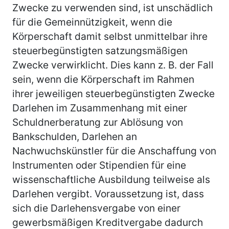
Zwecke zu verwenden sind, ist unschädlich
für die Gemeinnützigkeit, wenn die
Körperschaft damit selbst unmittelbar ihre
steuerbegünstigten satzungsmäßigen
Zwecke verwirklicht. Dies kann z. B. der Fall
sein, wenn die Körperschaft im Rahmen
ihrer jeweiligen steuerbegünstigten Zwecke
Darlehen im Zusammenhang mit einer
Schuldnerberatung zur Ablösung von
Bankschulden, Darlehen an
Nachwuchskünstler für die Anschaffung von
Instrumenten oder Stipendien für eine
wissenschaftliche Ausbildung teilweise als
Darlehen vergibt. Voraussetzung ist, dass
sich die Darlehensvergabe von einer
gewerbsmäßigen Kreditvergabe dadurch