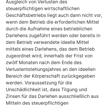
Ausgleich von Verlusten des
steuerpflichtigen wirtschaftlichen
Geschäftsbetriebs liegt auch dann nicht vor,
wenn dem Betrieb die erforderlichen Mittel
durch die Aufnahme eines betrieblichen
Darlehens zugeführt werden oder bereits in
dem Betrieb verwendete ideelle Mittel
mittels eines Darlehens, das dem Betrieb
zugeordnet wird, innerhalb der Frist von
zwölf Monaten nach dem Ende des
Verlustentstehungsjahres an den ideellen
Bereich der Körperschaft zurückgegeben
werden. Voraussetzung für die
Unschädlichkeit ist, dass Tilgung und
Zinsen für das Darlehen ausschließlich aus
Mitteln des steuerpflichtigen