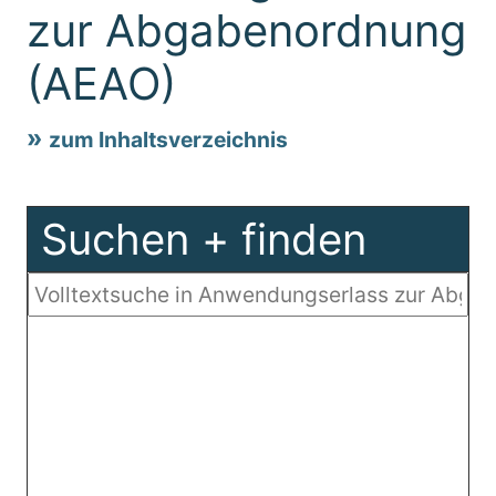
zur Abgabenordnung
(AEAO)
zum Inhaltsverzeichnis
Suchen + finden