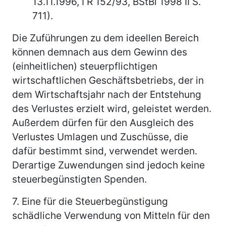
13.11.1996, I R 152/93, BStBl 1998 II S.
711).
Die Zuführungen zu dem ideellen Bereich
können demnach aus dem Gewinn des
(einheitlichen) steuerpflichtigen
wirtschaftlichen Geschäftsbetriebs, der in
dem Wirtschaftsjahr nach der Entstehung
des Verlustes erzielt wird, geleistet werden.
Außerdem dürfen für den Ausgleich des
Verlustes Umlagen und Zuschüsse, die
dafür bestimmt sind, verwendet werden.
Derartige Zuwendungen sind jedoch keine
steuerbegünstigten Spenden.
7.
Eine für die Steuerbegünstigung
schädliche Verwendung von Mitteln für den