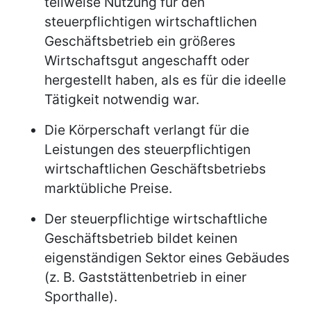
teilweise Nutzung für den
steuerpflichtigen wirtschaftlichen
Geschäftsbetrieb ein größeres
Wirtschaftsgut angeschafft oder
hergestellt haben, als es für die ideelle
Tätigkeit notwendig war.
Die Körperschaft verlangt für die
Leistungen des steuerpflichtigen
wirtschaftlichen Geschäftsbetriebs
marktübliche Preise.
Der steuerpflichtige wirtschaftliche
Geschäftsbetrieb bildet keinen
eigenständigen Sektor eines Gebäudes
(z. B. Gaststättenbetrieb in einer
Sporthalle).