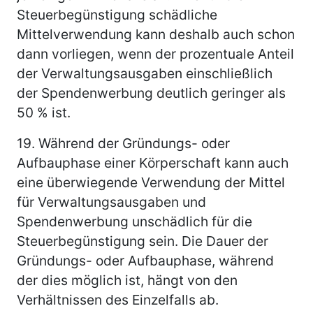
Steuerbegünstigung schädliche
Mittelverwendung kann deshalb auch schon
dann vorliegen, wenn der prozentuale Anteil
der Verwaltungsausgaben einschließlich
der Spendenwerbung deutlich geringer als
50 % ist.
19.
Während der Gründungs- oder
Aufbauphase einer Körperschaft kann auch
eine überwiegende Verwendung der Mittel
für Verwaltungsausgaben und
Spendenwerbung unschädlich für die
Steuerbegünstigung sein. Die Dauer der
Gründungs- oder Aufbauphase, während
der dies möglich ist, hängt von den
Verhältnissen des Einzelfalls ab.