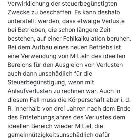
Verwirklichung der steuerbegünstigten
Zwecke zu beschaffen. Es kann deshalb
unterstellt werden, dass etwaige Verluste
bei Betrieben, die schon längere Zeit
bestehen, auf einer Fehlkalkulation beruhen.
Bei dem Aufbau eines neuen Betriebs ist
eine Verwendung von Mitteln des ideellen
Bereichs für den Ausgleich von Verlusten
auch dann unschädlich für die
Steuerbegünstigung, wenn mit
Anlaufverlusten zu rechnen war. Auch in
diesem Fall muss die Körperschaft aber i. d.
R. innerhalb von drei Jahren nach dem Ende
des Entstehungsjahres des Verlustes dem
ideellen Bereich wieder Mittel, die
gemeinnützigkeitsunschädlich dafür