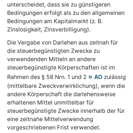
unterscheidet, dass sie zu günstigeren
Bedingungen erfolgt als zu den allgemeinen
Bedingungen am Kapitalmarkt (z. B.
Zinslosigkeit, Zinsverbilligung).
Die Vergabe von Darlehen aus zeitnah für
die steuerbegünstigten Zwecke zu
verwendenden Mitteln an andere
steuerbegünstigte Körperschaften ist im
Rahmen des § 58 Nrn. 1 und 2
AO
zulässig
(mittelbare Zweckverwirklichung), wenn die
andere Körperschaft die darlehensweise
erhaltenen Mittel unmittelbar für
steuerbegünstigte Zwecke innerhalb der für
eine zeitnahe Mittelverwendung
vorgeschriebenen Frist verwendet.