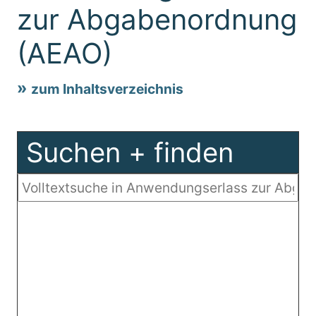
zur Abgabenordnung
(AEAO)
zum Inhaltsverzeichnis
Suchen + finden