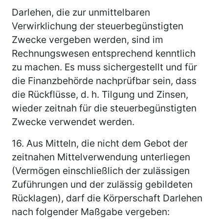
Darlehen, die zur unmittelbaren
Verwirklichung der steuerbegünstigten
Zwecke vergeben werden, sind im
Rechnungswesen entsprechend kenntlich
zu machen. Es muss sichergestellt und für
die Finanzbehörde nachprüfbar sein, dass
die Rückflüsse, d. h. Tilgung und Zinsen,
wieder zeitnah für die steuerbegünstigten
Zwecke verwendet werden.
16.
Aus Mitteln, die nicht dem Gebot der
zeitnahen Mittelverwendung unterliegen
(Vermögen einschließlich der zulässigen
Zuführungen und der zulässig gebildeten
Rücklagen), darf die Körperschaft Darlehen
nach folgender Maßgabe vergeben: