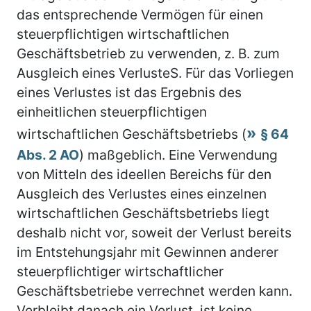
das entsprechende Vermögen für einen
steuerpflichtigen wirtschaftlichen
Geschäftsbetrieb zu verwenden, z. B. zum
Ausgleich eines VerlusteS. Für das Vorliegen
eines Verlustes ist das Ergebnis des
einheitlichen steuerpflichtigen
wirtschaftlichen Geschäftsbetriebs (
§ 64
Abs. 2 AO
) maßgeblich. Eine Verwendung
von Mitteln des ideellen Bereichs für den
Ausgleich des Verlustes eines einzelnen
wirtschaftlichen Geschäftsbetriebs liegt
deshalb nicht vor, soweit der Verlust bereits
im Entstehungsjahr mit Gewinnen anderer
steuerpflichtiger wirtschaftlicher
Geschäftsbetriebe verrechnet werden kann.
Verbleibt danach ein Verlust, ist keine