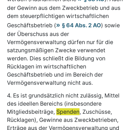
der Gewinn aus dem Zweckbetrieb und aus
dem steuerpflichtigen wirtschaftlichen
Geschäftsbetrieb (
§ 64 Abs. 2 AO
) sowie
der Überschuss aus der
Vermögensverwaltung dürfen nur für die
satzungsmäßigen Zwecke verwendet
werden. Dies schließt die Bildung von
Rücklagen im wirtschaftlichen
Geschäftsbetrieb und im Bereich der
Vermögensverwaltung nicht aus.
4.
Es ist grundsätzlich nicht zulässig, Mittel
des ideellen Bereichs (insbesondere
Mitgliedsbeiträge,
Spenden
, Zuschüsse,
Rücklagen), Gewinne aus Zweckbetrieben,
Erträge aus der Vermögensverwaltung und