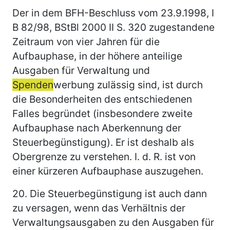
Der in dem BFH-Beschluss vom 23.9.1998, I
B 82/98, BStBl 2000 II S. 320 zugestandene
Zeitraum von vier Jahren für die
Aufbauphase, in der höhere anteilige
Ausgaben für Verwaltung und
Spenden
werbung zulässig sind, ist durch
die Besonderheiten des entschiedenen
Falles begründet (insbesondere zweite
Aufbauphase nach Aberkennung der
Steuerbegünstigung). Er ist deshalb als
Obergrenze zu verstehen. I. d. R. ist von
einer kürzeren Aufbauphase auszugehen.
20.
Die Steuerbegünstigung ist auch dann
zu versagen, wenn das Verhältnis der
Verwaltungsausgaben zu den Ausgaben für