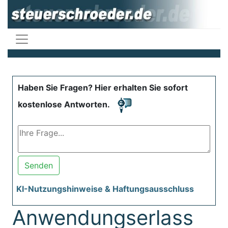
Haben Sie Fragen? Hier erhalten Sie sofort
kostenlose Antworten.
Senden
KI-Nutzungshinweise & Haftungsausschluss
Anwendungserlass