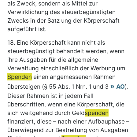
als Zweck, sondern als Mittel zur
Verwirklichung des steuerbegünstigten
Zwecks in der Satz ung der Körperschaft
aufgeführt ist.
18.
Eine Körperschaft kann nicht als
steuerbegünstigt behandelt werden, wenn
ihre Ausgaben für die allgemeine
Verwaltung einschließlich der Werbung um
Spenden
einen angemessenen Rahmen
übersteigen (§ 55 Abs. 1 Nrn. 1 und 3
AO
).
Dieser Rahmen ist in jedem Fall
überschritten, wenn eine Körperschaft, die
sich weitgehend durch Geld
spenden
finanziert, diese – nach einer Aufbauphase –
überwiegend zur Bestreitung von Ausgaben