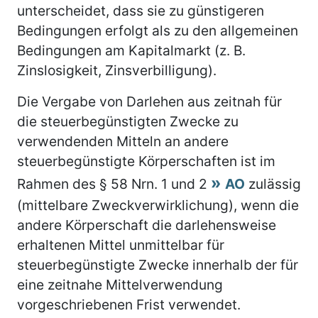
unterscheidet, dass sie zu günstigeren
Bedingungen erfolgt als zu den allgemeinen
Bedingungen am Kapitalmarkt (z. B.
Zinslosigkeit, Zinsverbilligung).
Die Vergabe von Darlehen aus zeitnah für
die steuerbegünstigten Zwecke zu
verwendenden Mitteln an andere
steuerbegünstigte Körperschaften ist im
Rahmen des § 58 Nrn. 1 und 2
AO
zulässig
(mittelbare Zweckverwirklichung), wenn die
andere Körperschaft die darlehensweise
erhaltenen Mittel unmittelbar für
steuerbegünstigte Zwecke innerhalb der für
eine zeitnahe Mittelverwendung
vorgeschriebenen Frist verwendet.