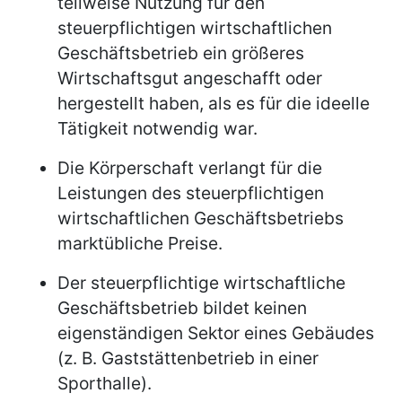
teilweise Nutzung für den
steuerpflichtigen wirtschaftlichen
Geschäftsbetrieb ein größeres
Wirtschaftsgut angeschafft oder
hergestellt haben, als es für die ideelle
Tätigkeit notwendig war.
Die Körperschaft verlangt für die
Leistungen des steuerpflichtigen
wirtschaftlichen Geschäftsbetriebs
marktübliche Preise.
Der steuerpflichtige wirtschaftliche
Geschäftsbetrieb bildet keinen
eigenständigen Sektor eines Gebäudes
(z. B. Gaststättenbetrieb in einer
Sporthalle).