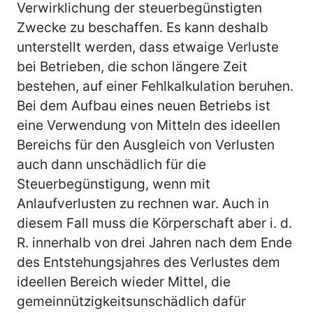
Verwirklichung der steuerbegünstigten
Zwecke zu beschaffen. Es kann deshalb
unterstellt werden, dass etwaige Verluste
bei Betrieben, die schon längere Zeit
bestehen, auf einer Fehlkalkulation beruhen.
Bei dem Aufbau eines neuen Betriebs ist
eine Verwendung von Mitteln des ideellen
Bereichs für den Ausgleich von Verlusten
auch dann unschädlich für die
Steuerbegünstigung, wenn mit
Anlaufverlusten zu rechnen war. Auch in
diesem Fall muss die Körperschaft aber i. d.
R. innerhalb von drei Jahren nach dem Ende
des Entstehungsjahres des Verlustes dem
ideellen Bereich wieder Mittel, die
gemeinnützigkeitsunschädlich dafür