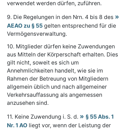
verwendet werden dürfen, zuführen.
9.
Die Regelungen in den Nrn. 4 bis 8 des
AEAO zu § 55
gelten entsprechend für die
Vermögensverwaltung.
10.
Mitglieder dürfen keine Zuwendungen
aus Mitteln der Körperschaft erhalten. Dies
gilt nicht, soweit es sich um
Annehmlichkeiten handelt, wie sie im
Rahmen der Betreuung von Mitgliedern
allgemein üblich und nach allgemeiner
Verkehrsauffassung als angemessen
anzusehen sind.
11.
Keine Zuwendung i. S. d.
§ 55 Abs. 1
Nr. 1 AO
liegt vor, wenn der Leistung der