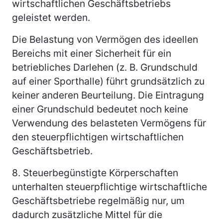
wirtschaftlichen Geschäftsbetriebs
geleistet werden.
Die Belastung von Vermögen des ideellen
Bereichs mit einer Sicherheit für ein
betriebliches Darlehen (z. B. Grundschuld
auf einer Sporthalle) führt grundsätzlich zu
keiner anderen Beurteilung. Die Eintragung
einer Grundschuld bedeutet noch keine
Verwendung des belasteten Vermögens für
den steuerpflichtigen wirtschaftlichen
Geschäftsbetrieb.
8.
Steuerbegünstigte Körperschaften
unterhalten steuerpflichtige wirtschaftliche
Geschäftsbetriebe regelmäßig nur, um
dadurch zusätzliche Mittel für die