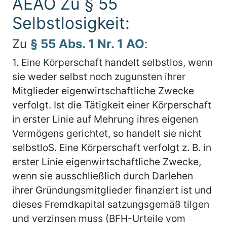
AEAO Zu § 55
Selbstlosigkeit:
Zu
§ 55 Abs. 1 Nr. 1 AO
:
1.
Eine Körperschaft handelt selbstlos, wenn
sie weder selbst noch zugunsten ihrer
Mitglieder eigenwirtschaftliche Zwecke
verfolgt. Ist die Tätigkeit einer Körperschaft
in erster Linie auf Mehrung ihres eigenen
Vermögens gerichtet, so handelt sie nicht
selbstloS. Eine Körperschaft verfolgt z. B. in
erster Linie eigenwirtschaftliche Zwecke,
wenn sie ausschließlich durch Darlehen
ihrer Gründungsmitglieder finanziert ist und
dieses Fremdkapital satzungsgemäß tilgen
und verzinsen muss (BFH-Urteile vom