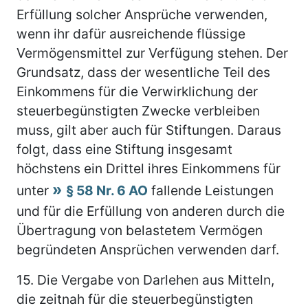
Erfüllung solcher Ansprüche verwenden,
wenn ihr dafür ausreichende flüssige
Vermögensmittel zur Verfügung stehen. Der
Grundsatz, dass der wesentliche Teil des
Einkommens für die Verwirklichung der
steuerbegünstigten Zwecke verbleiben
muss, gilt aber auch für Stiftungen. Daraus
folgt, dass eine Stiftung insgesamt
höchstens ein Drittel ihres Einkommens für
unter
§ 58 Nr. 6 AO
fallende Leistungen
und für die Erfüllung von anderen durch die
Übertragung von belastetem Vermögen
begründeten Ansprüchen verwenden darf.
15.
Die Vergabe von Darlehen aus Mitteln,
die zeitnah für die steuerbegünstigten