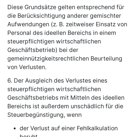
Diese Grundsätze gelten entsprechend für
die Berücksichtigung anderer gemischter
Aufwendungen (z. B. zeitweiser Einsatz von
Personal des ideellen Bereichs in einem
steuerpflichtigen wirtschaftlichen
Geschäftsbetrieb) bei der
gemeinnützigkeitsrechtlichen Beurteilung
von Verlusten.
6.
Der Ausgleich des Verlustes eines
steuerpflichtigen wirtschaftlichen
Geschäftsbetriebs mit Mitteln des ideellen
Bereichs ist außerdem unschädlich für die
Steuerbegünstigung, wenn
der Verlust auf einer Fehlkalkulation
beruht,