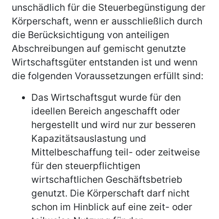
unschädlich für die Steuerbegünstigung der
Körperschaft, wenn er ausschließlich durch
die Berücksichtigung von anteiligen
Abschreibungen auf gemischt genutzte
Wirtschaftsgüter entstanden ist und wenn
die folgenden Voraussetzungen erfüllt sind:
Das Wirtschaftsgut wurde für den
ideellen Bereich angeschafft oder
hergestellt und wird nur zur besseren
Kapazitätsauslastung und
Mittelbeschaffung teil- oder zeitweise
für den steuerpflichtigen
wirtschaftlichen Geschäftsbetrieb
genutzt. Die Körperschaft darf nicht
schon im Hinblick auf eine zeit- oder