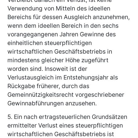
Verwendung von Mitteln des ideellen
Bereichs für dessen Ausgleich anzunehmen,
wenn dem ideellen Bereich in den sechs
vorangegangenen Jahren Gewinne des
einheitlichen steuerpflichtigen
wirtschaftlichen Geschäftsbetriebs in
mindestens gleicher Höhe zugeführt
worden sind. Insoweit ist der
Verlustausgleich im Entstehungsjahr als
Rückgabe früherer, durch das
Gemeinnützigkeitsrecht vorgeschriebener
Gewinnabführungen anzusehen.
5.
Ein nach ertragsteuerlichen Grundsätzen
ermittelter Verlust eines steuerpflichtigen
wirtschaftlichen Geschäftsbetriebs ist