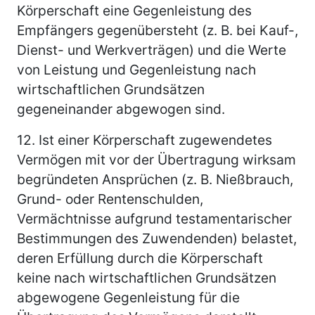
Körperschaft eine Gegenleistung des
Empfängers gegenübersteht (z. B. bei Kauf-,
Dienst- und Werkverträgen) und die Werte
von Leistung und Gegenleistung nach
wirtschaftlichen Grundsätzen
gegeneinander abgewogen sind.
12.
Ist einer Körperschaft zugewendetes
Vermögen mit vor der Übertragung wirksam
begründeten Ansprüchen (z. B. Nießbrauch,
Grund- oder Rentenschulden,
Vermächtnisse aufgrund testamentarischer
Bestimmungen des Zuwendenden) belastet,
deren Erfüllung durch die Körperschaft
keine nach wirtschaftlichen Grundsätzen
abgewogene Gegenleistung für die