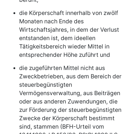
die Körperschaft innerhalb von zwölf
Monaten nach Ende des
Wirtschaftsjahres, in dem der Verlust
entstanden ist, dem ideellen
Tätigkeitsbereich wieder Mittel in
entsprechender Höhe zuführt und
die zugeführten Mittel nicht aus
Zweckbetrieben, aus dem Bereich der
steuerbegünstigten
Vermögensverwaltung, aus Beiträgen
oder aus anderen Zuwendungen, die
zur Förderung der steuerbegünstigten
Zwecke der Körperschaft bestimmt
sind, stammen (BFH-Urteil vom