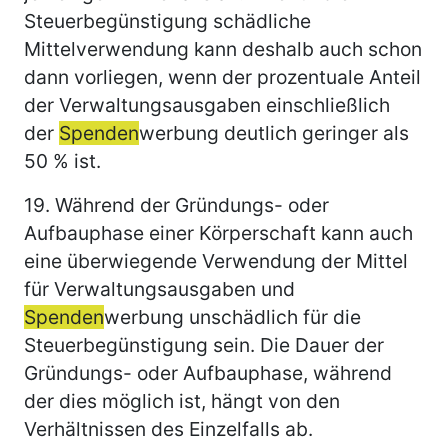
Steuerbegünstigung schädliche
Mittelverwendung kann deshalb auch schon
dann vorliegen, wenn der prozentuale Anteil
der Verwaltungsausgaben einschließlich
der
Spenden
werbung deutlich geringer als
50 % ist.
19.
Während der Gründungs- oder
Aufbauphase einer Körperschaft kann auch
eine überwiegende Verwendung der Mittel
für Verwaltungsausgaben und
Spenden
werbung unschädlich für die
Steuerbegünstigung sein. Die Dauer der
Gründungs- oder Aufbauphase, während
der dies möglich ist, hängt von den
Verhältnissen des Einzelfalls ab.