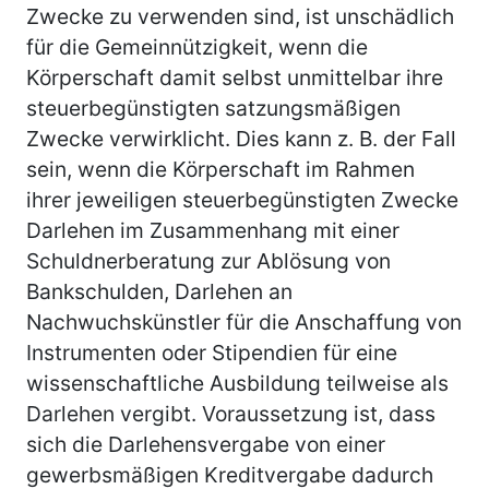
Zwecke zu verwenden sind, ist unschädlich
für die Gemeinnützigkeit, wenn die
Körperschaft damit selbst unmittelbar ihre
steuerbegünstigten satzungsmäßigen
Zwecke verwirklicht. Dies kann z. B. der Fall
sein, wenn die Körperschaft im Rahmen
ihrer jeweiligen steuerbegünstigten Zwecke
Darlehen im Zusammenhang mit einer
Schuldnerberatung zur Ablösung von
Bankschulden, Darlehen an
Nachwuchskünstler für die Anschaffung von
Instrumenten oder Stipendien für eine
wissenschaftliche Ausbildung teilweise als
Darlehen vergibt. Voraussetzung ist, dass
sich die Darlehensvergabe von einer
gewerbsmäßigen Kreditvergabe dadurch