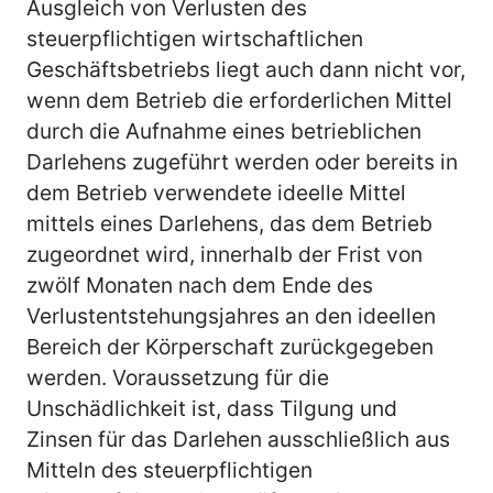
Ausgleich von Verlusten des
steuerpflichtigen wirtschaftlichen
Geschäftsbetriebs liegt auch dann nicht vor,
wenn dem Betrieb die erforderlichen Mittel
durch die Aufnahme eines betrieblichen
Darlehens zugeführt werden oder bereits in
dem Betrieb verwendete ideelle Mittel
mittels eines Darlehens, das dem Betrieb
zugeordnet wird, innerhalb der Frist von
zwölf Monaten nach dem Ende des
Verlustentstehungsjahres an den ideellen
Bereich der Körperschaft zurückgegeben
werden. Voraussetzung für die
Unschädlichkeit ist, dass Tilgung und
Zinsen für das Darlehen ausschließlich aus
Mitteln des steuerpflichtigen