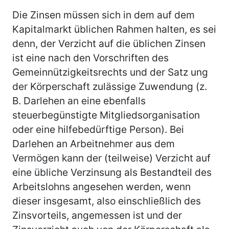
Die Zinsen müssen sich in dem auf dem
Kapitalmarkt üblichen Rahmen halten, es sei
denn, der Verzicht auf die üblichen Zinsen
ist eine nach den Vorschriften des
Gemeinnützigkeitsrechts und der Satz ung
der Körperschaft zulässige Zuwendung (z.
B. Darlehen an eine ebenfalls
steuerbegünstigte Mitgliedsorganisation
oder eine hilfebedürftige Person). Bei
Darlehen an Arbeitnehmer aus dem
Vermögen kann der (teilweise) Verzicht auf
eine übliche Verzinsung als Bestandteil des
Arbeitslohns angesehen werden, wenn
dieser insgesamt, also einschließlich des
Zinsvorteils, angemessen ist und der