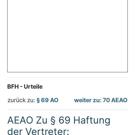
BFH - Urteile
zurück zu:
§ 69 AO
weiter zu: 70 AEAO
AEAO Zu § 69 Haftung
der Vertreter: