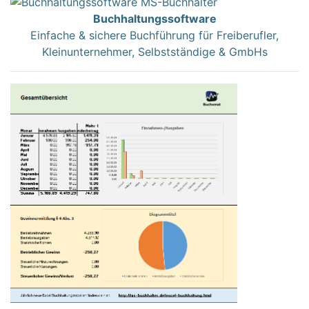
Buchhaltungssoftware
Einfache & sichere Buchführung für Freiberufler,
Kleinunternehmer, Selbstständige & GmbHs