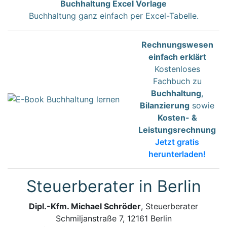
Buchhaltung Excel Vorlage
Buchhaltung ganz einfach per Excel-Tabelle.
Rechnungswesen
einfach erklärt
Kostenloses
Fachbuch zu
Buchhaltung
,
Bilanzierung
sowie
Kosten- &
Leistungsrechnung
Jetzt gratis
herunterladen!
Steuerberater in Berlin
Dipl.-Kfm. Michael Schröder
, Steuerberater
Schmiljanstraße 7, 12161 Berlin