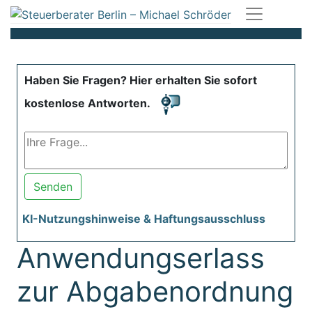
Haben Sie Fragen? Hier erhalten Sie sofort
kostenlose Antworten.
Senden
KI-Nutzungshinweise & Haftungsausschluss
Anwendungserlass
zur Abgabenordnung