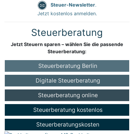
Steuer-Newsletter
.
Jetzt kostenlos anmelden.
Steuerberatung
Jetzt Steuern sparen – wählen Sie die passende
Steuerberatung:
Steuerberatung Berlin
Digitale Steuerberatung
Steuerberatung online
Steuerberatung kostenlos
Steuerberatungskosten