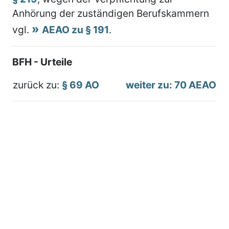
Anhörung der zuständigen Berufskammern
vgl.
AEAO zu § 191
.
BFH - Urteile
zurück zu:
§ 69 AO
weiter zu: 70 AEAO