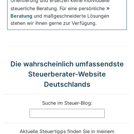
Orientierung und ersetzen keine individuelle
steuerliche Beratung. Für eine persönliche
Beratung
und maßgeschneiderte Lösungen
stehen wir Ihnen gerne zur Verfügung.
Die wahrscheinlich umfassendste
Steuerberater-Website
Deutschlands
Suche im Steuer-Blog:
Aktuelle Steuertipps finden Sie in meinem