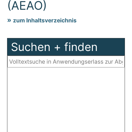
(AEAO)
zum Inhaltsverzeichnis
Suchen + finden