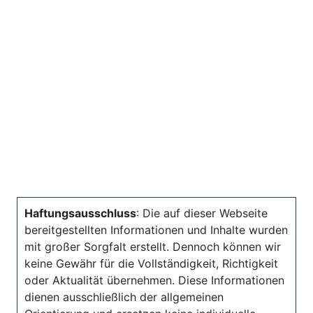
Haftungsausschluss
: Die auf dieser Webseite
bereitgestellten Informationen und Inhalte wurden
mit großer Sorgfalt erstellt. Dennoch können wir
keine Gewähr für die Vollständigkeit, Richtigkeit
oder Aktualität übernehmen. Diese Informationen
dienen ausschließlich der allgemeinen