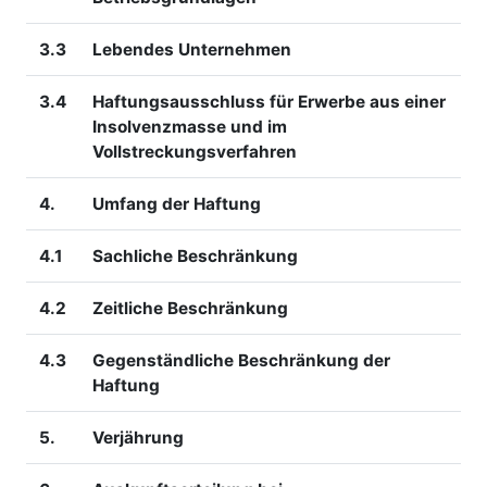
3.3
Lebendes Unternehmen
3.4
Haftungsausschluss für Erwerbe aus einer
Insolvenzmasse und im
Vollstreckungsverfahren
4.
Umfang der Haftung
4.1
Sachliche Beschränkung
4.2
Zeitliche Beschränkung
4.3
Gegenständliche Beschränkung der
Haftung
5.
Verjährung