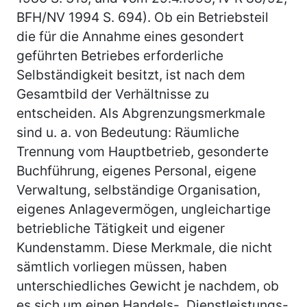
BFH/NV 1994 S. 694). Ob ein Betriebsteil
die für die Annahme eines gesondert
geführten Betriebes erforderliche
Selbständigkeit besitzt, ist nach dem
Gesamtbild der Verhältnisse zu
entscheiden. Als Abgrenzungsmerkmale
sind u. a. von Bedeutung: Räumliche
Trennung vom Hauptbetrieb, gesonderte
Buchführung, eigenes Personal, eigene
Verwaltung, selbständige Organisation,
eigenes Anlagevermögen, ungleichartige
betriebliche Tätigkeit und eigener
Kundenstamm. Diese Merkmale, die nicht
sämtlich vorliegen müssen, haben
unterschiedliches Gewicht je nachdem, ob
es sich um einen Handels-, Dienstleistungs-