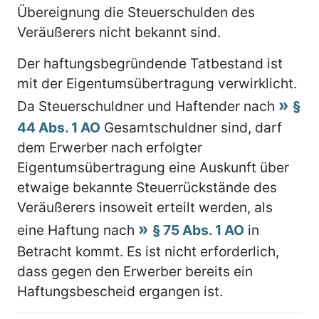
Übereignung die Steuerschulden des
Veräußerers nicht bekannt sind.
Der haftungsbegründende Tatbestand ist
mit der Eigentumsübertragung verwirklicht.
Da Steuerschuldner und Haftender nach
§
44 Abs. 1 AO
Gesamtschuldner sind, darf
dem Erwerber nach erfolgter
Eigentumsübertragung eine Auskunft über
etwaige bekannte Steuerrückstände des
Veräußerers insoweit erteilt werden, als
eine Haftung nach
§ 75 Abs. 1 AO
in
Betracht kommt. Es ist nicht erforderlich,
dass gegen den Erwerber bereits ein
Haftungsbescheid ergangen ist.