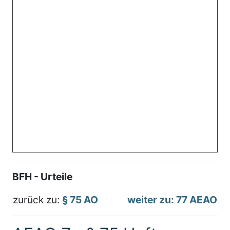
BFH - Urteile
zurück zu:
§ 75 AO
weiter zu: 77 AEAO