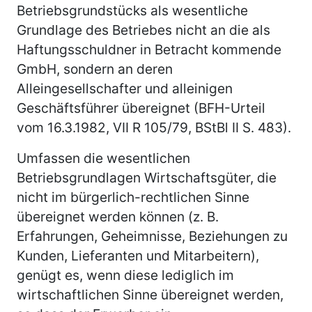
Betriebsgrundstücks als wesentliche
Grundlage des Betriebes nicht an die als
Haftungsschuldner in Betracht kommende
GmbH, sondern an deren
Alleingesellschafter und alleinigen
Geschäftsführer übereignet (BFH-Urteil
vom 16.3.1982, VII R 105/79, BStBl II S. 483).
Umfassen die wesentlichen
Betriebsgrundlagen Wirtschaftsgüter, die
nicht im bürgerlich-rechtlichen Sinne
übereignet werden können (z. B.
Erfahrungen, Geheimnisse, Beziehungen zu
Kunden, Lieferanten und Mitarbeitern),
genügt es, wenn diese lediglich im
wirtschaftlichen Sinne übereignet werden,