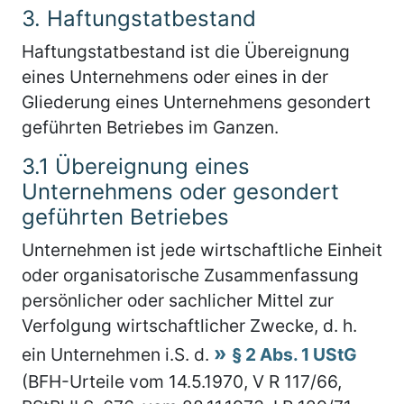
3.
Haftungstatbestand
Haftungstatbestand ist die Übereignung
eines Unternehmens oder eines in der
Gliederung eines Unternehmens gesondert
geführten Betriebes im Ganzen.
3.1
Übereignung eines
Unternehmens oder gesondert
geführten Betriebes
Unternehmen ist jede wirtschaftliche Einheit
oder organisatorische Zusammenfassung
persönlicher oder sachlicher Mittel zur
Verfolgung wirtschaftlicher Zwecke, d. h.
ein Unternehmen i.S. d.
§ 2 Abs. 1 UStG
(BFH-Urteile vom 14.5.1970, V R 117/66,