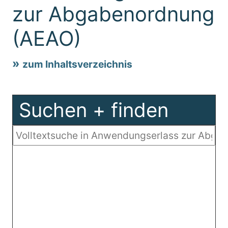
zur Abgabenordnung
(AEAO)
zum Inhaltsverzeichnis
Suchen + finden