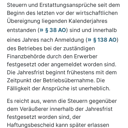
Steuern und Erstattungsansprüche seit dem
Beginn des letzten vor der wirtschaftlichen
Übereignung liegenden Kalenderjahres
entstanden (
§ 38 AO
) sind und innerhalb
eines Jahres nach Anmeldung (
§ 138 AO
)
des Betriebes bei der zuständigen
Finanzbehörde durch den Erwerber
festgesetzt oder angemeldet worden sind.
Die Jahresfrist beginnt frühestens mit dem
Zeitpunkt der Betriebsübernahme. Die
Fälligkeit der Ansprüche ist unerheblich.
Es reicht aus, wenn die Steuern gegenüber
dem Veräußerer innerhalb der Jahresfrist
festgesetzt worden sind, der
Haftungsbescheid kann später erlassen