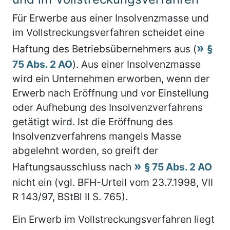
Für Erwerbe aus einer Insolvenzmasse und
im Vollstreckungsverfahren scheidet eine
Haftung des Betriebsübernehmers aus (
§
75 Abs. 2 AO
). Aus einer Insolvenzmasse
wird ein Unternehmen erworben, wenn der
Erwerb nach Eröffnung und vor Einstellung
oder Aufhebung des Insolvenzverfahrens
getätigt wird. Ist die Eröffnung des
Insolvenzverfahrens mangels Masse
abgelehnt worden, so greift der
Haftungsausschluss nach
§ 75 Abs. 2 AO
nicht ein (vgl. BFH-Urteil vom 23.7.1998, VII
R 143/97, BStBl II S. 765).
Ein Erwerb im Vollstreckungsverfahren liegt