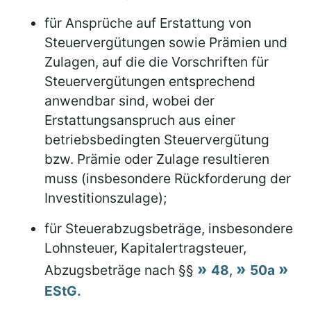
für Ansprüche auf Erstattung von
Steuervergütungen sowie Prämien und
Zulagen, auf die die Vorschriften für
Steuervergütungen entsprechend
anwendbar sind, wobei der
Erstattungsanspruch aus einer
betriebsbedingten Steuervergütung
bzw. Prämie oder Zulage resultieren
muss (insbesondere Rückforderung der
Investitionszulage);
für Steuerabzugsbeträge, insbesondere
Lohnsteuer, Kapitalertragsteuer,
Abzugsbeträge nach §§
48
,
50a
EStG.