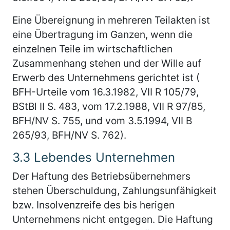
Eine Übereignung in mehreren Teilakten ist
eine Übertragung im Ganzen, wenn die
einzelnen Teile im wirtschaftlichen
Zusammenhang stehen und der Wille auf
Erwerb des Unternehmens gerichtet ist (
BFH-Urteile vom 16.3.1982, VII R 105/79,
BStBl II S. 483, vom 17.2.1988, VII R 97/85,
BFH/NV S. 755, und vom 3.5.1994, VII B
265/93, BFH/NV S. 762).
3.3
Lebendes Unternehmen
Der Haftung des Betriebsübernehmers
stehen Überschuldung, Zahlungsunfähigkeit
bzw. Insolvenzreife des bis herigen
Unternehmens nicht entgegen. Die Haftung