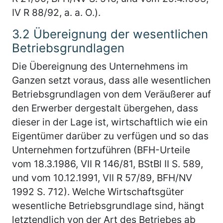
IV R 88/92, a. a. O.).
3.2
Übereignung der wesentlichen
Betriebsgrundlagen
Die Übereignung des Unternehmens im
Ganzen setzt voraus, dass alle wesentlichen
Betriebsgrundlagen von dem Veräußerer auf
den Erwerber dergestalt übergehen, dass
dieser in der Lage ist, wirtschaftlich wie ein
Eigentümer darüber zu verfügen und so das
Unternehmen fortzuführen (BFH-Urteile
vom 18.3.1986, VII R 146/81, BStBl II S. 589,
und vom 10.12.1991, VII R 57/89, BFH/NV
1992 S. 712). Welche Wirtschaftsgüter
wesentliche Betriebsgrundlage sind, hängt
letztendlich von der Art des Betriebes ab