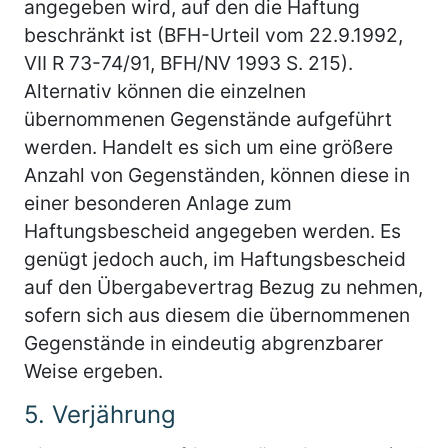
angegeben wird, auf den die Haftung
beschränkt ist (BFH-Urteil vom 22.9.1992,
VII R 73-74/91, BFH/NV 1993 S. 215).
Alternativ können die einzelnen
übernommenen Gegenstände aufgeführt
werden. Handelt es sich um eine größere
Anzahl von Gegenständen, können diese in
einer besonderen Anlage zum
Haftungsbescheid angegeben werden. Es
genügt jedoch auch, im Haftungsbescheid
auf den Übergabevertrag Bezug zu nehmen,
sofern sich aus diesem die übernommenen
Gegenstände in eindeutig abgrenzbarer
Weise ergeben.
5.
Verjährung