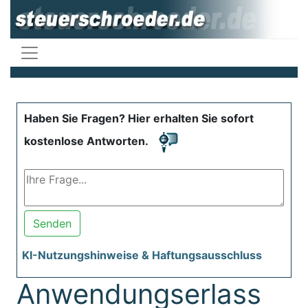
Haben Sie Fragen? Hier erhalten Sie sofort
kostenlose Antworten.
Senden
KI-Nutzungshinweise & Haftungsausschluss
Anwendungserlass