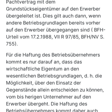
Pachtvertrag mit dem
Grundstückseigentümer auf den Erwerber
übergeleitet ist. Dies gilt auch dann, wenn
andere Betriebsgrundlagen bereits vorher
auf den Erwerber übergegangen sind ( BFH-
Urteil vom 17.2.1988, VII R 97/85, BFH/NV S.
755).
Für die Haftung des Betriebsübernehmers
kommt es nur darauf an, dass das
wirtschaftliche Eigentum an den
wesentlichen Betriebsgrundlagen, d. h. die
Möglichkeit, über den Einsatz der
Gegenstände allein entscheiden zu können,
vom bis herigen Unternehmer auf den
Erwerber übergeht. Die Haftung des
Betriebsübernehmers kommt daher auch