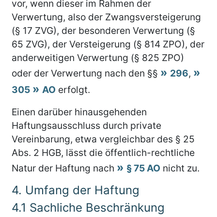
vor, wenn dieser im Rahmen der
Verwertung, also der Zwangsversteigerung
(§ 17 ZVG), der besonderen Verwertung (§
65 ZVG), der Versteigerung (§ 814 ZPO), der
anderweitigen Verwertung (§ 825 ZPO)
oder der Verwertung nach den §§
296
,
305
AO
erfolgt.
Einen darüber hinausgehenden
Haftungsausschluss durch private
Vereinbarung, etwa vergleichbar des § 25
Abs. 2 HGB, lässt die öffentlich-rechtliche
Natur der Haftung nach
§ 75 AO
nicht zu.
4.
Umfang der Haftung
4.1
Sachliche Beschränkung