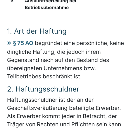
6.
Auskunftserteilung bei
Betriebsübernahme
1.
Art der Haftung
§ 75 AO
begründet eine persönliche, keine
dingliche Haftung, die jedoch ihrem
Gegenstand nach auf den Bestand des
übereigneten Unternehmens bzw.
Teilbetriebes beschränkt ist.
2.
Haftungsschuldner
Haftungsschuldner ist der an der
Geschäftsveräußerung beteiligte Erwerber.
Als Erwerber kommt jeder in Betracht, der
Träger von Rechten und Pflichten sein kann.