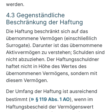
werden.
4.3
Gegenständliche
Beschränkung der Haftung
Die Haftung beschränkt sich auf das
übernommene Vermögen (einschließlich
Surrogate). Darunter ist das übernommene
Aktivvermögen zu verstehen; Schulden sind
nicht abzuziehen. Der Haftungsschuldner
haftet nicht in Höhe des Wertes des
übernommenen Vermögens, sondern mit
diesem Vermögen.
Der Umfang der Haftung ist ausreichend
bestimmt (
§ 119 Abs. 1 AO
), wenn im
Haftungsbescheid der Vermögenswert