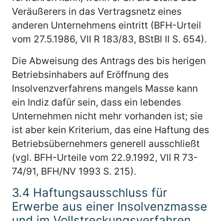
Veräußerers in das Vertragsnetz eines
anderen Unternehmens eintritt (BFH-Urteil
vom 27.5.1986, VII R 183/83, BStBl II S. 654).
Die Abweisung des Antrags des bis herigen
Betriebsinhabers auf Eröffnung des
Insolvenzverfahrens mangels Masse kann
ein Indiz dafür sein, dass ein lebendes
Unternehmen nicht mehr vorhanden ist; sie
ist aber kein Kriterium, das eine Haftung des
Betriebsübernehmers generell ausschließt
(vgl. BFH-Urteile vom 22.9.1992, VII R 73-
74/91, BFH/NV 1993 S. 215).
3.4
Haftungsausschluss für
Erwerbe aus einer Insolvenzmasse
und im Vollstreckungsverfahren