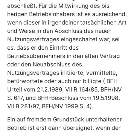
abschließt. Für die Mitwirkung des bis
herigen Betriebsinhabers ist es ausreichend,
wenn dieser in irgendeiner tatsächlichen Art
und Weise in den Abschluss des neuen
Nutzungsvertrages eingeschaltet war, sei
es, dass er den Eintritt des
Betriebsübernehmers in den alten Vertrag
oder den Neuabschluss des
Nutzungsvertrages initiierte, vermittelte,
befürwortete oder auch nur billigte ( BFH-
Urteil vom 21.2.1989, VII R 164/85, BFH/NV
S. 617, und BFH-Beschluss vom 19.5.1998,
VII B 281/97, BFH/NV 1999 S. 4).
Ein auf fremdem Grundstück unterhaltener
Betrieb ist erst dann übereignet, wenn der