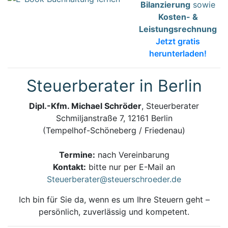
Bilanzierung
sowie
Kosten- &
Leistungsrechnung
Jetzt gratis
herunterladen!
Steuerberater in Berlin
Dipl.-Kfm. Michael Schröder
, Steuerberater
Schmiljanstraße 7, 12161 Berlin
(Tempelhof-Schöneberg / Friedenau)
Termine:
nach Vereinbarung
Kontakt:
bitte nur per E-Mail an
Steuerberater@steuerschroeder.de
Ich bin für Sie da, wenn es um Ihre Steuern geht –
persönlich, zuverlässig und kompetent.