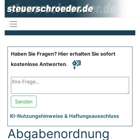
Haben Sie Fragen? Hier erhalten Sie sofort
kostenlose Antworten.
Senden
KI-Nutzungshinweise & Haftungsausschluss
Abgabenordnung