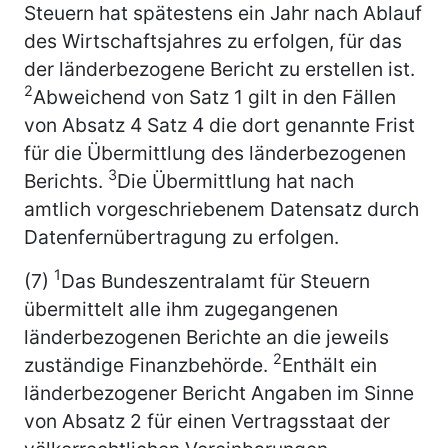
Steuern hat spätestens ein Jahr nach Ablauf
des Wirtschaftsjahres zu erfolgen, für das
der länderbezogene Bericht zu erstellen ist.
2
Abweichend von Satz 1 gilt in den Fällen
von Absatz 4 Satz 4 die dort genannte Frist
für die Übermittlung des länderbezogenen
3
Berichts.
Die Übermittlung hat nach
amtlich vorgeschriebenem Datensatz durch
Datenfernübertragung zu erfolgen.
1
(7)
Das Bundeszentralamt für Steuern
übermittelt alle ihm zugegangenen
länderbezogenen Berichte an die jeweils
2
zuständige Finanzbehörde.
Enthält ein
länderbezogener Bericht Angaben im Sinne
von Absatz 2 für einen Vertragsstaat der