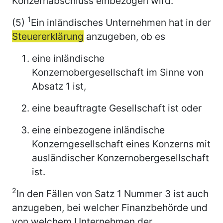
Konzernabschluss einbezogen wird.
1
(5)
Ein inländisches Unternehmen hat in der
Steuererklärung
anzugeben, ob es
eine inländische
Konzernobergesellschaft im Sinne von
Absatz 1 ist,
eine beauftragte Gesellschaft ist oder
eine einbezogene inländische
Konzerngesellschaft eines Konzerns mit
ausländischer Konzernobergesellschaft
ist.
2
In den Fällen von Satz 1 Nummer 3 ist auch
anzugeben, bei welcher Finanzbehörde und
von welchem Unternehmen der