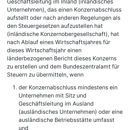
Geschäftsleitung im Inland (inländisches
Unternehmen), das einen Konzernabschluss
aufstellt oder nach anderen Regelungen als
den Steuergesetzen aufzustellen hat
(inländische Konzernobergesellschaft), hat
nach Ablauf eines Wirtschaftsjahres für
dieses Wirtschaftsjahr einen
länderbezogenen Bericht dieses Konzerns
zu erstellen und dem Bundeszentralamt für
Steuern zu übermitteln, wenn
der Konzernabschluss mindestens ein
Unternehmen mit Sitz und
Geschäftsleitung im Ausland
(ausländisches Unternehmen) oder eine
ausländische Betriebsstätte umfasst
und