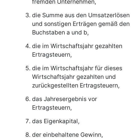
fremden Unternehmen,
die Summe aus den Umsatzerlösen
und sonstigen Erträgen gemäß den
Buchstaben a und b,
die im Wirtschaftsjahr gezahlten
Ertragsteuern,
die im Wirtschaftsjahr für dieses
Wirtschaftsjahr gezahlten und
zurückgestellten Ertragsteuern,
das Jahresergebnis vor
Ertragsteuern,
das Eigenkapital,
der einbehaltene Gewinn,