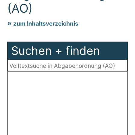
(AO)
zum Inhaltsverzeichnis
Suchen + finden