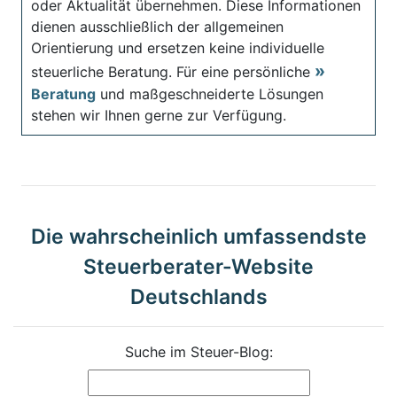
oder Aktualität übernehmen. Diese Informationen
dienen ausschließlich der allgemeinen
Orientierung und ersetzen keine individuelle
steuerliche Beratung. Für eine persönliche
Beratung
und maßgeschneiderte Lösungen
stehen wir Ihnen gerne zur Verfügung.
Die wahrscheinlich umfassendste
Steuerberater-Website
Deutschlands
Suche im Steuer-Blog: