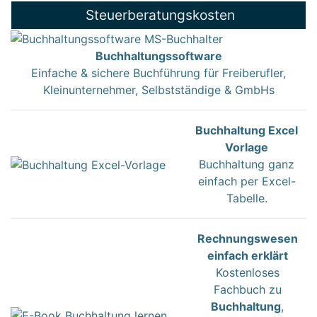
Steuerberatungskosten
Buchhaltungssoftware
Einfache & sichere Buchführung für Freiberufler,
Kleinunternehmer, Selbstständige & GmbHs
Buchhaltung Excel
Vorlage
Buchhaltung ganz
einfach per Excel-
Tabelle.
Rechnungswesen
einfach erklärt
Kostenloses
Fachbuch zu
Buchhaltung
,