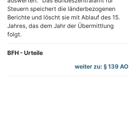
auswerten.
Das Bundeszentralamt für
Steuern speichert die länderbezogenen
Berichte und löscht sie mit Ablauf des 15.
Jahres, das dem Jahr der Übermittlung
folgt.
BFH - Urteile
weiter zu: § 139 AO