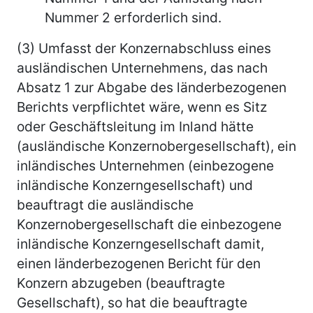
Nummer 2 erforderlich sind.
(3) Umfasst der Konzernabschluss eines
ausländischen Unternehmens, das nach
Absatz 1 zur Abgabe des länderbezogenen
Berichts verpflichtet wäre, wenn es Sitz
oder Geschäftsleitung im Inland hätte
(ausländische Konzernobergesellschaft), ein
inländisches Unternehmen (einbezogene
inländische Konzerngesellschaft) und
beauftragt die ausländische
Konzernobergesellschaft die einbezogene
inländische Konzerngesellschaft damit,
einen länderbezogenen Bericht für den
Konzern abzugeben (beauftragte
Gesellschaft), so hat die beauftragte