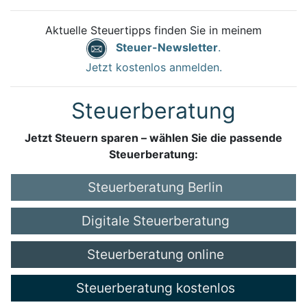
Aktuelle Steuertipps finden Sie in meinem
Steuer-Newsletter
.
Jetzt kostenlos anmelden.
Steuerberatung
Jetzt Steuern sparen – wählen Sie die passende
Steuerberatung:
Steuerberatung Berlin
Digitale Steuerberatung
Steuerberatung online
Steuerberatung kostenlos