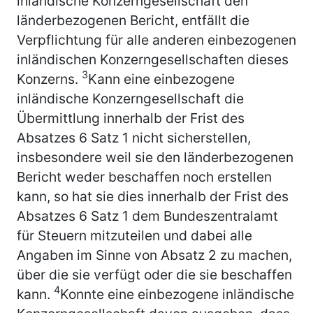
inländische Konzerngesellschaft den
länderbezogenen Bericht, entfällt die
Verpflichtung für alle anderen einbezogenen
inländischen Konzerngesellschaften dieses
3
Konzerns.
Kann eine einbezogene
inländische Konzerngesellschaft die
Übermittlung innerhalb der Frist des
Absatzes 6 Satz 1 nicht sicherstellen,
insbesondere weil sie den länderbezogenen
Bericht weder beschaffen noch erstellen
kann, so hat sie dies innerhalb der Frist des
Absatzes 6 Satz 1 dem Bundeszentralamt
für Steuern mitzuteilen und dabei alle
Angaben im Sinne von Absatz 2 zu machen,
über die sie verfügt oder die sie beschaffen
4
kann.
Konnte eine einbezogene inländische