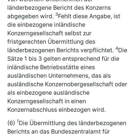
länderbezogene Bericht des Konzerns
3
abgegeben wird.
Fehlt diese Angabe, ist
die einbezogene inländische
Konzerngesellschaft selbst zur
fristgerechten Übermittlung des
4
länderbezogenen Berichts verpflichtet.
Die
Sätze 1 bis 3 gelten entsprechend für die
inländische Betriebsstätte eines
ausländischen Unternehmens, das als
ausländische Konzernobergesellschaft oder
als einbezogene ausländische
Konzerngesellschaft in einen
Konzernabschluss einbezogen wird.
1
(6)
Die Übermittlung des länderbezogenen
Berichts an das Bundeszentralamt für