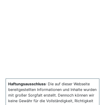
Haftungsausschluss
: Die auf dieser Webseite
bereitgestellten Informationen und Inhalte wurden
mit großer Sorgfalt erstellt. Dennoch können wir
keine Gewähr für die Vollständigkeit, Richtigkeit