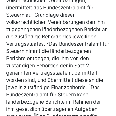
völkerrechtlichen Vereinbarungen,
übermittelt das Bundeszentralamt für
Steuern auf Grundlage dieser
völkerrechtlichen Vereinbarungen den ihm
zugegangenen länderbezogenen Bericht an
die zuständige Behörde des jeweiligen
3
Vertragsstaates.
Das Bundeszentralamt für
Steuern nimmt die länderbezogenen
Berichte entgegen, die ihm von den
zuständigen Behörden der in Satz 2
genannten Vertragsstaaten übermittelt
worden sind, und übermittelt diese an die
4
jeweils zuständige Finanzbehörde.
Das
Bundeszentralamt für Steuern kann
länderbezogene Berichte im Rahmen der
ihm gesetzlich übertragenen Aufgaben
5