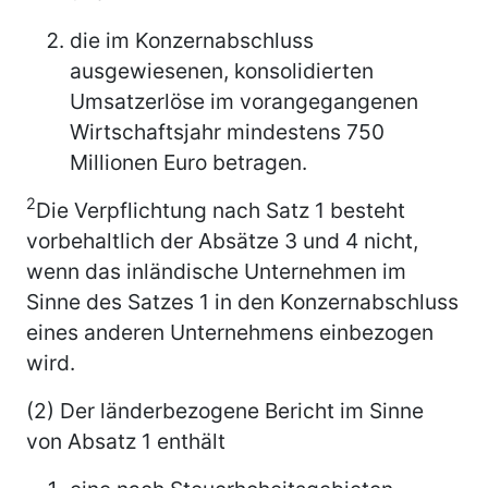
die im Konzernabschluss
ausgewiesenen, konsolidierten
Umsatzerlöse im vorangegangenen
Wirtschaftsjahr mindestens 750
Millionen Euro betragen.
2
Die Verpflichtung nach Satz 1 besteht
vorbehaltlich der Absätze 3 und 4 nicht,
wenn das inländische Unternehmen im
Sinne des Satzes 1 in den Konzernabschluss
eines anderen Unternehmens einbezogen
wird.
(2) Der länderbezogene Bericht im Sinne
von Absatz 1 enthält