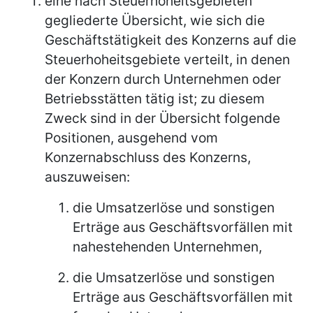
eine nach Steuerhoheitsgebieten
gegliederte Übersicht, wie sich die
Geschäftstätigkeit des Konzerns auf die
Steuerhoheitsgebiete verteilt, in denen
der Konzern durch Unternehmen oder
Betriebsstätten tätig ist; zu diesem
Zweck sind in der Übersicht folgende
Positionen, ausgehend vom
Konzernabschluss des Konzerns,
auszuweisen:
die Umsatzerlöse und sonstigen
Erträge aus Geschäftsvorfällen mit
nahestehenden Unternehmen,
die Umsatzerlöse und sonstigen
Erträge aus Geschäftsvorfällen mit