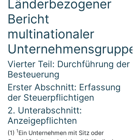
Länderbezogener
Bericht
multinationaler
Unternehmensgruppe
Vierter Teil: Durchführung der
Besteuerung
Erster Abschnitt: Erfassung
der Steuerpflichtigen
2. Unterabschnitt:
Anzeigepflichten
1
(1)
Ein Unternehmen mit Sitz oder