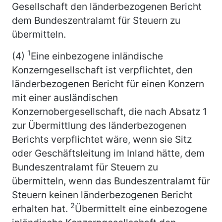
Gesellschaft den länderbezogenen Bericht
dem Bundeszentralamt für Steuern zu
übermitteln.
1
(4)
Eine einbezogene inländische
Konzerngesellschaft ist verpflichtet, den
länderbezogenen Bericht für einen Konzern
mit einer ausländischen
Konzernobergesellschaft, die nach Absatz 1
zur Übermittlung des länderbezogenen
Berichts verpflichtet wäre, wenn sie Sitz
oder Geschäftsleitung im Inland hätte, dem
Bundeszentralamt für Steuern zu
übermitteln, wenn das Bundeszentralamt für
Steuern keinen länderbezogenen Bericht
2
erhalten hat.
Übermittelt eine einbezogene