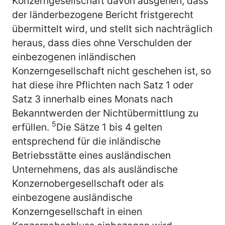
Konzerngesellschaft davon ausgehen, dass
der länderbezogene Bericht fristgerecht
übermittelt wird, und stellt sich nachträglich
heraus, dass dies ohne Verschulden der
einbezogenen inländischen
Konzerngesellschaft nicht geschehen ist, so
hat diese ihre Pflichten nach Satz 1 oder
Satz 3 innerhalb eines Monats nach
Bekanntwerden der Nichtübermittlung zu
5
erfüllen.
Die Sätze 1 bis 4 gelten
entsprechend für die inländische
Betriebsstätte eines ausländischen
Unternehmens, das als ausländische
Konzernobergesellschaft oder als
einbezogene ausländische
Konzerngesellschaft in einen