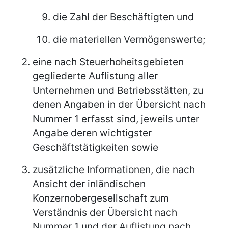
die Zahl der Beschäftigten und
die materiellen Vermögenswerte;
eine nach Steuerhoheitsgebieten
gegliederte Auflistung aller
Unternehmen und Betriebsstätten, zu
denen Angaben in der Übersicht nach
Nummer 1 erfasst sind, jeweils unter
Angabe deren wichtigster
Geschäftstätigkeiten sowie
zusätzliche Informationen, die nach
Ansicht der inländischen
Konzernobergesellschaft zum
Verständnis der Übersicht nach
Nummer 1 und der Auflistung nach