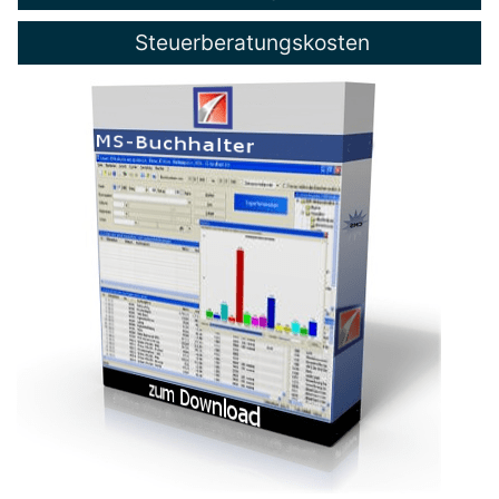
Steuerberatungskosten