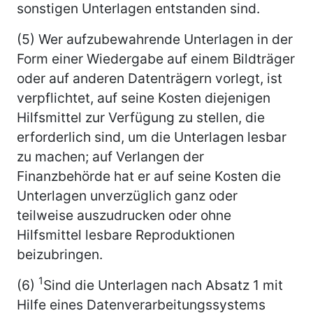
sonstigen Unterlagen entstanden sind.
(5) Wer aufzubewahrende Unterlagen in der
Form einer Wiedergabe auf einem Bildträger
oder auf anderen Datenträgern vorlegt, ist
verpflichtet, auf seine Kosten diejenigen
Hilfsmittel zur Verfügung zu stellen, die
erforderlich sind, um die Unterlagen lesbar
zu machen; auf Verlangen der
Finanzbehörde hat er auf seine Kosten die
Unterlagen unverzüglich ganz oder
teilweise auszudrucken oder ohne
Hilfsmittel lesbare Reproduktionen
beizubringen.
1
(6)
Sind die Unterlagen nach Absatz 1 mit
Hilfe eines Datenverarbeitungssystems