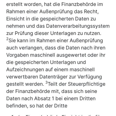
erstellt worden, hat die Finanzbehörde im
Rahmen einer Außenprüfung das Recht,
Einsicht in die gespeicherten Daten zu
nehmen und das Datenverarbeitungssystem
zur Prüfung dieser Unterlagen zu nutzen.
2
Sie kann im Rahmen einer Außenprüfung
auch verlangen, dass die Daten nach ihren
Vorgaben maschinell ausgewertet oder ihr
die gespeicherten Unterlagen und
Aufzeichnungen auf einem maschinell
verwertbaren Datenträger zur Verfügung
3
gestellt werden.
Teilt der Steuerpflichtige
der Finanzbehörde mit, dass sich seine
Daten nach Absatz 1 bei einem Dritten
befinden, so hat der Dritte