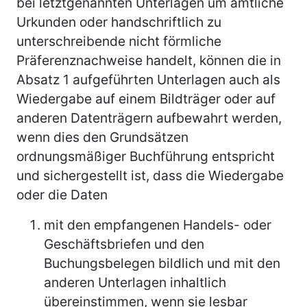
bei letztgenannten Unterlagen um amtliche
Urkunden oder handschriftlich zu
unterschreibende nicht förmliche
Präferenznachweise handelt, können die in
Absatz 1 aufgeführten Unterlagen auch als
Wiedergabe auf einem Bildträger oder auf
anderen Datenträgern aufbewahrt werden,
wenn dies den Grundsätzen
ordnungsmäßiger Buchführung entspricht
und sichergestellt ist, dass die Wiedergabe
oder die Daten
mit den empfangenen Handels- oder
Geschäftsbriefen und den
Buchungsbelegen bildlich und mit den
anderen Unterlagen inhaltlich
übereinstimmen, wenn sie lesbar