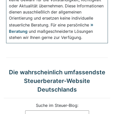
oder Aktualität übernehmen. Diese Informationen
dienen ausschließlich der allgemeinen
Orientierung und ersetzen keine individuelle
steuerliche Beratung. Für eine persönliche
Beratung
und maßgeschneiderte Lösungen
stehen wir Ihnen gerne zur Verfügung.
Die wahrscheinlich umfassendste
Steuerberater-Website
Deutschlands
Suche im Steuer-Blog: