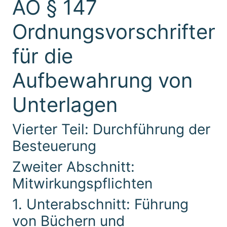
AO § 147
Ordnungsvorschriften
für die
Aufbewahrung von
Unterlagen
Vierter Teil: Durchführung der
Besteuerung
Zweiter Abschnitt:
Mitwirkungspflichten
1. Unterabschnitt: Führung
von Büchern und