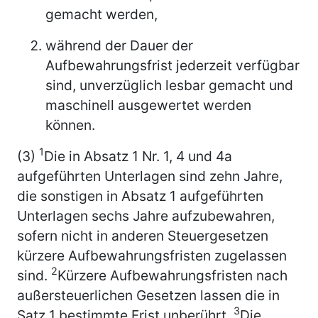
gemacht werden,
während der Dauer der
Aufbewahrungsfrist jederzeit verfügbar
sind, unverzüglich lesbar gemacht und
maschinell ausgewertet werden
können.
1
(3)
Die in Absatz 1 Nr. 1, 4 und 4a
aufgeführten Unterlagen sind zehn Jahre,
die sonstigen in Absatz 1 aufgeführten
Unterlagen sechs Jahre aufzubewahren,
sofern nicht in anderen Steuergesetzen
kürzere Aufbewahrungsfristen zugelassen
2
sind.
Kürzere Aufbewahrungsfristen nach
außersteuerlichen Gesetzen lassen die in
3
Satz 1 bestimmte Frist unberührt.
Die