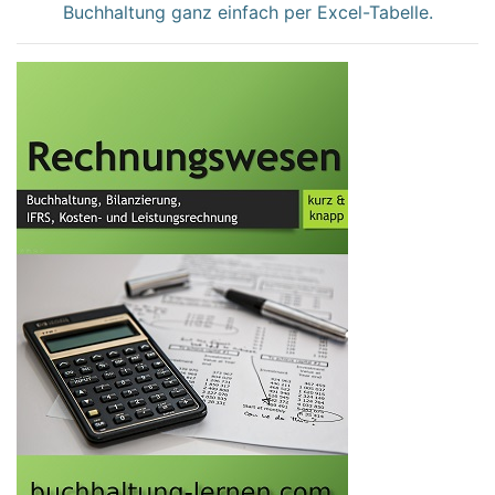
Buchhaltung ganz einfach per Excel-Tabelle.