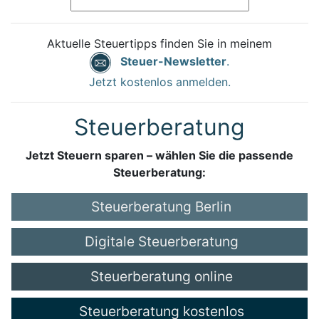
Aktuelle Steuertipps finden Sie in meinem
Steuer-Newsletter
.
Jetzt kostenlos anmelden.
Steuerberatung
Jetzt Steuern sparen – wählen Sie die passende
Steuerberatung:
Steuerberatung Berlin
Digitale Steuerberatung
Steuerberatung online
Steuerberatung kostenlos