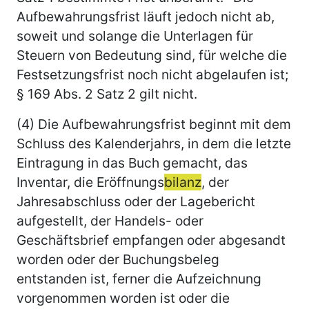
Aufbewahrungsfrist läuft jedoch nicht ab,
soweit und solange die Unterlagen für
Steuern von Bedeutung sind, für welche die
Festsetzungsfrist noch nicht abgelaufen ist;
§ 169 Abs. 2 Satz 2 gilt nicht.
(4) Die Aufbewahrungsfrist beginnt mit dem
Schluss des Kalenderjahrs, in dem die letzte
Eintragung in das Buch gemacht, das
Inventar, die Eröffnungs
bilanz
, der
Jahresabschluss oder der Lagebericht
aufgestellt, der Handels- oder
Geschäftsbrief empfangen oder abgesandt
worden oder der Buchungsbeleg
entstanden ist, ferner die Aufzeichnung
vorgenommen worden ist oder die