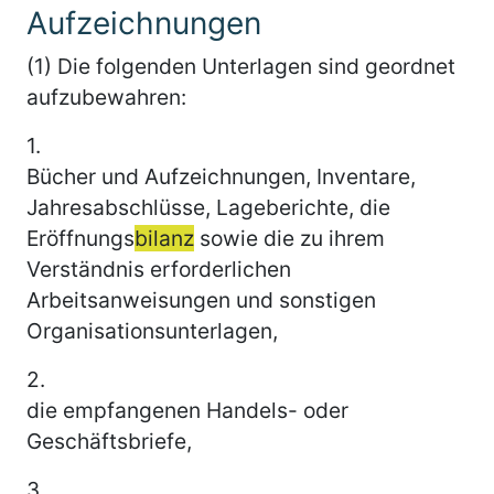
Aufzeichnungen
(1) Die folgenden Unterlagen sind geordnet
aufzubewahren:
1.
Bücher und Aufzeichnungen, Inventare,
Jahresabschlüsse, Lageberichte, die
Eröffnungs
bilanz
sowie die zu ihrem
Verständnis erforderlichen
Arbeitsanweisungen und sonstigen
Organisationsunterlagen,
2.
die empfangenen Handels- oder
Geschäftsbriefe,
3.