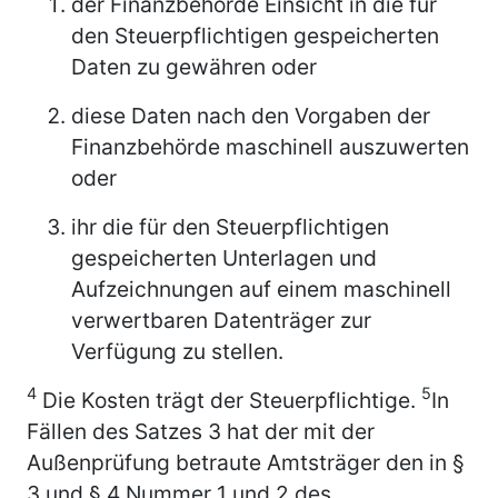
der Finanzbehörde Einsicht in die für
den Steuerpflichtigen gespeicherten
Daten zu gewähren oder
diese Daten nach den Vorgaben der
Finanzbehörde maschinell auszuwerten
oder
ihr die für den Steuerpflichtigen
gespeicherten Unterlagen und
Aufzeichnungen auf einem maschinell
verwertbaren Datenträger zur
Verfügung zu stellen.
4
5
Die Kosten trägt der Steuerpflichtige.
In
Fällen des Satzes 3 hat der mit der
Außenprüfung betraute Amtsträger den in §
3 und § 4 Nummer 1 und 2 des