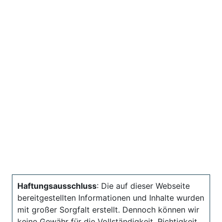
Haftungsausschluss
: Die auf dieser Webseite
bereitgestellten Informationen und Inhalte wurden
mit großer Sorgfalt erstellt. Dennoch können wir
keine Gewähr für die Vollständigkeit, Richtigkeit