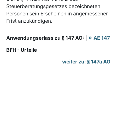
Steuerberatungsgesetzes bezeichneten
Personen sein Erscheinen in angemessener
Frist anzukündigen.
Anwendungserlass zu § 147 AO:
|
AE 147
BFH - Urteile
weiter zu: § 147a AO