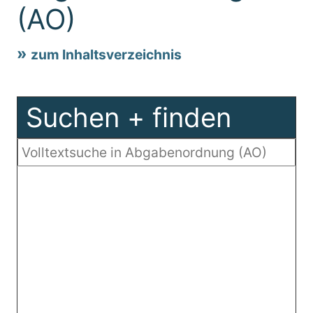
(AO)
zum Inhaltsverzeichnis
Suchen + finden