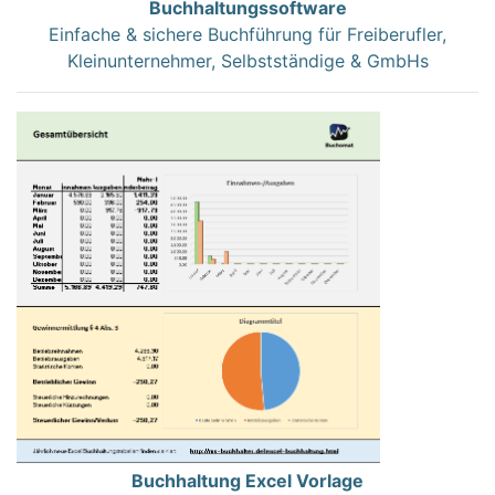
Buchhaltungssoftware
Einfache & sichere Buchführung für Freiberufler,
Kleinunternehmer, Selbstständige & GmbHs
Buchhaltung Excel Vorlage