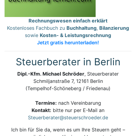
Rechnungswesen einfach erklärt
Kostenloses Fachbuch zu
Buchhaltung
,
Bilanzierung
sowie
Kosten- & Leistungsrechnung
Jetzt gratis herunterladen!
Steuerberater in Berlin
Dipl.-Kfm. Michael Schröder
, Steuerberater
Schmiljanstraße 7, 12161 Berlin
(Tempelhof-Schöneberg / Friedenau)
Termine:
nach Vereinbarung
Kontakt:
bitte nur per E-Mail an
Steuerberater@steuerschroeder.de
Ich bin für Sie da, wenn es um Ihre Steuern geht –