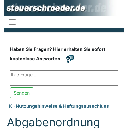
Haben Sie Fragen? Hier erhalten Sie sofort
kostenlose Antworten.
Senden
KI-Nutzungshinweise & Haftungsausschluss
Abgabenordnung