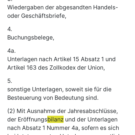
Wiedergaben der abgesandten Handels-
oder Geschäftsbriefe,
4.
Buchungsbelege,
4a.
Unterlagen nach Artikel 15 Absatz 1 und
Artikel 163 des Zollkodex der Union,
5.
sonstige Unterlagen, soweit sie für die
Besteuerung von Bedeutung sind.
(2) Mit Ausnahme der Jahresabschlüsse,
der Eröffnungs
bilanz
und der Unterlagen
nach Absatz 1 Nummer 4a, sofern es sich