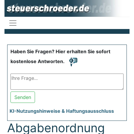
Haben Sie Fragen? Hier erhalten Sie sofort
kostenlose Antworten.
Senden
KI-Nutzungshinweise & Haftungsausschluss
Abgabenordnung