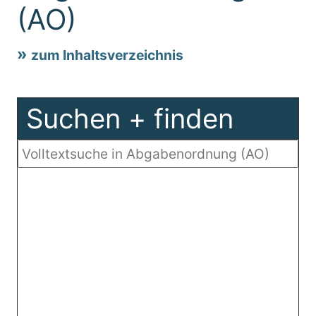
(AO)
zum Inhaltsverzeichnis
Suchen + finden