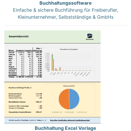
Buchhaltungssoftware
Einfache & sichere Buchführung für Freiberufler,
Kleinunternehmer, Selbstständige & GmbHs
Buchhaltung Excel Vorlage