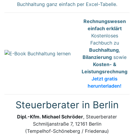
Buchhaltung ganz einfach per Excel-Tabelle.
Rechnungswesen
einfach erklärt
Kostenloses
Fachbuch zu
Buchhaltung
,
Bilanzierung
sowie
Kosten- &
Leistungsrechnung
Jetzt gratis
herunterladen!
Steuerberater in Berlin
Dipl.-Kfm. Michael Schröder
, Steuerberater
Schmiljanstraße 7, 12161 Berlin
(Tempelhof-Schöneberg / Friedenau)