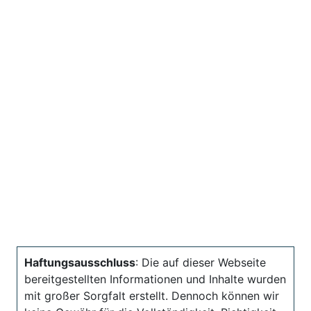
Haftungsausschluss
: Die auf dieser Webseite
bereitgestellten Informationen und Inhalte wurden
mit großer Sorgfalt erstellt. Dennoch können wir