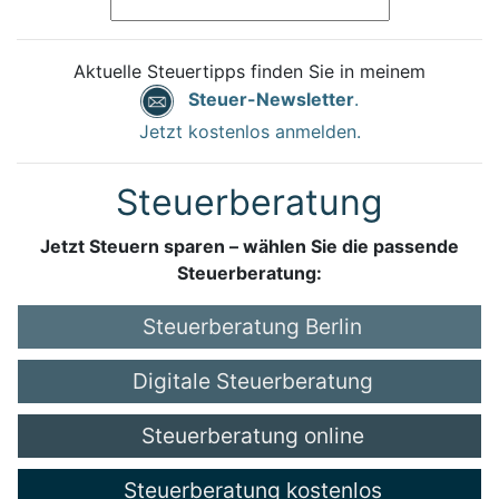
Aktuelle Steuertipps finden Sie in meinem
Steuer-Newsletter
.
Jetzt kostenlos anmelden.
Steuerberatung
Jetzt Steuern sparen – wählen Sie die passende
Steuerberatung:
Steuerberatung Berlin
Digitale Steuerberatung
Steuerberatung online
Steuerberatung kostenlos