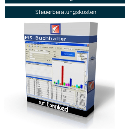
Steuerberatungskosten