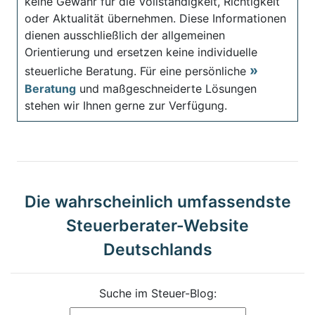
keine Gewähr für die Vollständigkeit, Richtigkeit
oder Aktualität übernehmen. Diese Informationen
dienen ausschließlich der allgemeinen
Orientierung und ersetzen keine individuelle
steuerliche Beratung. Für eine persönliche
Beratung
und maßgeschneiderte Lösungen
stehen wir Ihnen gerne zur Verfügung.
Die wahrscheinlich umfassendste
Steuerberater-Website
Deutschlands
Suche im Steuer-Blog: