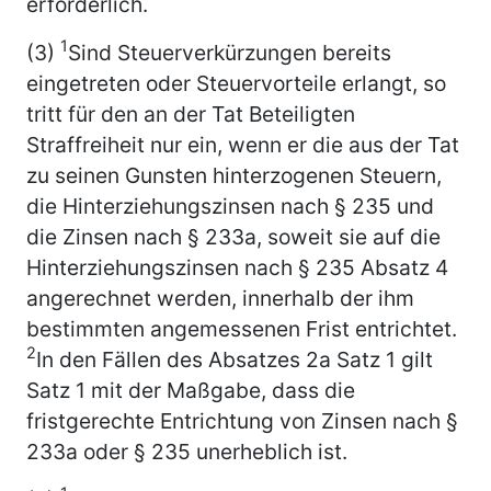
erforderlich.
1
(3)
Sind Steuerverkürzungen bereits
eingetreten oder Steuervorteile erlangt, so
tritt für den an der Tat Beteiligten
Straffreiheit nur ein, wenn er die aus der Tat
zu seinen Gunsten hinterzogenen Steuern,
die Hinterziehungszinsen nach § 235 und
die Zinsen nach § 233a, soweit sie auf die
Hinterziehungszinsen nach § 235 Absatz 4
angerechnet werden, innerhalb der ihm
bestimmten angemessenen Frist entrichtet.
2
In den Fällen des Absatzes 2a Satz 1 gilt
Satz 1 mit der Maßgabe, dass die
fristgerechte Entrichtung von Zinsen nach §
233a oder § 235 unerheblich ist.