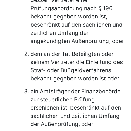
Prüfungsanordnung nach § 196
bekannt gegeben worden ist,
beschränkt auf den sachlichen und
zeitlichen Umfang der
angekündigten Außenprüfung, oder
dem an der Tat Beteiligten oder
seinem Vertreter die Einleitung des
Straf- oder Bußgeldverfahrens
bekannt gegeben worden ist oder
ein Amtsträger der Finanzbehörde
zur steuerlichen Prüfung
erschienen ist, beschränkt auf den
sachlichen und zeitlichen Umfang
der Außenprüfung, oder