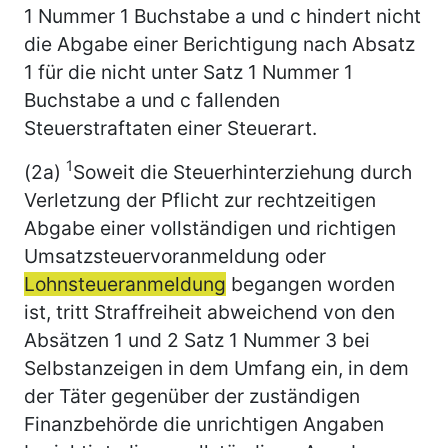
1 Nummer 1 Buchstabe a und c hindert nicht
die Abgabe einer Berichtigung nach Absatz
1 für die nicht unter Satz 1 Nummer 1
Buchstabe a und c fallenden
Steuerstraftaten einer Steuerart.
1
(2a)
Soweit die Steuerhinterziehung durch
Verletzung der Pflicht zur rechtzeitigen
Abgabe einer vollständigen und richtigen
Umsatzsteuervoranmeldung oder
Lohnsteueranmeldung
begangen worden
ist, tritt Straffreiheit abweichend von den
Absätzen 1 und 2 Satz 1 Nummer 3 bei
Selbstanzeigen in dem Umfang ein, in dem
der Täter gegenüber der zuständigen
Finanzbehörde die unrichtigen Angaben