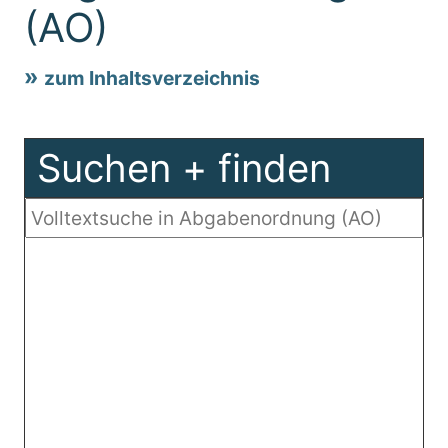
(AO)
zum Inhaltsverzeichnis
Suchen + finden