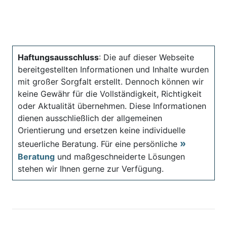
Haftungsausschluss
: Die auf dieser Webseite
bereitgestellten Informationen und Inhalte wurden
mit großer Sorgfalt erstellt. Dennoch können wir
keine Gewähr für die Vollständigkeit, Richtigkeit
oder Aktualität übernehmen. Diese Informationen
dienen ausschließlich der allgemeinen
Orientierung und ersetzen keine individuelle
steuerliche Beratung. Für eine persönliche
Beratung
und maßgeschneiderte Lösungen
stehen wir Ihnen gerne zur Verfügung.