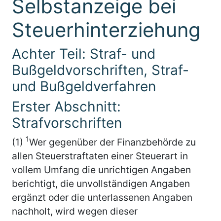
Selbstanzeige bei
Steuerhinterziehung
Achter Teil: Straf- und
Bußgeldvorschriften, Straf-
und Bußgeldverfahren
Erster Abschnitt:
Strafvorschriften
1
(1)
Wer gegenüber der Finanzbehörde zu
allen Steuerstraftaten einer Steuerart in
vollem Umfang die unrichtigen Angaben
berichtigt, die unvollständigen Angaben
ergänzt oder die unterlassenen Angaben
nachholt, wird wegen dieser