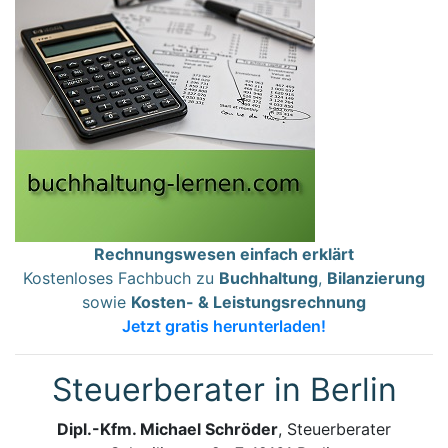
Rechnungswesen einfach erklärt
Kostenloses Fachbuch zu
Buchhaltung
,
Bilanzierung
sowie
Kosten- & Leistungsrechnung
Jetzt gratis herunterladen!
Steuerberater in Berlin
Dipl.-Kfm. Michael Schröder
, Steuerberater