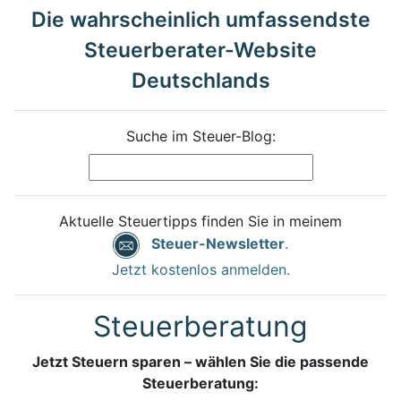
Die wahrscheinlich umfassendste
Steuerberater-Website
Deutschlands
Suche im Steuer-Blog:
Aktuelle Steuertipps finden Sie in meinem
Steuer-Newsletter
.
Jetzt kostenlos anmelden.
Steuerberatung
Jetzt Steuern sparen – wählen Sie die passende
Steuerberatung: