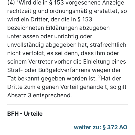
1
(4)
Wird die in § 153 vorgesehene Anzeige
rechtzeitig und ordnungsmäßig erstattet, so
wird ein Dritter, der die in § 153
bezeichneten Erklärungen abzugeben
unterlassen oder unrichtig oder
unvollständig abgegeben hat, strafrechtlich
nicht verfolgt, es sei denn, dass ihm oder
seinem Vertreter vorher die Einleitung eines
Straf- oder Bußgeldverfahrens wegen der
2
Tat bekannt gegeben worden ist.
Hat der
Dritte zum eigenen Vorteil gehandelt, so gilt
Absatz 3 entsprechend.
BFH - Urteile
weiter zu: § 372 AO