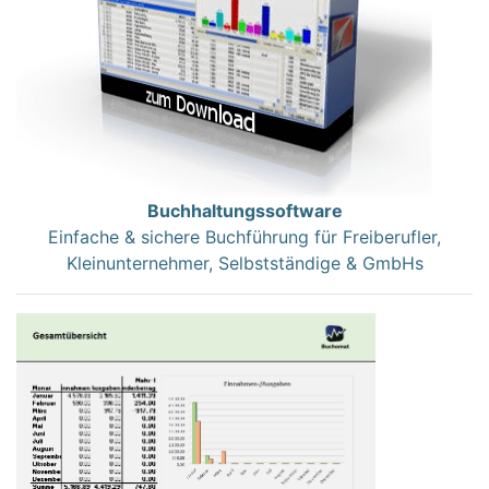
Buchhaltungssoftware
Einfache & sichere Buchführung für Freiberufler,
Kleinunternehmer, Selbstständige & GmbHs