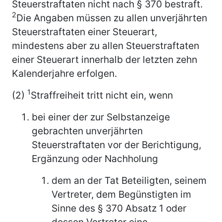
Steuerstraftaten nicht nach § 370 bestraft.
2
Die Angaben müssen zu allen unverjährten
Steuerstraftaten einer Steuerart,
mindestens aber zu allen Steuerstraftaten
einer Steuerart innerhalb der letzten zehn
Kalenderjahre erfolgen.
1
(2)
Straffreiheit tritt nicht ein, wenn
bei einer der zur Selbstanzeige
gebrachten unverjährten
Steuerstraftaten vor der Berichtigung,
Ergänzung oder Nachholung
dem an der Tat Beteiligten, seinem
Vertreter, dem Begünstigten im
Sinne des § 370 Absatz 1 oder
dessen Vertreter eine