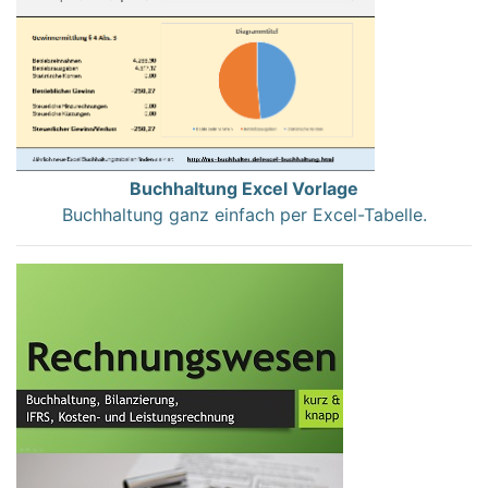
Buchhaltung Excel Vorlage
Buchhaltung ganz einfach per Excel-Tabelle.