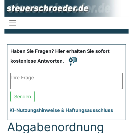
Haben Sie Fragen? Hier erhalten Sie sofort
kostenlose Antworten.
Senden
KI-Nutzungshinweise & Haftungsausschluss
Abgabenordnung