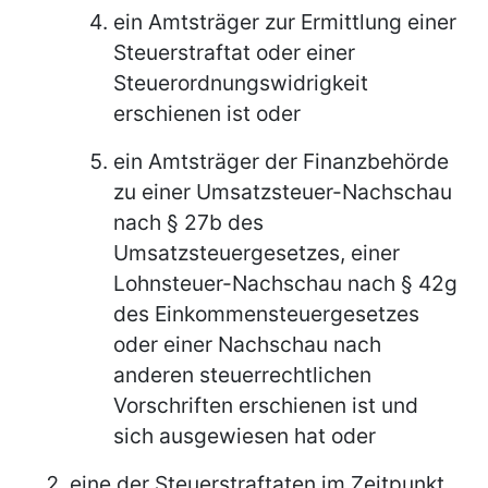
ein Amtsträger zur Ermittlung einer
Steuerstraftat oder einer
Steuerordnungswidrigkeit
erschienen ist oder
ein Amtsträger der Finanzbehörde
zu einer Umsatzsteuer-Nachschau
nach § 27b des
Umsatzsteuergesetzes, einer
Lohnsteuer-Nachschau nach § 42g
des Einkommensteuergesetzes
oder einer Nachschau nach
anderen steuerrechtlichen
Vorschriften erschienen ist und
sich ausgewiesen hat oder
eine der Steuerstraftaten im Zeitpunkt