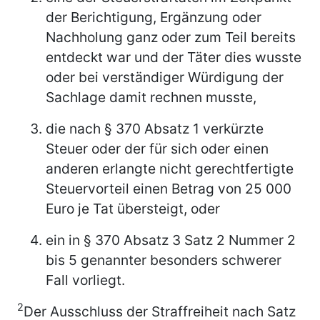
der Berichtigung, Ergänzung oder
Nachholung ganz oder zum Teil bereits
entdeckt war und der Täter dies wusste
oder bei verständiger Würdigung der
Sachlage damit rechnen musste,
die nach § 370 Absatz 1 verkürzte
Steuer oder der für sich oder einen
anderen erlangte nicht gerechtfertigte
Steuervorteil einen Betrag von 25 000
Euro je Tat übersteigt, oder
ein in § 370 Absatz 3 Satz 2 Nummer 2
bis 5 genannter besonders schwerer
Fall vorliegt.
2
Der Ausschluss der Straffreiheit nach Satz