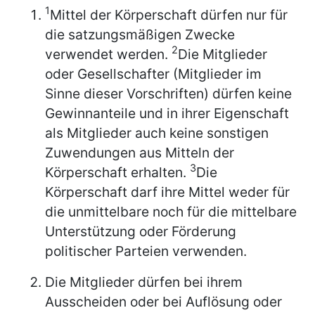
1
Mittel der Körperschaft dürfen nur für
die satzungsmäßigen Zwecke
2
verwendet werden.
Die Mitglieder
oder Gesellschafter (Mitglieder im
Sinne dieser Vorschriften) dürfen keine
Gewinnanteile und in ihrer Eigenschaft
als Mitglieder auch keine sonstigen
Zuwendungen aus Mitteln der
3
Körperschaft erhalten.
Die
Körperschaft darf ihre Mittel weder für
die unmittelbare noch für die mittelbare
Unterstützung oder Förderung
politischer Parteien verwenden.
Die Mitglieder dürfen bei ihrem
Ausscheiden oder bei Auflösung oder