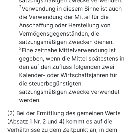
satzungsmäßigen Zwecke verwenden.
2
Verwendung in diesem Sinne ist auch
die Verwendung der Mittel für die
Anschaffung oder Herstellung von
Vermögensgegenständen, die
satzungsmäßigen Zwecken dienen.
3
Eine zeitnahe Mittelverwendung ist
gegeben, wenn die Mittel spätestens in
den auf den Zufluss folgenden zwei
Kalender- oder Wirtschaftsjahren für
die steuerbegünstigten
satzungsmäßigen Zwecke verwendet
werden.
(2) Bei der Ermittlung des gemeinen Werts
(Absatz 1 Nr. 2 und 4) kommt es auf die
Verhältnisse zu dem Zeitpunkt an, in dem