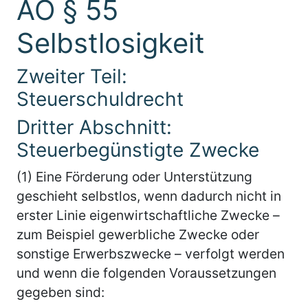
AO § 55
Selbstlosigkeit
Zweiter Teil:
Steuerschuldrecht
Dritter Abschnitt:
Steuerbegünstigte Zwecke
(1) Eine Förderung oder Unterstützung
geschieht selbstlos, wenn dadurch nicht in
erster Linie eigenwirtschaftliche Zwecke –
zum Beispiel gewerbliche Zwecke oder
sonstige Erwerbszwecke – verfolgt werden
und wenn die folgenden Voraussetzungen
gegeben sind: