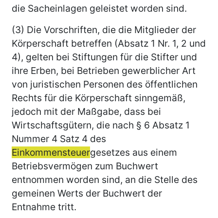
die Sacheinlagen geleistet worden sind.
(3) Die Vorschriften, die die Mitglieder der
Körperschaft betreffen (Absatz 1 Nr. 1, 2 und
4), gelten bei Stiftungen für die Stifter und
ihre Erben, bei Betrieben gewerblicher Art
von juristischen Personen des öffentlichen
Rechts für die Körperschaft sinngemäß,
jedoch mit der Maßgabe, dass bei
Wirtschaftsgütern, die nach § 6 Absatz 1
Nummer 4 Satz 4 des
Einkommensteuer
gesetzes aus einem
Betriebsvermögen zum Buchwert
entnommen worden sind, an die Stelle des
gemeinen Werts der Buchwert der
Entnahme tritt.