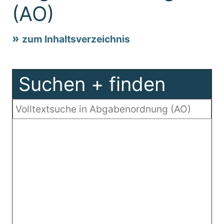
(AO)
zum Inhaltsverzeichnis
Suchen + finden