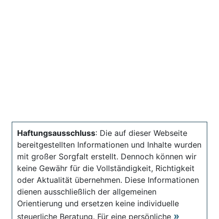
Haftungsausschluss
: Die auf dieser Webseite
bereitgestellten Informationen und Inhalte wurden
mit großer Sorgfalt erstellt. Dennoch können wir
keine Gewähr für die Vollständigkeit, Richtigkeit
oder Aktualität übernehmen. Diese Informationen
dienen ausschließlich der allgemeinen
Orientierung und ersetzen keine individuelle
steuerliche Beratung. Für eine persönliche