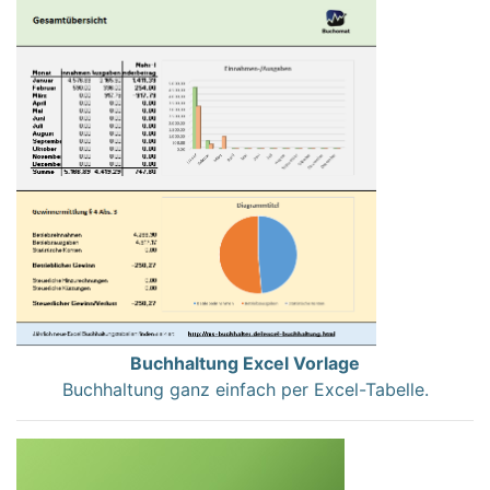
Buchhaltung Excel Vorlage
Buchhaltung ganz einfach per Excel-Tabelle.