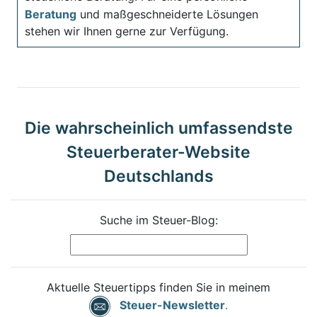
Beratung
und maßgeschneiderte Lösungen
stehen wir Ihnen gerne zur Verfügung.
Die wahrscheinlich umfassendste
Steuerberater-Website
Deutschlands
Suche im Steuer-Blog:
Aktuelle Steuertipps finden Sie in meinem
Steuer-Newsletter
.