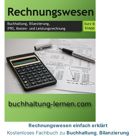
Rechnungswesen einfach erklärt
Kostenloses Fachbuch zu
Buchhaltung
,
Bilanzierung