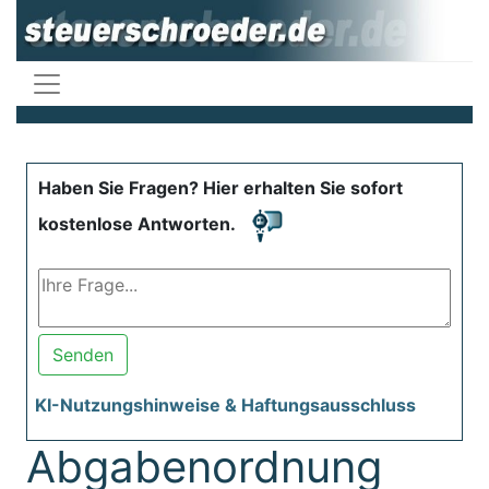
Haben Sie Fragen? Hier erhalten Sie sofort
kostenlose Antworten.
Senden
KI-Nutzungshinweise & Haftungsausschluss
Abgabenordnung