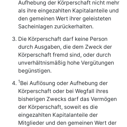
Aufhebung der Körperschaft nicht mehr
als ihre eingezahlten Kapitalanteile und
den gemeinen Wert ihrer geleisteten
Sacheinlagen zurückerhalten.
Die Körperschaft darf keine Person
durch Ausgaben, die dem Zweck der
Körperschaft fremd sind, oder durch
unverhältnismäßig hohe Vergütungen
begünstigen.
1
Bei Auflösung oder Aufhebung der
Körperschaft oder bei Wegfall ihres
bisherigen Zwecks darf das Vermögen
der Körperschaft, soweit es die
eingezahlten Kapitalanteile der
Mitglieder und den gemeinen Wert der