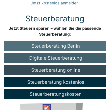
Jetzt kostenlos anmelden.
Steuerberatung
Jetzt Steuern sparen – wählen Sie die passende
Steuerberatung:
Steuerberatung Berlin
Digitale Steuerberatung
Steuerberatung online
Steuerberatung kostenlos
Steuerberatungskosten