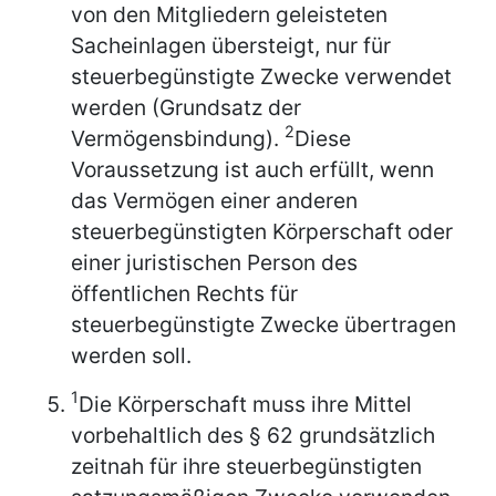
von den Mitgliedern geleisteten
Sacheinlagen übersteigt, nur für
steuerbegünstigte Zwecke verwendet
werden (Grundsatz der
2
Vermögensbindung).
Diese
Voraussetzung ist auch erfüllt, wenn
das Vermögen einer anderen
steuerbegünstigten Körperschaft oder
einer juristischen Person des
öffentlichen Rechts für
steuerbegünstigte Zwecke übertragen
werden soll.
1
Die Körperschaft muss ihre Mittel
vorbehaltlich des § 62 grundsätzlich
zeitnah für ihre steuerbegünstigten