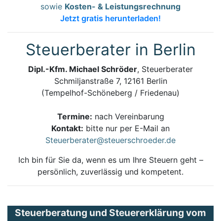
sowie
Kosten- & Leistungsrechnung
Jetzt gratis herunterladen!
Steuerberater in Berlin
Dipl.-Kfm. Michael Schröder
, Steuerberater
Schmiljanstraße 7, 12161 Berlin
(Tempelhof-Schöneberg / Friedenau)
Termine:
nach Vereinbarung
Kontakt:
bitte nur per E-Mail an
Steuerberater@steuerschroeder.de
Ich bin für Sie da, wenn es um Ihre Steuern geht –
persönlich, zuverlässig und kompetent.
Steuerberatung und Steuererklärung vom