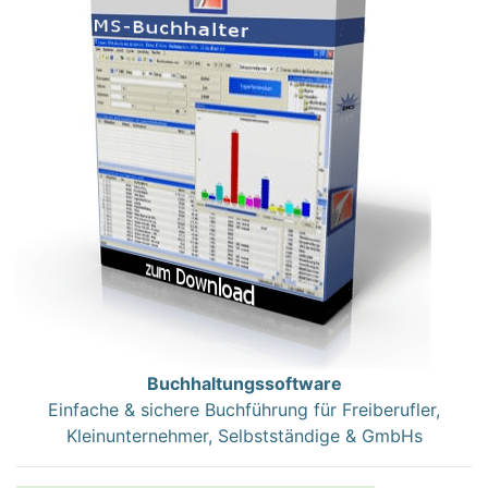
Buchhaltungssoftware
Einfache & sichere Buchführung für Freiberufler,
Kleinunternehmer, Selbstständige & GmbHs