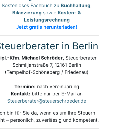
Kostenloses Fachbuch zu
Buchhaltung
,
Bilanzierung
sowie
Kosten- &
Leistungsrechnung
Jetzt gratis herunterladen!
teuerberater in Berlin
ipl.-Kfm. Michael Schröder
, Steuerberater
Schmiljanstraße 7, 12161 Berlin
(Tempelhof-Schöneberg / Friedenau)
Termine:
nach Vereinbarung
Kontakt:
bitte nur per E-Mail an
Steuerberater@steuerschroeder.de
Ich bin für Sie da, wenn es um Ihre Steuern
ht – persönlich, zuverlässig und kompetent.