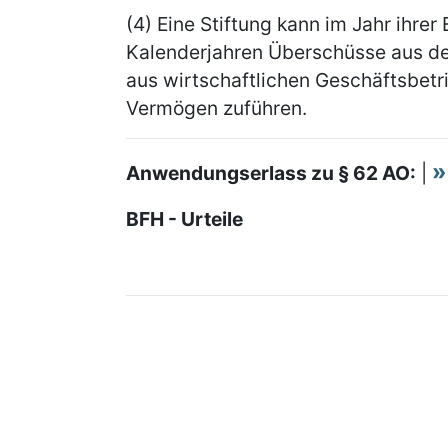
(4) Eine Stiftung kann im Jahr ihrer
Kalenderjahren Überschüsse aus d
aus wirtschaftlichen Geschäftsbetr
Vermögen zuführen.
Anwendungserlass zu § 62 AO:
|
BFH - Urteile