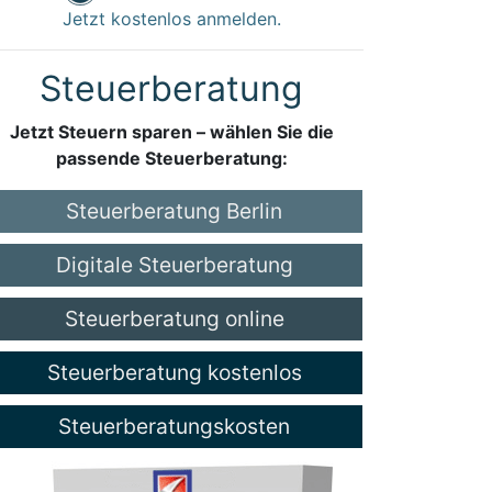
Jetzt kostenlos anmelden.
Steuerberatung
Jetzt Steuern sparen – wählen Sie die
passende Steuerberatung:
Steuerberatung Berlin
Digitale Steuerberatung
Steuerberatung online
Steuerberatung kostenlos
Steuerberatungskosten