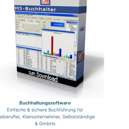
Buchhaltungssoftware
Einfache & sichere Buchführung für
eiberufler, Kleinunternehmer, Selbstständige
& GmbHs