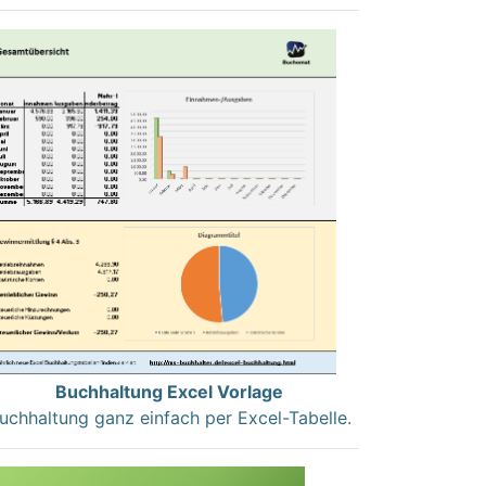
Buchhaltung Excel Vorlage
uchhaltung ganz einfach per Excel-Tabelle.