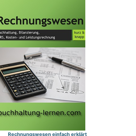
Rechnungswesen einfach erklärt