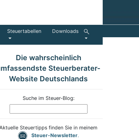
Steuertabellen
Downloads
Die wahrscheinlich
umfassendste Steuerberater-
Website Deutschlands
Suche im Steuer-Blog:
Aktuelle Steuertipps finden Sie in meinem
Steuer-Newsletter
.