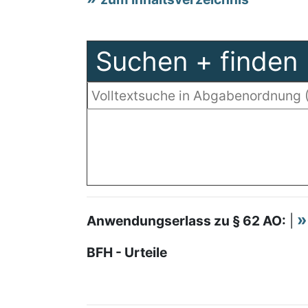
Suchen + finden
Anwendungserlass zu § 62 AO:
|
BFH - Urteile