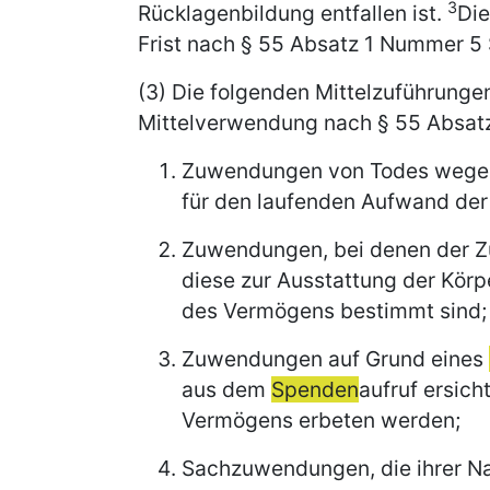
3
Rücklagenbildung entfallen ist.
Die
Frist nach § 55 Absatz 1 Nummer 5
(3) Die folgenden Mittelzuführungen
Mittelverwendung nach § 55 Absat
Zuwendungen von Todes wegen
für den laufenden Aufwand der
Zuwendungen, bei denen der Z
diese zur Ausstattung der Kör
des Vermögens bestimmt sind;
Zuwendungen auf Grund eines
aus dem
Spenden
aufruf ersich
Vermögens erbeten werden;
Sachzuwendungen, die ihrer N