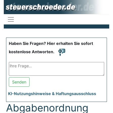
Haben Sie Fragen? Hier erhalten Sie sofort
kostenlose Antworten.
Senden
KI-Nutzungshinweise & Haftungsausschluss
Abgabenordnung