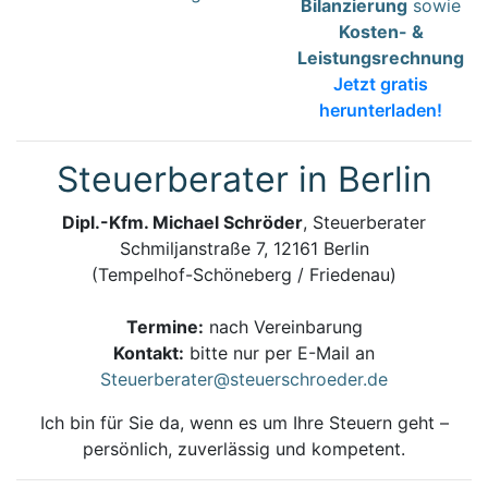
Bilanzierung
sowie
Kosten- &
Leistungsrechnung
Jetzt gratis
herunterladen!
Steuerberater in Berlin
Dipl.-Kfm. Michael Schröder
, Steuerberater
Schmiljanstraße 7, 12161 Berlin
(Tempelhof-Schöneberg / Friedenau)
Termine:
nach Vereinbarung
Kontakt:
bitte nur per E-Mail an
Steuerberater@steuerschroeder.de
Ich bin für Sie da, wenn es um Ihre Steuern geht –
persönlich, zuverlässig und kompetent.