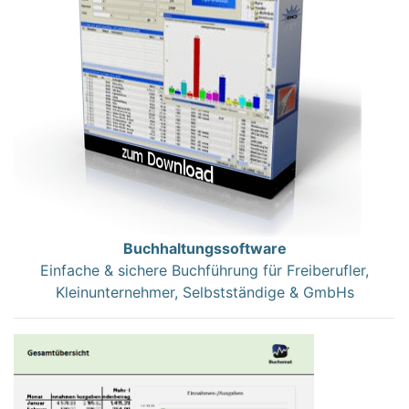
Buchhaltungssoftware
Einfache & sichere Buchführung für Freiberufler,
Kleinunternehmer, Selbstständige & GmbHs