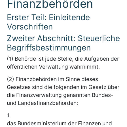
Finanzbehörden
Erster Teil: Einleitende
Vorschriften
Zweiter Abschnitt: Steuerliche
Begriffsbestimmungen
(1) Behörde ist jede Stelle, die Aufgaben der
öffentlichen Verwaltung wahrnimmt.
(2) Finanzbehörden im Sinne dieses
Gesetzes sind die folgenden im Gesetz über
die Finanzverwaltung genannten Bundes-
und Landesfinanzbehörden:
1.
das Bundesministerium der Finanzen und