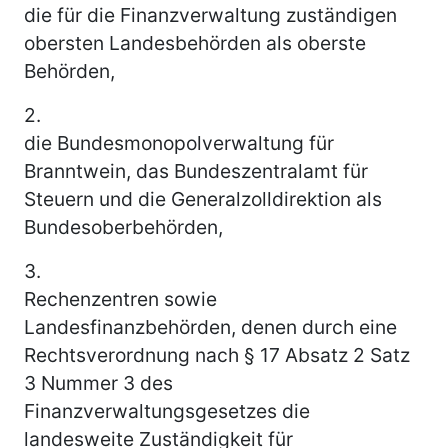
die für die Finanzverwaltung zuständigen
obersten Landesbehörden als oberste
Behörden,
2.
die Bundesmonopolverwaltung für
Branntwein, das Bundeszentralamt für
Steuern und die Generalzolldirektion als
Bundesoberbehörden,
3.
Rechenzentren sowie
Landesfinanzbehörden, denen durch eine
Rechtsverordnung nach § 17 Absatz 2 Satz
3 Nummer 3 des
Finanzverwaltungsgesetzes die
landesweite Zuständigkeit für