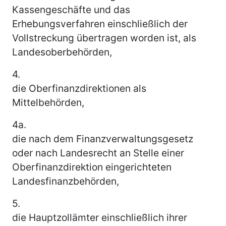
Kassengeschäfte und das
Erhebungsverfahren einschließlich der
Vollstreckung übertragen worden ist, als
Landesoberbehörden,
4.
die Oberfinanzdirektionen als
Mittelbehörden,
4a.
die nach dem Finanzverwaltungsgesetz
oder nach Landesrecht an Stelle einer
Oberfinanzdirektion eingerichteten
Landesfinanzbehörden,
5.
die Hauptzollämter einschließlich ihrer