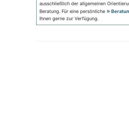
ausschließlich der allgemeinen Orientieru
Beratung. Für eine persönliche
Beratu
Ihnen gerne zur Verfügung.