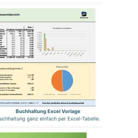
Buchhaltung Excel Vorlage
uchhaltung ganz einfach per Excel-Tabelle.