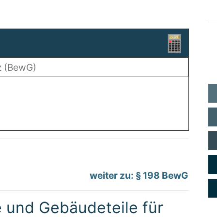
weiter zu: § 198 BewG
und Gebäudeteile für