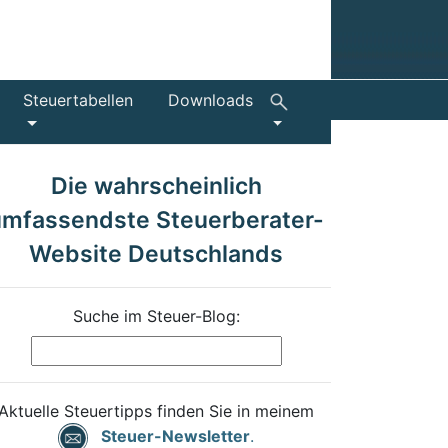
Steuertabellen
Downloads
Die wahrscheinlich
umfassendste Steuerberater-
Website Deutschlands
Suche im Steuer-Blog:
Aktuelle Steuertipps finden Sie in meinem
Steuer-Newsletter
.