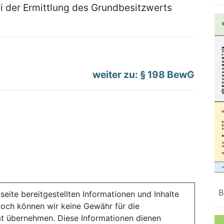
i der Ermittlung des Grundbesitzwerts
weiter zu: § 198 BewG
B
seite bereitgestellten Informationen und Inhalte
noch können wir keine Gewähr für die
ität übernehmen. Diese Informationen dienen