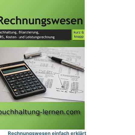
Rechnungswesen einfach erklärt