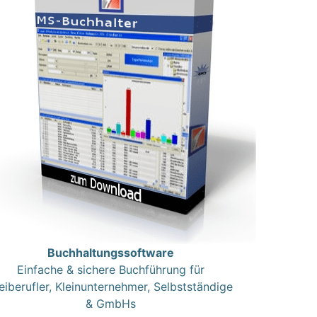
Buchhaltungssoftware
Einfache & sichere Buchführung für
eiberufler, Kleinunternehmer, Selbstständige
& GmbHs