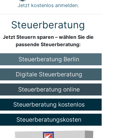
Jetzt kostenlos anmelden.
Steuerberatung
Jetzt Steuern sparen – wählen Sie die
passende Steuerberatung:
Steuerberatung Berlin
Digitale Steuerberatung
Steuerberatung online
Steuerberatung kostenlos
Steuerberatungskosten