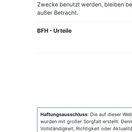
Zwecke benutzt werden, bleiben be
außer Betracht.
BFH - Urteile
Haftungsausschluss
: Die auf dieser Web
wurden mit großer Sorgfalt erstellt. Den
Vollständigkeit, Richtigkeit oder Aktual