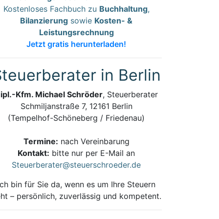
Kostenloses Fachbuch zu
Buchhaltung
,
Bilanzierung
sowie
Kosten- &
Leistungsrechnung
Jetzt gratis herunterladen!
teuerberater in Berlin
ipl.-Kfm. Michael Schröder
, Steuerberater
Schmiljanstraße 7, 12161 Berlin
(Tempelhof-Schöneberg / Friedenau)
Termine:
nach Vereinbarung
Kontakt:
bitte nur per E-Mail an
Steuerberater@steuerschroeder.de
Ich bin für Sie da, wenn es um Ihre Steuern
ht – persönlich, zuverlässig und kompetent.