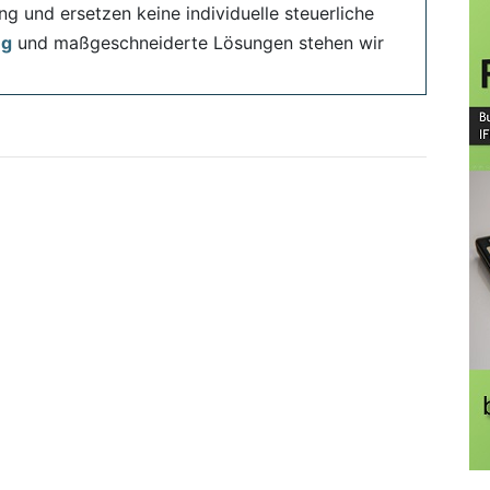
ng und ersetzen keine individuelle steuerliche
ng
und maßgeschneiderte Lösungen stehen wir