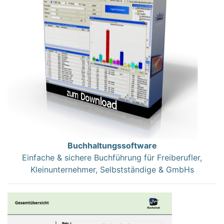
Buchhaltungssoftware
Einfache & sichere Buchführung für Freiberufler,
Kleinunternehmer, Selbstständige & GmbHs