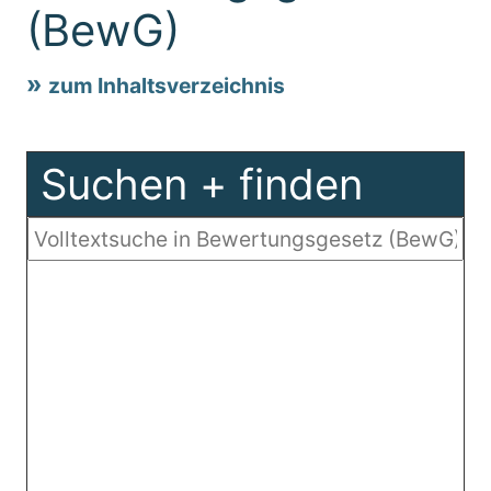
(BewG)
zum Inhaltsverzeichnis
Suchen + finden