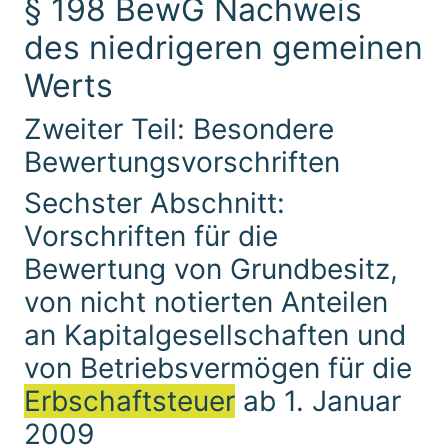
§ 198 BewG Nachweis
des niedrigeren gemeinen
Werts
Zweiter Teil: Besondere
Bewertungsvorschriften
Sechster Abschnitt:
Vorschriften für die
Bewertung von Grundbesitz,
von nicht notierten Anteilen
an Kapitalgesellschaften und
von Betriebsvermögen für die
Erbschaftsteuer
ab 1. Januar
2009