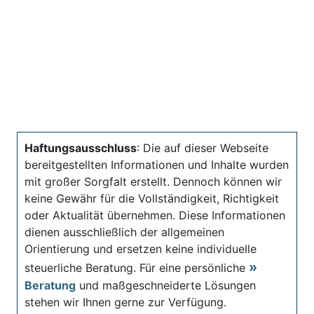
Haftungsausschluss
: Die auf dieser Webseite
bereitgestellten Informationen und Inhalte wurden
mit großer Sorgfalt erstellt. Dennoch können wir
keine Gewähr für die Vollständigkeit, Richtigkeit
oder Aktualität übernehmen. Diese Informationen
dienen ausschließlich der allgemeinen
Orientierung und ersetzen keine individuelle
steuerliche Beratung. Für eine persönliche
Beratung
und maßgeschneiderte Lösungen
stehen wir Ihnen gerne zur Verfügung.