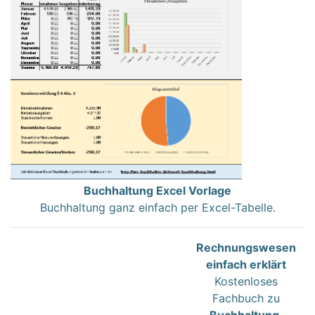
Buchhaltung Excel Vorlage
Buchhaltung ganz einfach per Excel-Tabelle.
Rechnungswesen
einfach erklärt
Kostenloses
Fachbuch zu
Buchhaltung
,