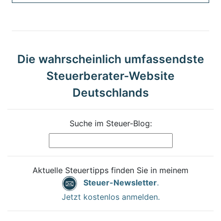
Die wahrscheinlich umfassendste
Steuerberater-Website
Deutschlands
Suche im Steuer-Blog:
Aktuelle Steuertipps finden Sie in meinem
Steuer-Newsletter
.
Jetzt kostenlos anmelden.