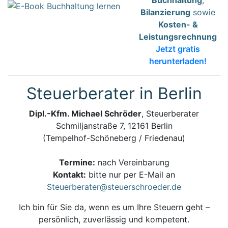
Bilanzierung
sowie
Kosten- &
Leistungsrechnung
Jetzt gratis
herunterladen!
Steuerberater in Berlin
Dipl.-Kfm. Michael Schröder
, Steuerberater
Schmiljanstraße 7, 12161 Berlin
(Tempelhof-Schöneberg / Friedenau)
Termine:
nach Vereinbarung
Kontakt:
bitte nur per E-Mail an
Steuerberater@steuerschroeder.de
Ich bin für Sie da, wenn es um Ihre Steuern geht –
persönlich, zuverlässig und kompetent.