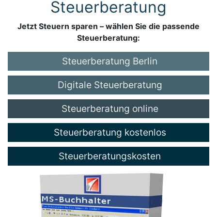
Steuerberatung
Jetzt Steuern sparen – wählen Sie die passende
Steuerberatung:
Steuerberatung Berlin
Digitale Steuerberatung
Steuerberatung online
Steuerberatung kostenlos
Steuerberatungskosten