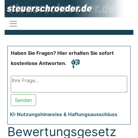
Haben Sie Fragen? Hier erhalten Sie sofort
kostenlose Antworten.
Senden
KI-Nutzungshinweise & Haftungsausschluss
Bewertungsgesetz