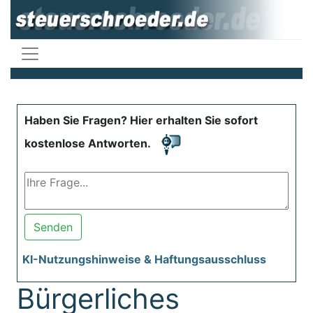
Haben Sie Fragen? Hier erhalten Sie sofort
kostenlose Antworten.
Senden
KI-Nutzungshinweise & Haftungsausschluss
Bürgerliches