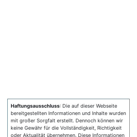
Haftungsausschluss
: Die auf dieser Webseite
bereitgestellten Informationen und Inhalte wurden
mit großer Sorgfalt erstellt. Dennoch können wir
keine Gewähr für die Vollständigkeit, Richtigkeit
oder Aktualität übernehmen. Diese Informationen