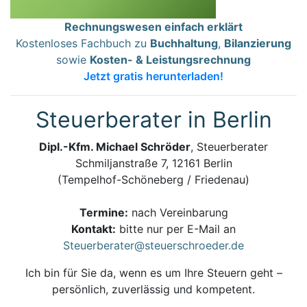
Rechnungswesen einfach erklärt
Kostenloses Fachbuch zu
Buchhaltung
,
Bilanzierung
sowie
Kosten- & Leistungsrechnung
Jetzt gratis herunterladen!
Steuerberater in Berlin
Dipl.-Kfm. Michael Schröder
, Steuerberater
Schmiljanstraße 7, 12161 Berlin
(Tempelhof-Schöneberg / Friedenau)
Termine:
nach Vereinbarung
Kontakt:
bitte nur per E-Mail an
Steuerberater@steuerschroeder.de
Ich bin für Sie da, wenn es um Ihre Steuern geht –
persönlich, zuverlässig und kompetent.