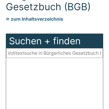
Gesetzbuch (BGB)
zum Inhaltsverzeichnis
Suchen + finden