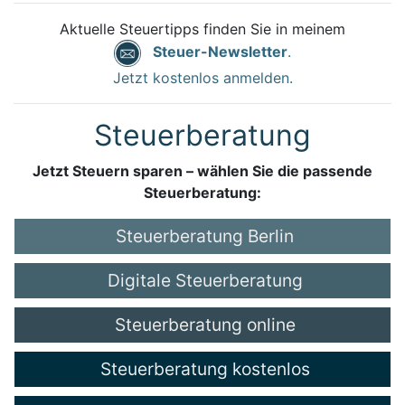
Aktuelle Steuertipps finden Sie in meinem
Steuer-Newsletter
.
Jetzt kostenlos anmelden.
Steuerberatung
Jetzt Steuern sparen – wählen Sie die passende
Steuerberatung:
Steuerberatung Berlin
Digitale Steuerberatung
Steuerberatung online
Steuerberatung kostenlos