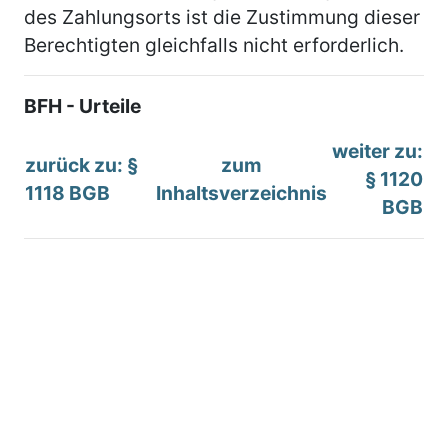
des Zahlungsorts ist die Zustimmung dieser
Berechtigten gleichfalls nicht erforderlich.
BFH - Urteile
weiter zu:
zurück zu: §
zum
§ 1120
1118 BGB
Inhaltsverzeichnis
BGB