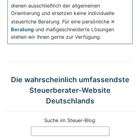
dienen ausschließlich der allgemeinen
Orientierung und ersetzen keine individuelle
steuerliche Beratung. Für eine persönliche
Beratung
und maßgeschneiderte Lösungen
stehen wir Ihnen gerne zur Verfügung.
Die wahrscheinlich umfassendste
Steuerberater-Website
Deutschlands
Suche im Steuer-Blog: