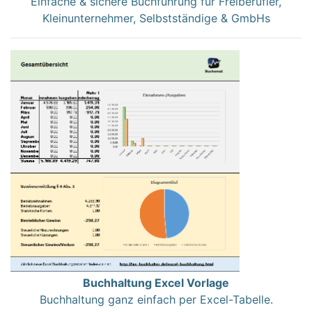
Einfache & sichere Buchführung für Freiberufler,
Kleinunternehmer, Selbstständige & GmbHs
Buchhaltung Excel Vorlage
Buchhaltung ganz einfach per Excel-Tabelle.