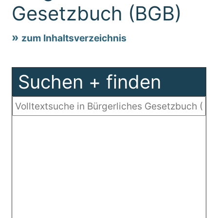
Gesetzbuch (BGB)
zum Inhaltsverzeichnis
Suchen + finden