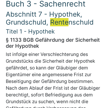
Buch 3 - Sachenrecht
Abschnitt 7 - Hypothek,
Grundschuld,
Rente
nschuld
Titel 1 - Hypothek
§ 1133 BGB Gefährdung der Sicherheit
der Hypothek
Ist infolge einer Verschlechterung des
Grundstücks die Sicherheit der Hypothek
gefährdet, so kann der Gläubiger dem
Eigentümer eine angemessene Frist zur
Beseitigung der Gefährdung bestimmen.
Nach dem Ablauf der Frist ist der Gläubiger
berechtigt, sofort Befriedigung aus dem
Grundstück zu suchen, wenn nicht die