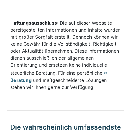
Haftungsausschluss
: Die auf dieser Webseite
bereitgestellten Informationen und Inhalte wurden
mit großer Sorgfalt erstellt. Dennoch können wir
keine Gewähr für die Vollständigkeit, Richtigkeit
oder Aktualität übernehmen. Diese Informationen
dienen ausschließlich der allgemeinen
Orientierung und ersetzen keine individuelle
steuerliche Beratung. Für eine persönliche
Beratung
und maßgeschneiderte Lösungen
stehen wir Ihnen gerne zur Verfügung.
Die wahrscheinlich umfassendste