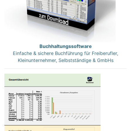
Buchhaltungssoftware
Einfache & sichere Buchführung für Freiberufler,
Kleinunternehmer, Selbstständige & GmbHs