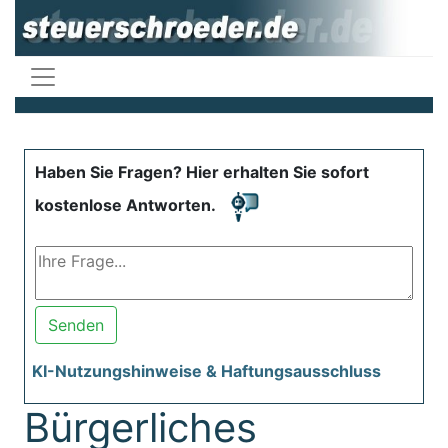
Haben Sie Fragen? Hier erhalten Sie sofort
kostenlose Antworten.
Senden
KI-Nutzungshinweise & Haftungsausschluss
Bürgerliches