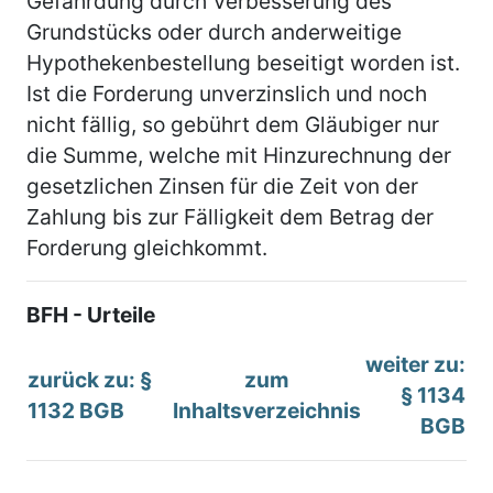
Gefährdung durch Verbesserung des
Grundstücks oder durch anderweitige
Hypothekenbestellung beseitigt worden ist.
Ist die Forderung unverzinslich und noch
nicht fällig, so gebührt dem Gläubiger nur
die Summe, welche mit Hinzurechnung der
gesetzlichen Zinsen für die Zeit von der
Zahlung bis zur Fälligkeit dem Betrag der
Forderung gleichkommt.
BFH - Urteile
weiter zu:
zurück zu: §
zum
§ 1134
1132 BGB
Inhaltsverzeichnis
BGB