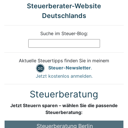
Steuerberater-Website
Deutschlands
Suche im Steuer-Blog:
Aktuelle Steuertipps finden Sie in meinem
Steuer-Newsletter
.
Jetzt kostenlos anmelden.
Steuerberatung
Jetzt Steuern sparen – wählen Sie die passende
Steuerberatung:
Steuerberatung Berlin