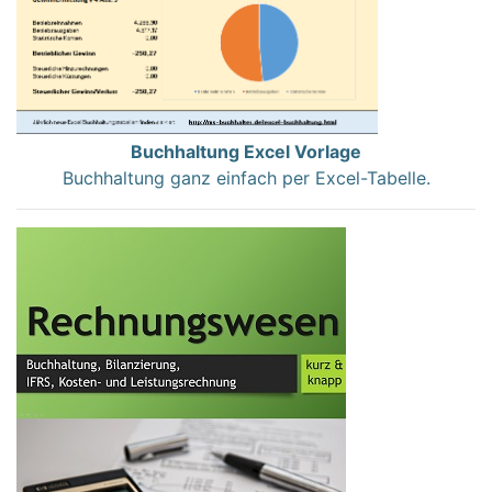
Buchhaltung Excel Vorlage
Buchhaltung ganz einfach per Excel-Tabelle.