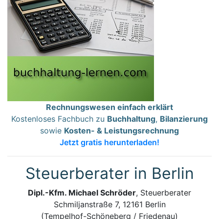
Rechnungswesen einfach erklärt
Kostenloses Fachbuch zu
Buchhaltung
,
Bilanzierung
sowie
Kosten- & Leistungsrechnung
Jetzt gratis herunterladen!
Steuerberater in Berlin
Dipl.-Kfm. Michael Schröder
, Steuerberater
Schmiljanstraße 7, 12161 Berlin
(Tempelhof-Schöneberg / Friedenau)